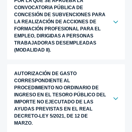
POR LA QUE SE APRUEBA LA
CONVOCATORIA PÚBLICA DE
CONCESIÓN DE SUBVENCIONES PARA
LA REALIZACIÓN DE ACCIONES DE
FORMACIÓN PROFESIONAL PARA EL
EMPLEO, DIRIGIDAS A PERSONAS
TRABAJADORAS DESEMPLEADAS
(MODALIDAD II).
AUTORIZACIÓN DE GASTO
CORRESPONDIENTE AL
PROCEDIMIENTO NO ORDINARIO DE
INGRESO EN EL TESORO PÚBLICO DEL
IMPORTE NO EJECUTADO DE LAS
AYUDAS PREVISTAS EN EL REAL
DECRETO-LEY 5/2021, DE 12 DE
MARZO.