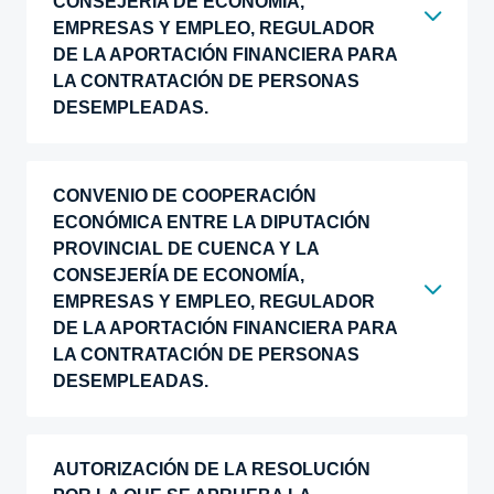
CONSEJERÍA DE ECONOMÍA,
EMPRESAS Y EMPLEO, REGULADOR
DE LA APORTACIÓN FINANCIERA PARA
LA CONTRATACIÓN DE PERSONAS
DESEMPLEADAS.
CONVENIO DE COOPERACIÓN
ECONÓMICA ENTRE LA DIPUTACIÓN
PROVINCIAL DE CUENCA Y LA
CONSEJERÍA DE ECONOMÍA,
EMPRESAS Y EMPLEO, REGULADOR
DE LA APORTACIÓN FINANCIERA PARA
LA CONTRATACIÓN DE PERSONAS
DESEMPLEADAS.
AUTORIZACIÓN DE LA RESOLUCIÓN