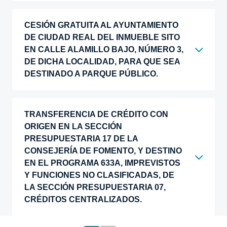
CESIÓN GRATUITA AL AYUNTAMIENTO
DE CIUDAD REAL DEL INMUEBLE SITO
EN CALLE ALAMILLO BAJO, NÚMERO 3,
DE DICHA LOCALIDAD, PARA QUE SEA
DESTINADO A PARQUE PÚBLICO.
TRANSFERENCIA DE CRÉDITO CON
ORIGEN EN LA SECCIÓN
PRESUPUESTARIA 17 DE LA
CONSEJERÍA DE FOMENTO, Y DESTINO
EN EL PROGRAMA 633A, IMPREVISTOS
Y FUNCIONES NO CLASIFICADAS, DE
LA SECCIÓN PRESUPUESTARIA 07,
CRÉDITOS CENTRALIZADOS.