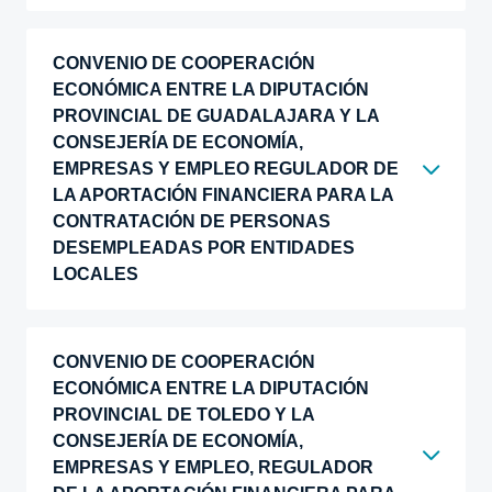
CONVENIO DE COOPERACIÓN
ECONÓMICA ENTRE LA DIPUTACIÓN
PROVINCIAL DE GUADALAJARA Y LA
CONSEJERÍA DE ECONOMÍA,
EMPRESAS Y EMPLEO REGULADOR DE
LA APORTACIÓN FINANCIERA PARA LA
CONTRATACIÓN DE PERSONAS
DESEMPLEADAS POR ENTIDADES
LOCALES
CONVENIO DE COOPERACIÓN
ECONÓMICA ENTRE LA DIPUTACIÓN
PROVINCIAL DE TOLEDO Y LA
CONSEJERÍA DE ECONOMÍA,
EMPRESAS Y EMPLEO, REGULADOR