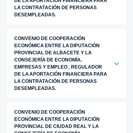
DE LA APORTACIÓN FINANCIERA PARA
LA CONTRATACIÓN DE PERSONAS
DESEMPLEADAS.
CONVENIO DE COOPERACIÓN
ECONÓMICA ENTRE LA DIPUTACIÓN
PROVINCIAL DE ALBACETE Y LA
CONSEJERÍA DE ECONOMÍA,
EMPRESAS Y EMPLEO , REGULADOR
DE LA APORTACIÓN FINANCIERA PARA
LA CONTRATACIÓN DE PERSONAS
DESEMPLEADAS.
CONVENIO DE COOPERACIÓN
ECONÓMICA ENTRE LA DIPUTACIÓN
PROVINCIAL DE CIUDAD REAL Y LA