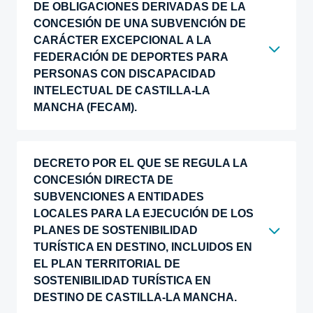
DE OBLIGACIONES DERIVADAS DE LA
CONCESIÓN DE UNA SUBVENCIÓN DE
CARÁCTER EXCEPCIONAL A LA
FEDERACIÓN DE DEPORTES PARA
PERSONAS CON DISCAPACIDAD
INTELECTUAL DE CASTILLA-LA
MANCHA (FECAM).
DECRETO POR EL QUE SE REGULA LA
CONCESIÓN DIRECTA DE
SUBVENCIONES A ENTIDADES
LOCALES PARA LA EJECUCIÓN DE LOS
PLANES DE SOSTENIBILIDAD
TURÍSTICA EN DESTINO, INCLUIDOS EN
EL PLAN TERRITORIAL DE
SOSTENIBILIDAD TURÍSTICA EN
DESTINO DE CASTILLA-LA MANCHA.