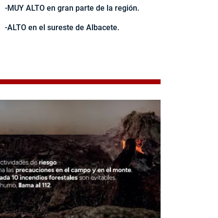
-MUY ALTO en gran parte de la región.
-ALTO en el sureste de Albacete.