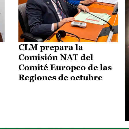
CLM prepara la
Comisión NAT del
Comité Europeo de las
Regiones de octubre