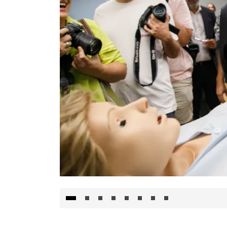
Visita al Centro de Simulación e Innovació