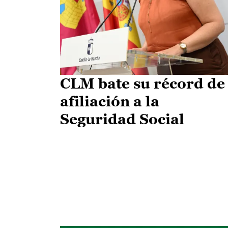
CLM bate su récord de
afiliación a la
Seguridad Social