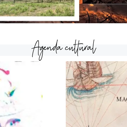
Agenda cultural