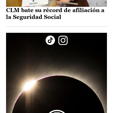
CLM bate su récord de afiliación a
la Seguridad Social