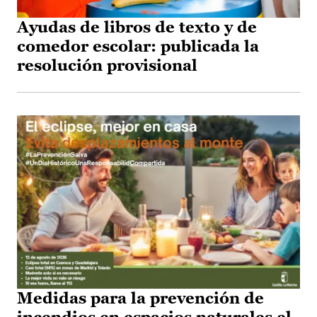
Ayudas de libros de texto y de
comedor escolar: publicada la
resolución provisional
Medidas para la prevención de