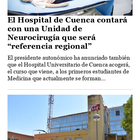
El Hospital de Cuenca contará
con una Unidad de
Neurocirugía que será
“referencia regional”
El presidente autonómico ha anunciado también
que el Hospital Universitario de Cuenca acogerá,
el curso que viene, a los primeros estudiantes de
Medicina que actualmente se forman...