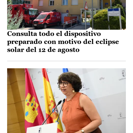
Consulta todo el dispositivo
preparado con motivo del eclipse
solar del 12 de agosto