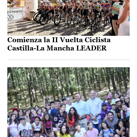
Comienza la II Vuelta Ciclista
Castilla-La Mancha LEADER