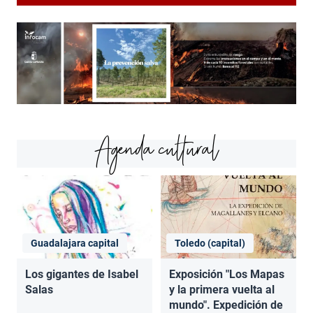
Agenda cultural
Guadalajara capital
Toledo (capital)
Los gigantes de Isabel
Exposición "Los Mapas
Salas
y la primera vuelta al
mundo". Expedición de