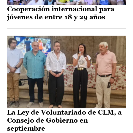
Cooperación internacional para
jóvenes de entre 18 y 29 años
La Ley de Voluntariado de CLM, a
Consejo de Gobierno en
septiembre