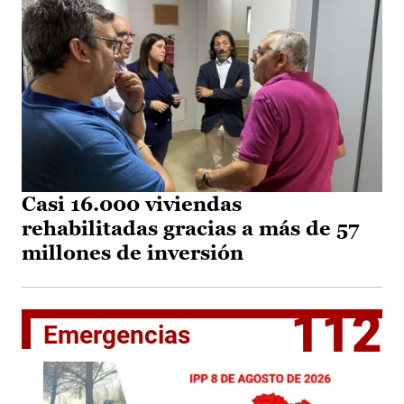
Casi 16.000 viviendas
rehabilitadas gracias a más de 57
millones de inversión
112
Emergencias