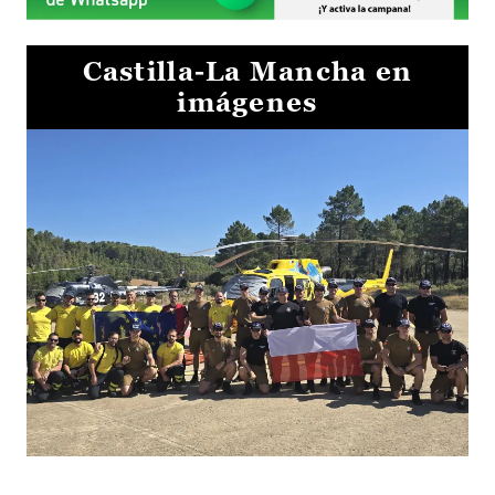
Castilla-La Mancha en
imágenes
El Gobierno de Castilla-La Mancha va a intercambiar por