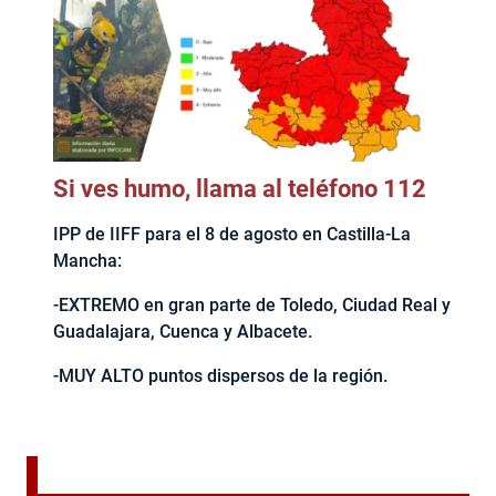
Si ves humo, llama al teléfono 112
IPP de IIFF para el 8 de agosto en Castilla-La
Mancha:
-EXTREMO en gran parte de Toledo, Ciudad Real y
Guadalajara, Cuenca y Albacete.
-MUY ALTO puntos dispersos de la región.