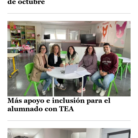
de octubre
Más apoyo e inclusión para el
alumnado con TEA