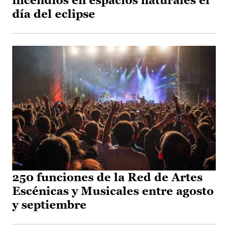
incendios en espacios naturales el
día del eclipse
250 funciones de la Red de Artes
Escénicas y Musicales entre agosto
y septiembre