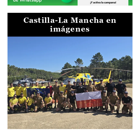
Castilla-La Mancha en
imágenes
El Gobierno de Castilla-La Mancha va a intercambiar por