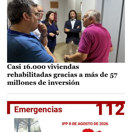
Casi 16.000 viviendas
rehabilitadas gracias a más de 57
millones de inversión
112
Emergencias