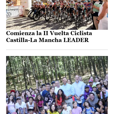
Comienza la II Vuelta Ciclista
Castilla-La Mancha LEADER