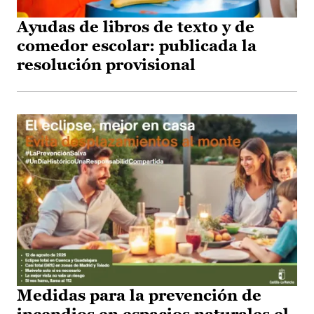
Ayudas de libros de texto y de
comedor escolar: publicada la
resolución provisional
Medidas para la prevención de