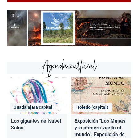
Agenda cultural
Guadalajara capital
Toledo (capital)
Los gigantes de Isabel
Exposición "Los Mapas
Salas
y la primera vuelta al
mundo". Expedición de