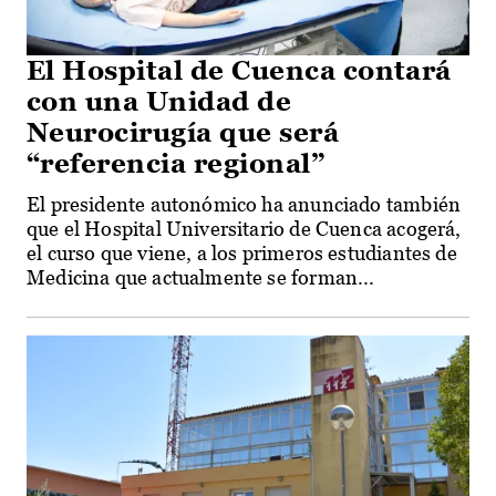
El Hospital de Cuenca contará
con una Unidad de
Neurocirugía que será
“referencia regional”
El presidente autonómico ha anunciado también
que el Hospital Universitario de Cuenca acogerá,
el curso que viene, a los primeros estudiantes de
Medicina que actualmente se forman...