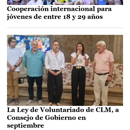
Cooperación internacional para
jóvenes de entre 18 y 29 años
La Ley de Voluntariado de CLM, a
Consejo de Gobierno en
septiembre