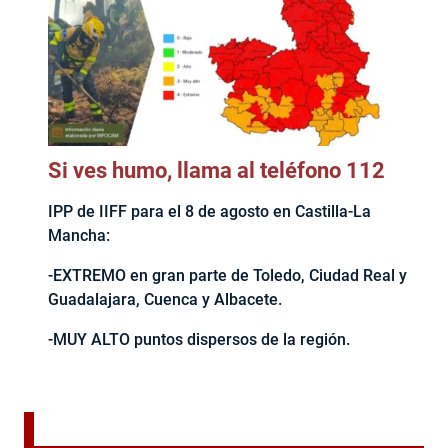
Si ves humo, llama al teléfono 112
IPP de IIFF para el 8 de agosto en Castilla-La
Mancha:
-EXTREMO en gran parte de Toledo, Ciudad Real y
Guadalajara, Cuenca y Albacete.
-MUY ALTO puntos dispersos de la región.