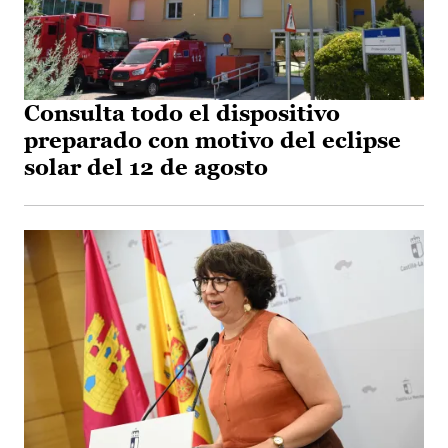
Consulta todo el dispositivo
preparado con motivo del eclipse
solar del 12 de agosto