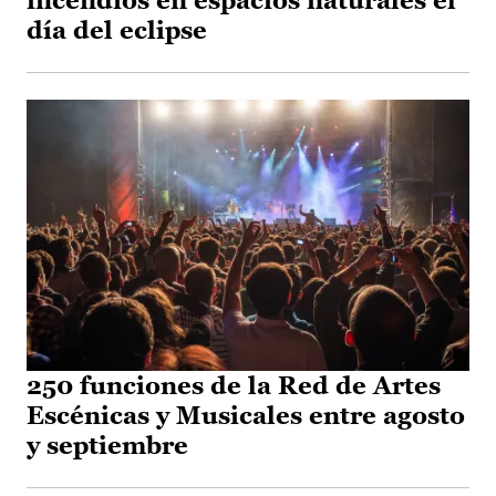
incendios en espacios naturales el
día del eclipse
250 funciones de la Red de Artes
Escénicas y Musicales entre agosto
y septiembre