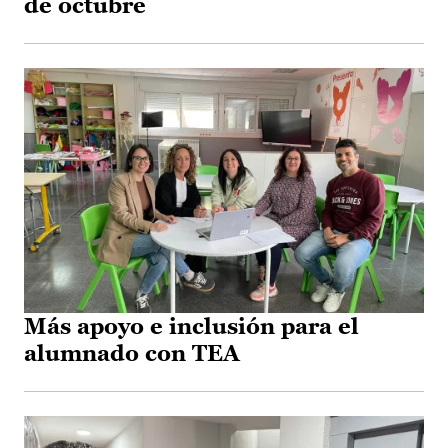
de octubre
Más apoyo e inclusión para el
alumnado con TEA