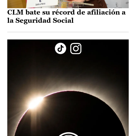
CLM bate su récord de afiliación a
la Seguridad Social