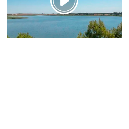
La región