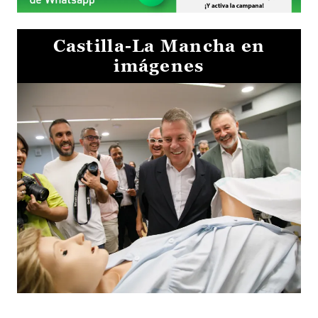
Castilla-La Mancha en
imágenes
Visita al Centro de Simulación e Innovación de Cuenca 