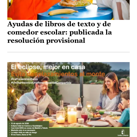
Ayudas de libros de texto y de
comedor escolar: publicada la
resolución provisional