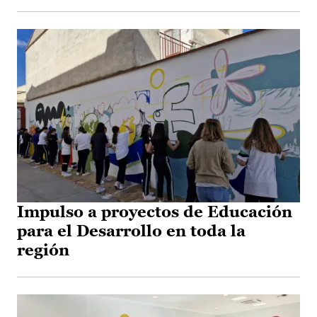
Impulso a proyectos de Educación
para el Desarrollo en toda la
región