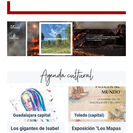
Agenda cultural
Guadalajara capital
Toledo (capital)
Los gigantes de Isabel
Exposición "Los Mapas