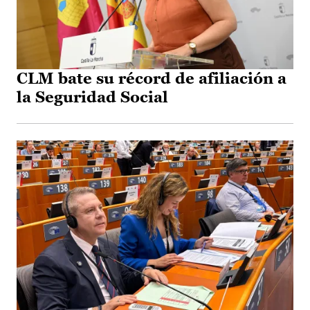
CLM bate su récord de afiliación a
la Seguridad Social