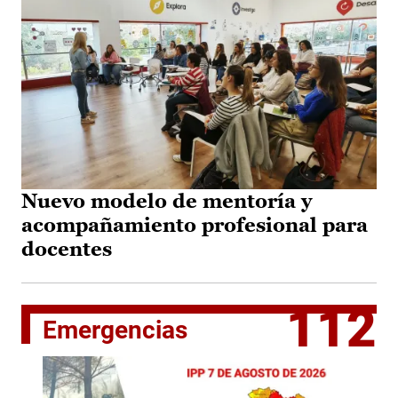
Nuevo modelo de mentoría y
acompañamiento profesional para
docentes
112
Emergencias