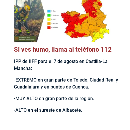
Si ves humo, llama al teléfono 112
IPP de IIFF para el 7 de agosto en Castilla-La
Mancha:
-EXTREMO en gran parte de Toledo, Ciudad Real y
Guadalajara y en puntos de Cuenca.
-MUY ALTO en gran parte de la región.
-ALTO en el sureste de Albacete.