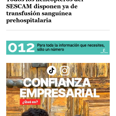
SESCAM disponen ya de
transfusión sanguínea
prehospitalaria