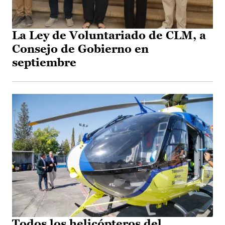
La Ley de Voluntariado de CLM, a
Consejo de Gobierno en
septiembre
Todos los helicópteros del