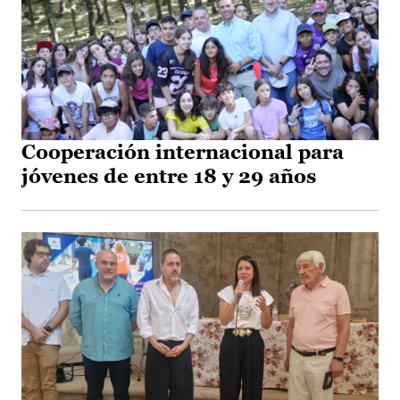
Cooperación internacional para
jóvenes de entre 18 y 29 años