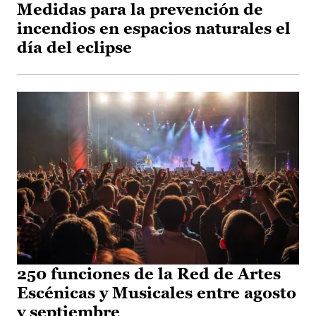
Medidas para la prevención de
incendios en espacios naturales el
día del eclipse
250 funciones de la Red de Artes
Escénicas y Musicales entre agosto
y septiembre