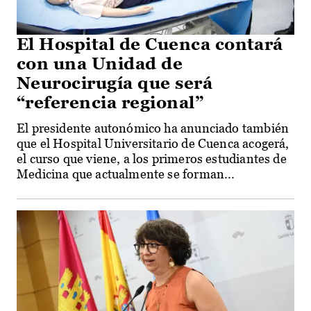
El Hospital de Cuenca contará
con una Unidad de
Neurocirugía que será
“referencia regional”
El presidente autonómico ha anunciado también
que el Hospital Universitario de Cuenca acogerá,
el curso que viene, a los primeros estudiantes de
Medicina que actualmente se forman...