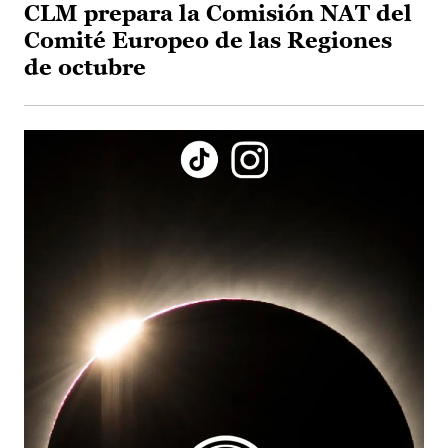
CLM prepara la Comisión NAT del
Comité Europeo de las Regiones
de octubre