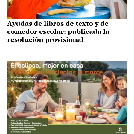
Ayudas de libros de texto y de
comedor escolar: publicada la
resolución provisional