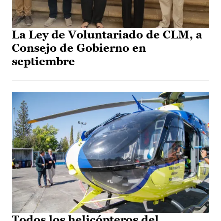
La Ley de Voluntariado de CLM, a
Consejo de Gobierno en
septiembre
Todos los helicópteros del