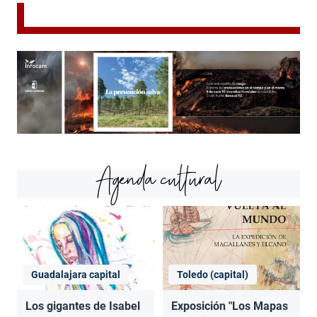
Agenda cultural
Guadalajara capital
Toledo (capital)
Los gigantes de Isabel
Exposición "Los Mapas