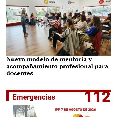
Nuevo modelo de mentoría y
acompañamiento profesional para
docentes
112
Emergencias