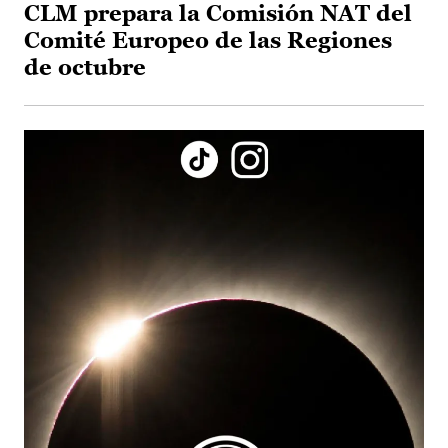
CLM prepara la Comisión NAT del
Comité Europeo de las Regiones
de octubre