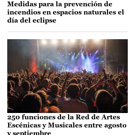
Medidas para la prevención de
incendios en espacios naturales el
día del eclipse
250 funciones de la Red de Artes
Escénicas y Musicales entre agosto
y septiembre