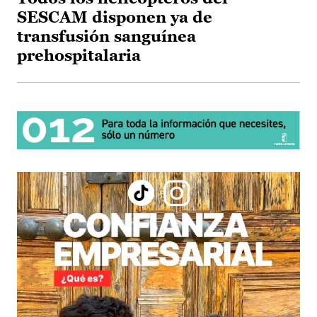
SESCAM disponen ya de
transfusión sanguínea
prehospitalaria