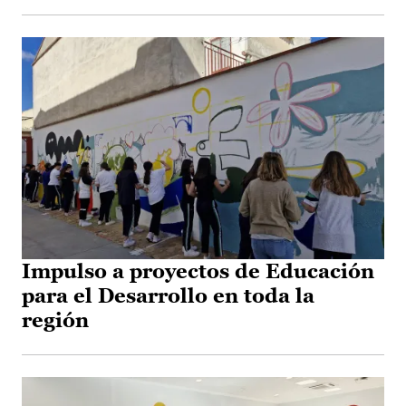
Impulso a proyectos de Educación
para el Desarrollo en toda la
región