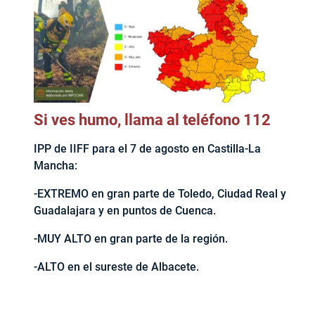
Si ves humo, llama al teléfono 112
IPP de IIFF para el 7 de agosto en Castilla-La
Mancha:
-EXTREMO en gran parte de Toledo, Ciudad Real y
Guadalajara y en puntos de Cuenca.
-MUY ALTO en gran parte de la región.
-ALTO en el sureste de Albacete.