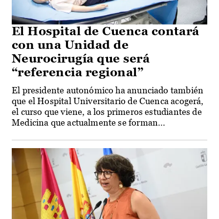
El Hospital de Cuenca contará
con una Unidad de
Neurocirugía que será
“referencia regional”
El presidente autonómico ha anunciado también
que el Hospital Universitario de Cuenca acogerá,
el curso que viene, a los primeros estudiantes de
Medicina que actualmente se forman...