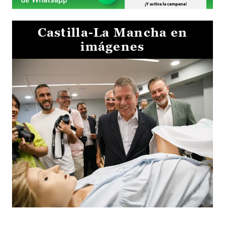
Castilla-La Mancha en
imágenes
Visita al Centro de Simulación e Innovación de Cuenca 