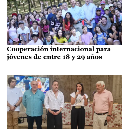
Cooperación internacional para
jóvenes de entre 18 y 29 años