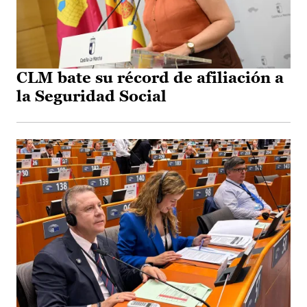
CLM bate su récord de afiliación a
la Seguridad Social