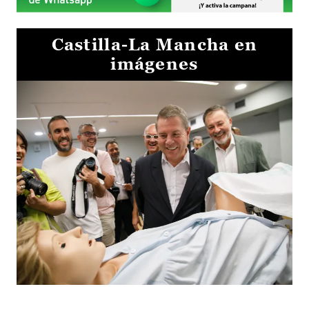
Castilla-La Mancha en
imágenes
Visita al Centro de Simulación e Innovación de Cuenca 