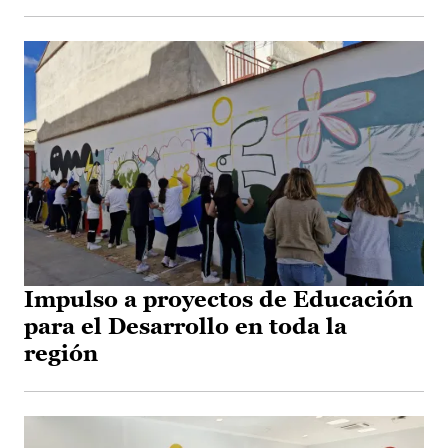
Impulso a proyectos de Educación
para el Desarrollo en toda la
región