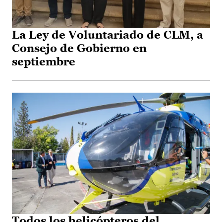
La Ley de Voluntariado de CLM, a
Consejo de Gobierno en
septiembre
Todos los helicópteros del