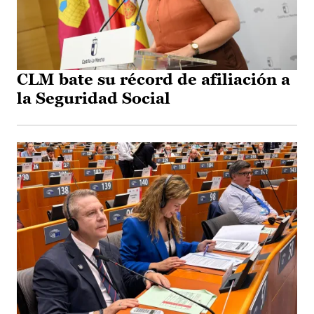
CLM bate su récord de afiliación a
la Seguridad Social