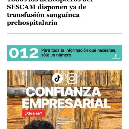
SESCAM disponen ya de
transfusión sanguínea
prehospitalaria