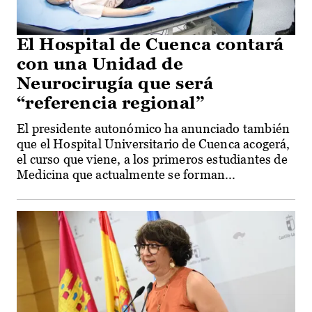
El Hospital de Cuenca contará
con una Unidad de
Neurocirugía que será
“referencia regional”
El presidente autonómico ha anunciado también
que el Hospital Universitario de Cuenca acogerá,
el curso que viene, a los primeros estudiantes de
Medicina que actualmente se forman...