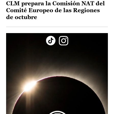
CLM prepara la Comisión NAT del
Comité Europeo de las Regiones
de octubre