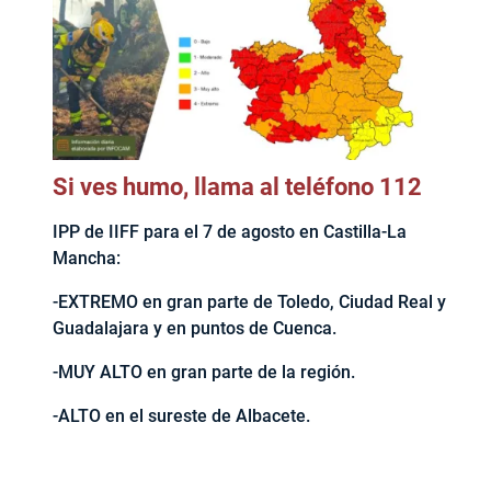
Si ves humo, llama al teléfono 112
IPP de IIFF para el 7 de agosto en Castilla-La
Mancha:
-EXTREMO en gran parte de Toledo, Ciudad Real y
Guadalajara y en puntos de Cuenca.
-MUY ALTO en gran parte de la región.
-ALTO en el sureste de Albacete.