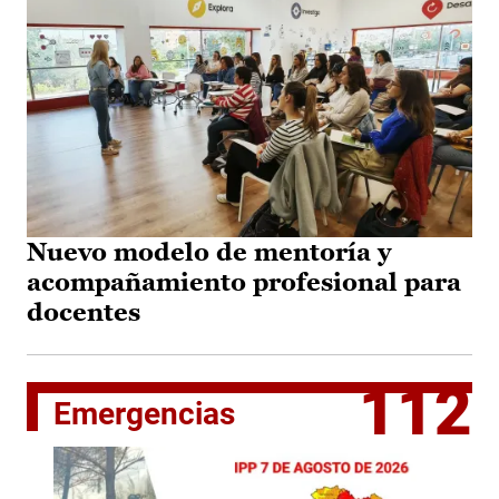
Nuevo modelo de mentoría y
acompañamiento profesional para
docentes
112
Emergencias