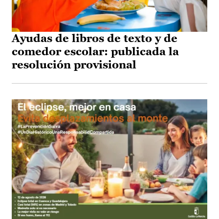
Ayudas de libros de texto y de
comedor escolar: publicada la
resolución provisional