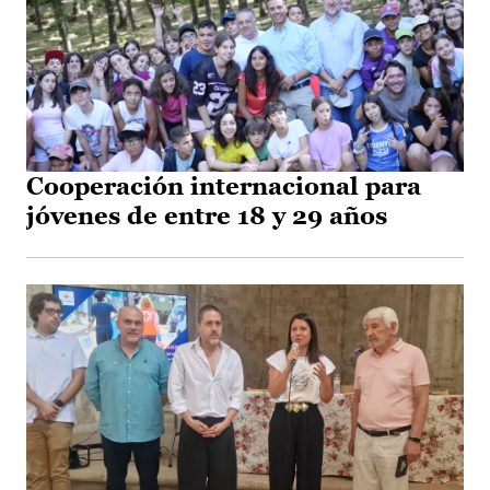
Cooperación internacional para
jóvenes de entre 18 y 29 años