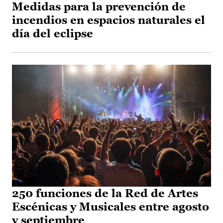
Medidas para la prevención de
incendios en espacios naturales el
día del eclipse
250 funciones de la Red de Artes
Escénicas y Musicales entre agosto
y septiembre