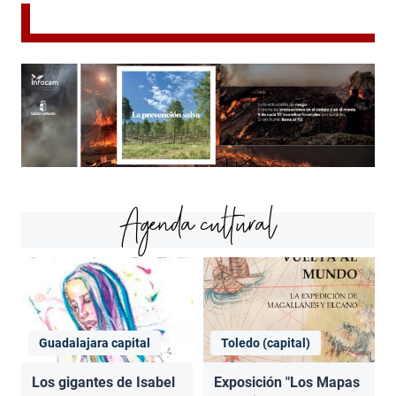
Agenda cultural
Guadalajara capital
Toledo (capital)
Los gigantes de Isabel
Exposición "Los Mapas