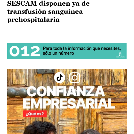
SESCAM disponen ya de
transfusión sanguínea
prehospitalaria