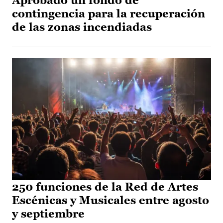
Aprobado un fondo de
contingencia para la recuperación
de las zonas incendiadas
250 funciones de la Red de Artes
Escénicas y Musicales entre agosto
y septiembre