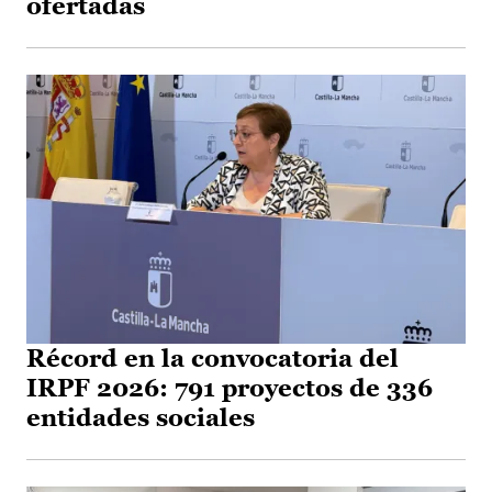
ofertadas
Récord en la convocatoria del
IRPF 2026: 791 proyectos de 336
entidades sociales