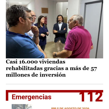
Casi 16.000 viviendas
rehabilitadas gracias a más de 57
millones de inversión
112
Emergencias