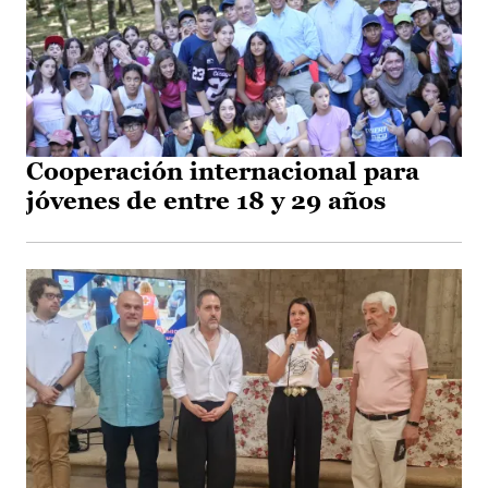
Cooperación internacional para
jóvenes de entre 18 y 29 años