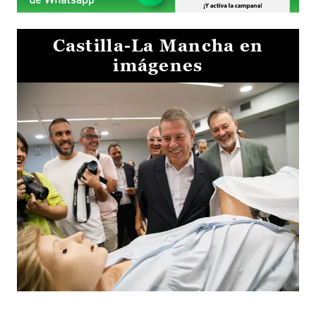
Castilla-La Mancha en
imágenes
Visita al Centro de Simulación e Innovación de Cuenca 