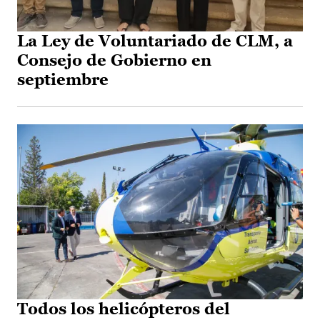
La Ley de Voluntariado de CLM, a
Consejo de Gobierno en
septiembre
Todos los helicópteros del