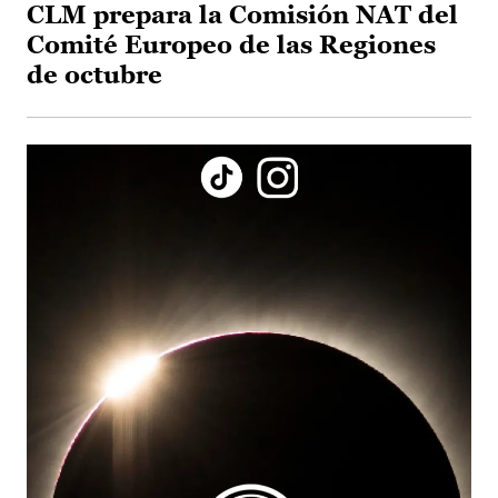
CLM prepara la Comisión NAT del
Comité Europeo de las Regiones
de octubre