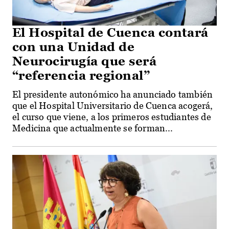
El Hospital de Cuenca contará
con una Unidad de
Neurocirugía que será
“referencia regional”
El presidente autonómico ha anunciado también
que el Hospital Universitario de Cuenca acogerá,
el curso que viene, a los primeros estudiantes de
Medicina que actualmente se forman...