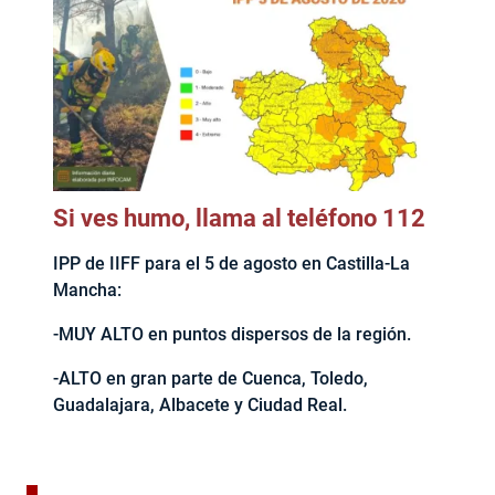
Si ves humo, llama al teléfono 112
IPP de IIFF para el 5 de agosto en Castilla-La
Mancha:
-MUY ALTO en puntos dispersos de la región.
-ALTO en gran parte de Cuenca, Toledo,
Guadalajara, Albacete y Ciudad Real.