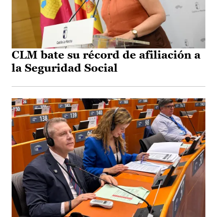
CLM bate su récord de afiliación a
la Seguridad Social