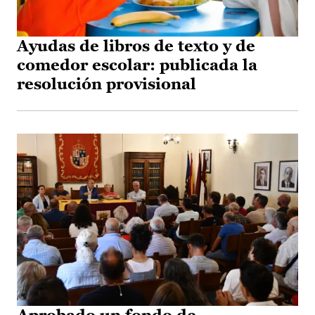
Ayudas de libros de texto y de
comedor escolar: publicada la
resolución provisional