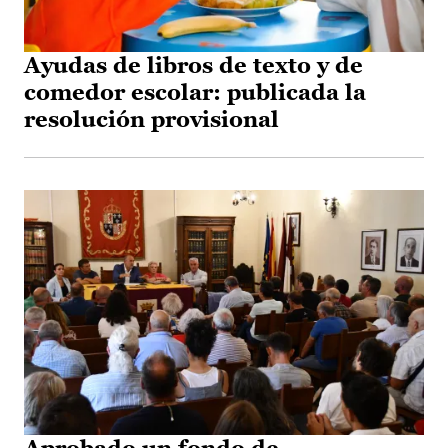
Ayudas de libros de texto y de
comedor escolar: publicada la
resolución provisional