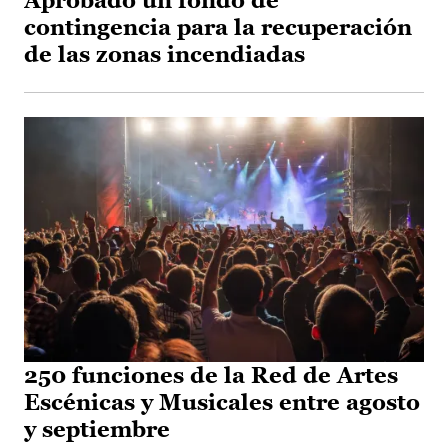
Aprobado un fondo de
contingencia para la recuperación
de las zonas incendiadas
250 funciones de la Red de Artes
Escénicas y Musicales entre agosto
y septiembre