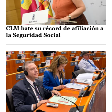
CLM bate su récord de afiliación a
la Seguridad Social