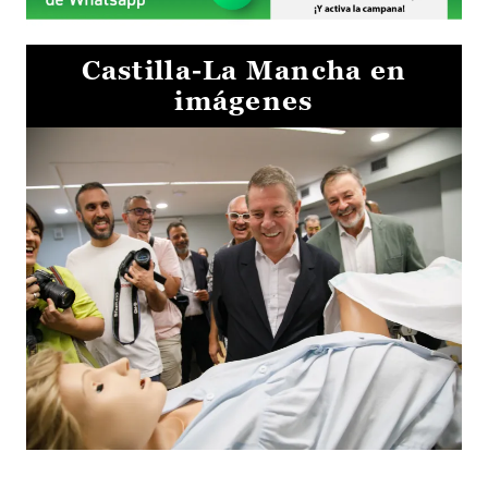
Castilla-La Mancha en
imágenes
Visita al Centro de Simulación e Innovación de Cuenca 