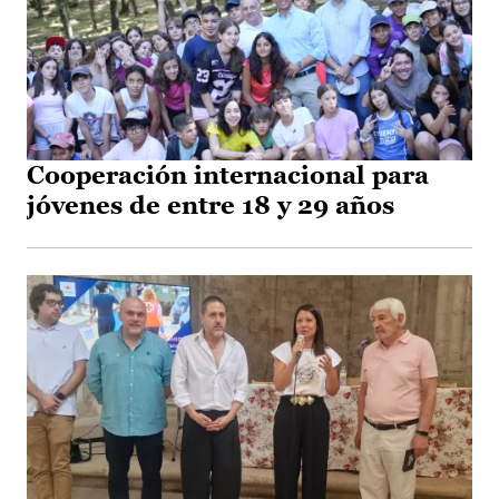
Cooperación internacional para
jóvenes de entre 18 y 29 años