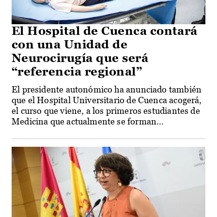
El Hospital de Cuenca contará
con una Unidad de
Neurocirugía que será
“referencia regional”
El presidente autonómico ha anunciado también
que el Hospital Universitario de Cuenca acogerá,
el curso que viene, a los primeros estudiantes de
Medicina que actualmente se forman...