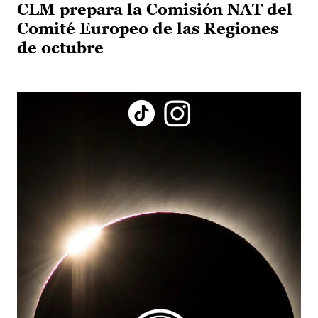
CLM prepara la Comisión NAT del
Comité Europeo de las Regiones
de octubre