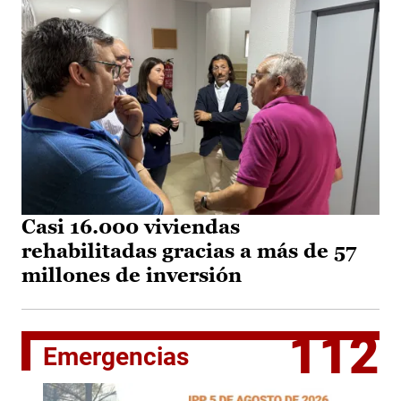
Casi 16.000 viviendas
rehabilitadas gracias a más de 57
millones de inversión
112
Emergencias