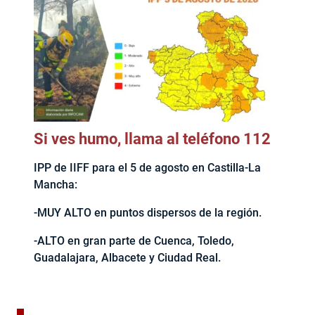
Si ves humo, llama al teléfono 112
IPP de IIFF para el 5 de agosto en Castilla-La
Mancha:
-MUY ALTO en puntos dispersos de la región.
-ALTO en gran parte de Cuenca, Toledo,
Guadalajara, Albacete y Ciudad Real.