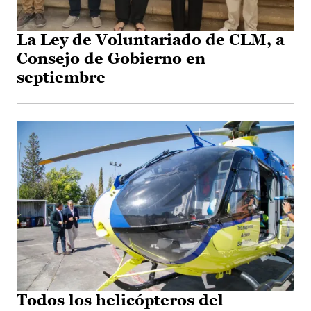
La Ley de Voluntariado de CLM, a
Consejo de Gobierno en
septiembre
Todos los helicópteros del