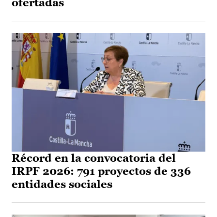
ofertadas
Récord en la convocatoria del
IRPF 2026: 791 proyectos de 336
entidades sociales