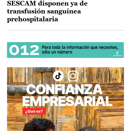
SESCAM disponen ya de
transfusión sanguínea
prehospitalaria