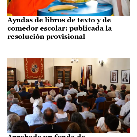
Ayudas de libros de texto y de
comedor escolar: publicada la
resolución provisional