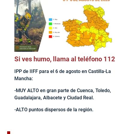
Si ves humo, llama al teléfono 112
IPP de IIFF para el 6 de agosto en Castilla-La
Mancha:
-MUY ALTO en gran parte de Cuenca, Toledo,
Guadalajara, Albacete y Ciudad Real.
-ALTO puntos dispersos de la región.