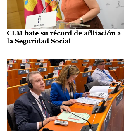
CLM bate su récord de afiliación a
la Seguridad Social