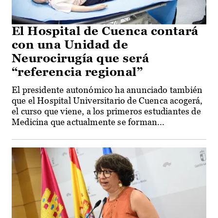
El Hospital de Cuenca contará
con una Unidad de
Neurocirugía que será
“referencia regional”
El presidente autonómico ha anunciado también
que el Hospital Universitario de Cuenca acogerá,
el curso que viene, a los primeros estudiantes de
Medicina que actualmente se forman...