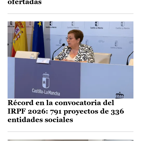
ofertadas
Récord en la convocatoria del
IRPF 2026: 791 proyectos de 336
entidades sociales