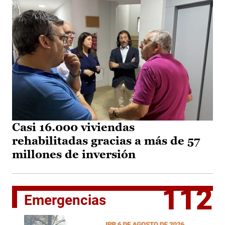
Casi 16.000 viviendas
rehabilitadas gracias a más de 57
millones de inversión
112
Emergencias