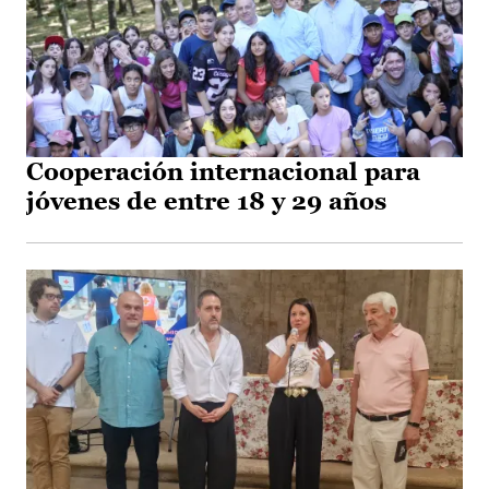
Cooperación internacional para
jóvenes de entre 18 y 29 años