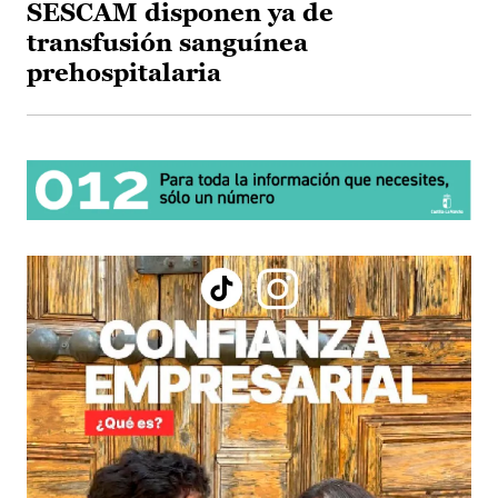
SESCAM disponen ya de
transfusión sanguínea
prehospitalaria