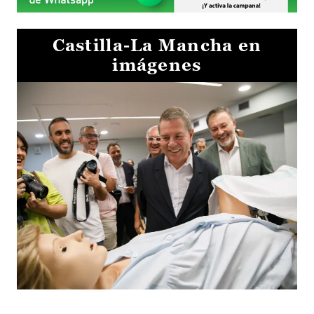
Castilla-La Mancha en
imágenes
Visita al Centro de Simulación e Innovación de Cuenca 