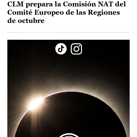
CLM prepara la Comisión NAT del
Comité Europeo de las Regiones
de octubre