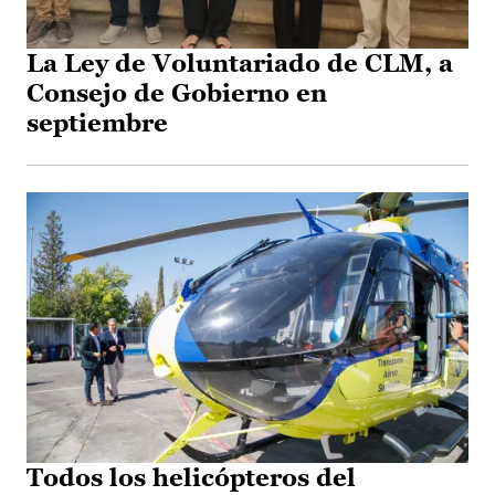
La Ley de Voluntariado de CLM, a
Consejo de Gobierno en
septiembre
Todos los helicópteros del