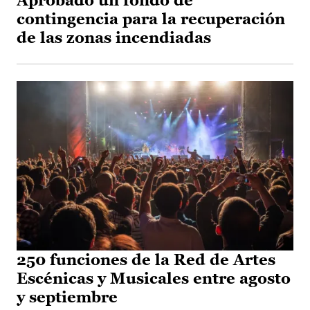
Aprobado un fondo de
contingencia para la recuperación
de las zonas incendiadas
250 funciones de la Red de Artes
Escénicas y Musicales entre agosto
y septiembre