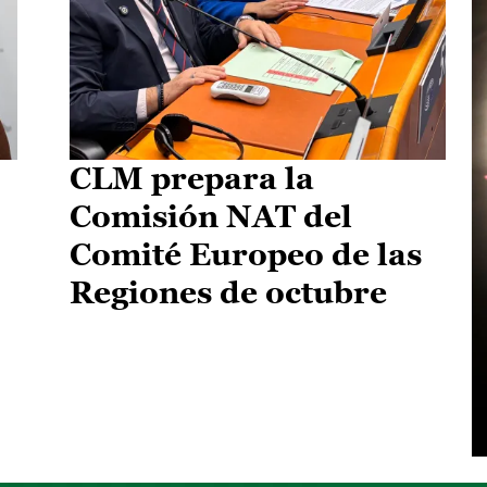
CLM prepara la
Comisión NAT del
Comité Europeo de las
Regiones de octubre