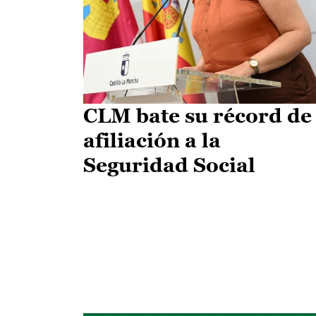
CLM bate su récord de
afiliación a la
Seguridad Social