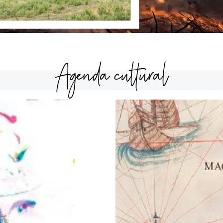
Agenda cultural