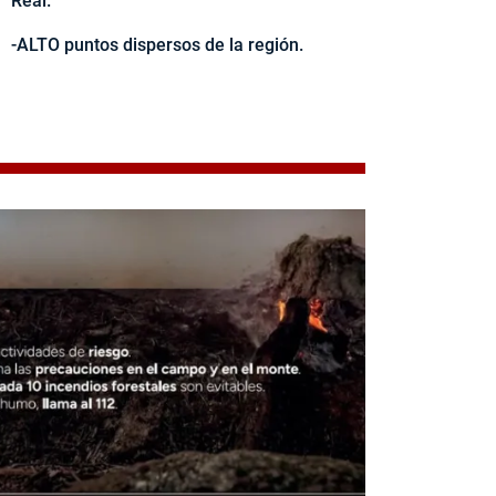
Real.
-ALTO puntos dispersos de la región.