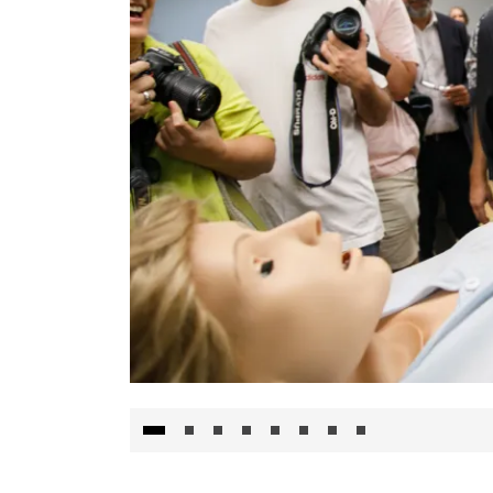
Visita al Centro de Simulación e Innovació