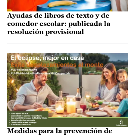
Ayudas de libros de texto y de
comedor escolar: publicada la
resolución provisional
Medidas para la prevención de