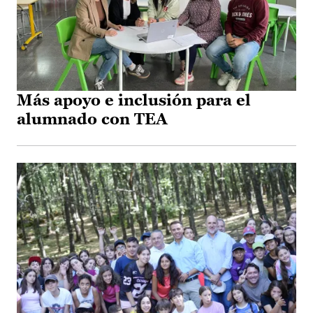
Más apoyo e inclusión para el
alumnado con TEA