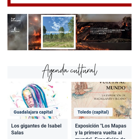
Agenda cultural
Guadalajara capital
Toledo (capital)
Los gigantes de Isabel
Exposición "Los Mapas
Salas
y la primera vuelta al