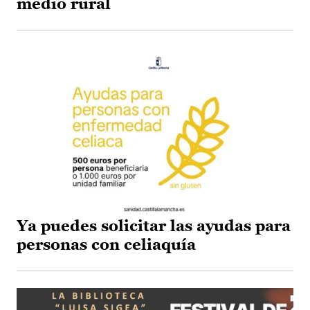
medio rural
Ya puedes solicitar las ayudas para
personas con celiaquía