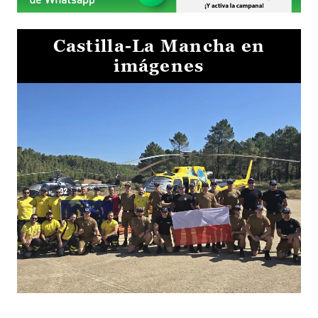
Castilla-La Mancha en
imágenes
El Gobierno de Castilla-La Mancha va a intercambiar por