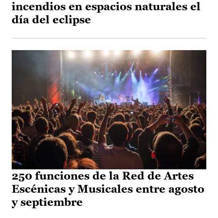
incendios en espacios naturales el
día del eclipse
250 funciones de la Red de Artes
Escénicas y Musicales entre agosto
y septiembre