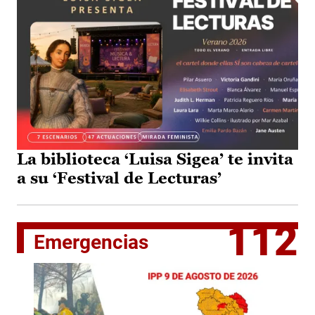
La biblioteca ‘Luisa Sigea’ te invita
a su ‘Festival de Lecturas’
112
Emergencias