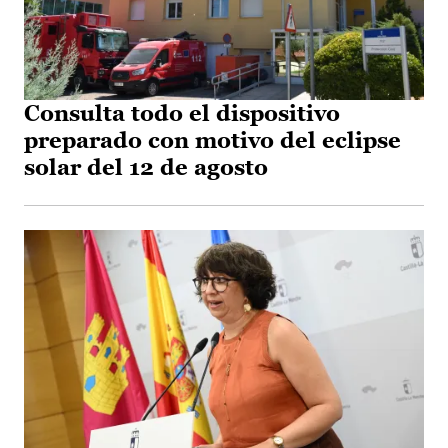
Consulta todo el dispositivo
preparado con motivo del eclipse
solar del 12 de agosto