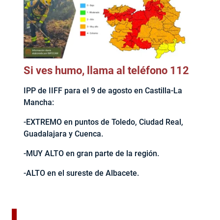
Si ves humo, llama al teléfono 112
IPP de IIFF para el 9 de agosto en Castilla-La
Mancha:
-EXTREMO en puntos de Toledo, Ciudad Real,
Guadalajara y Cuenca.
-MUY ALTO en gran parte de la región.
-ALTO en el sureste de Albacete.