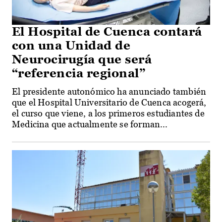
El Hospital de Cuenca contará
con una Unidad de
Neurocirugía que será
“referencia regional”
El presidente autonómico ha anunciado también
que el Hospital Universitario de Cuenca acogerá,
el curso que viene, a los primeros estudiantes de
Medicina que actualmente se forman...