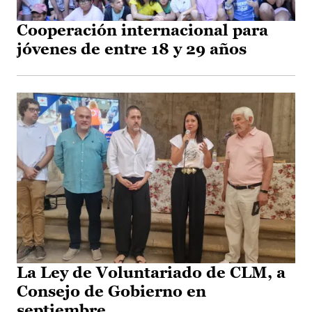
Cooperación internacional para
jóvenes de entre 18 y 29 años
La Ley de Voluntariado de CLM, a
Consejo de Gobierno en
septiembre