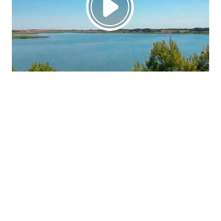
La región