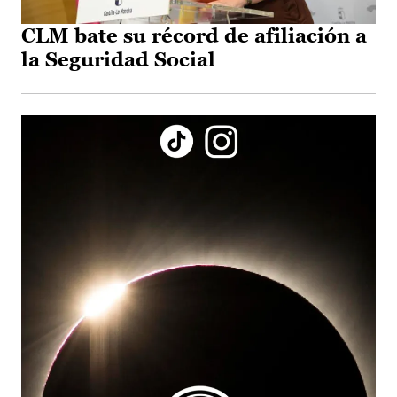
CLM bate su récord de afiliación a
la Seguridad Social