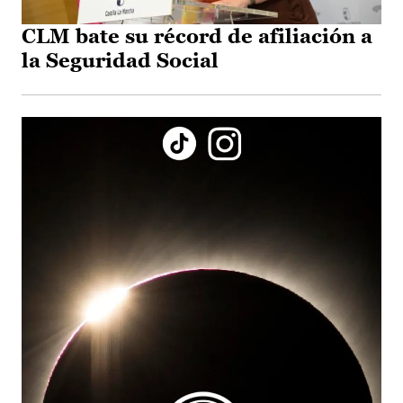
CLM bate su récord de afiliación a
la Seguridad Social