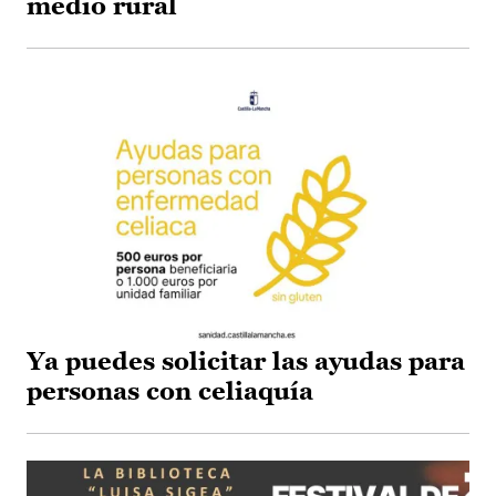
medio rural
Ya puedes solicitar las ayudas para
personas con celiaquía