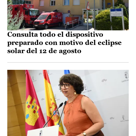
Consulta todo el dispositivo
preparado con motivo del eclipse
solar del 12 de agosto