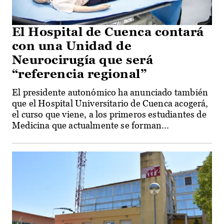
El Hospital de Cuenca contará
con una Unidad de
Neurocirugía que será
“referencia regional”
El presidente autonómico ha anunciado también
que el Hospital Universitario de Cuenca acogerá,
el curso que viene, a los primeros estudiantes de
Medicina que actualmente se forman...