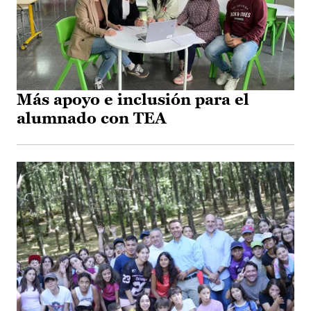
Más apoyo e inclusión para el
alumnado con TEA