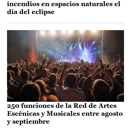
incendios en espacios naturales el
día del eclipse
250 funciones de la Red de Artes
Escénicas y Musicales entre agosto
y septiembre