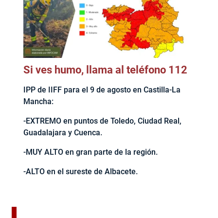
Si ves humo, llama al teléfono 112
IPP de IIFF para el 9 de agosto en Castilla-La
Mancha:
-EXTREMO en puntos de Toledo, Ciudad Real,
Guadalajara y Cuenca.
-MUY ALTO en gran parte de la región.
-ALTO en el sureste de Albacete.