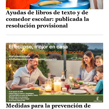
Ayudas de libros de texto y de
comedor escolar: publicada la
resolución provisional
Medidas para la prevención de