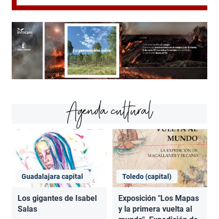
Agenda cultural
Guadalajara capital
Toledo (capital)
Los gigantes de Isabel
Exposición "Los Mapas
Salas
y la primera vuelta al