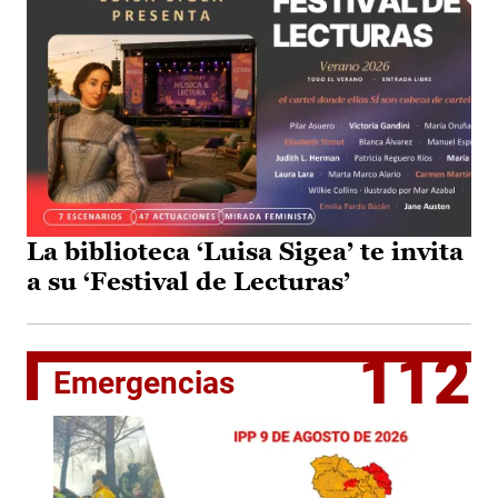
La biblioteca ‘Luisa Sigea’ te invita
a su ‘Festival de Lecturas’
112
Emergencias