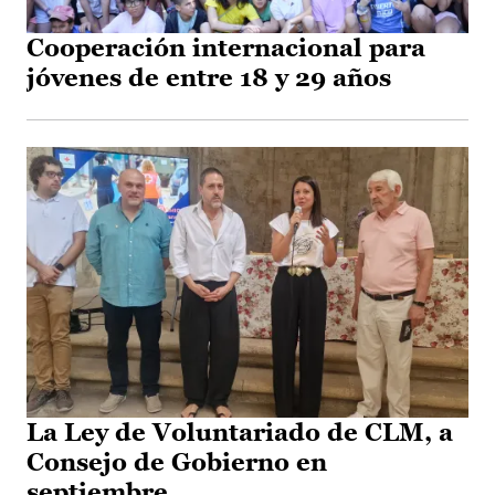
Cooperación internacional para
jóvenes de entre 18 y 29 años
La Ley de Voluntariado de CLM, a
Consejo de Gobierno en
septiembre