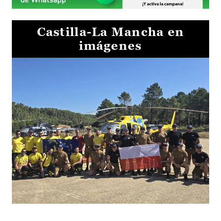
Castilla-La Mancha en
imágenes
El Gobierno de Castilla-La Mancha va a intercambiar por