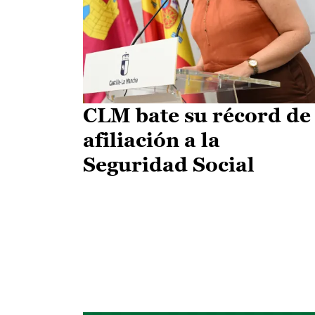
CLM bate su récord de
afiliación a la
Seguridad Social