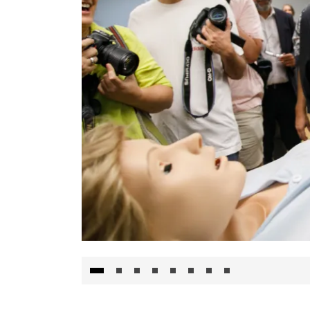
Visita al Centro de Simulación e Innovació