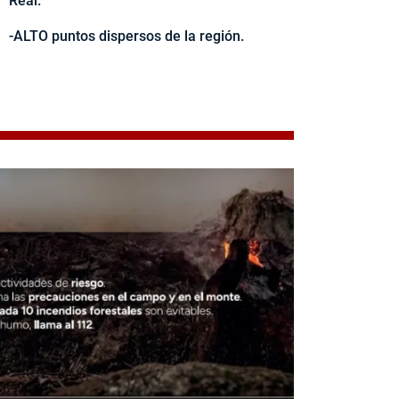
Real.
-ALTO puntos dispersos de la región.