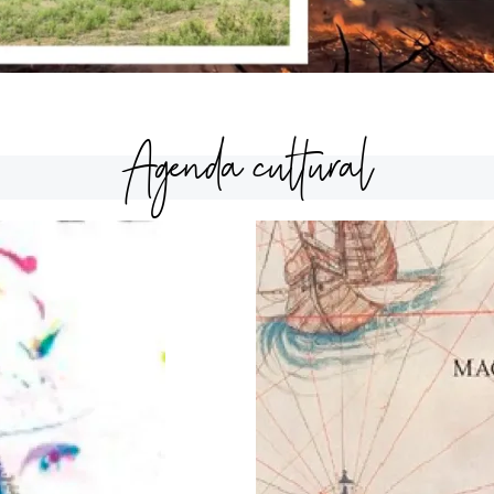
Agenda cultural