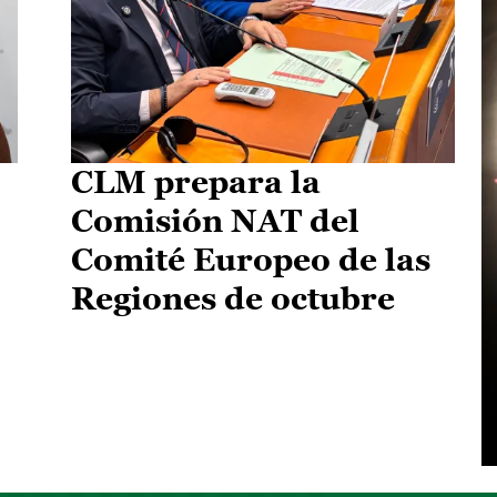
CLM prepara la
Comisión NAT del
Comité Europeo de las
Regiones de octubre