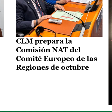
CLM prepara la
Comisión NAT del
Comité Europeo de las
Regiones de octubre