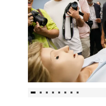
Visita al Centro de Simulación e Innovació