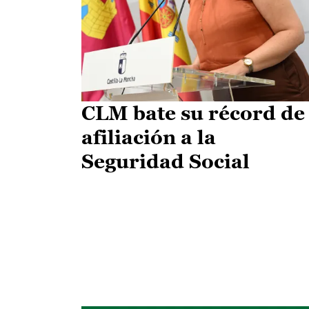
CLM bate su récord de
afiliación a la
Seguridad Social