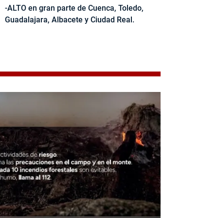
-ALTO en gran parte de Cuenca, Toledo,
Guadalajara, Albacete y Ciudad Real.