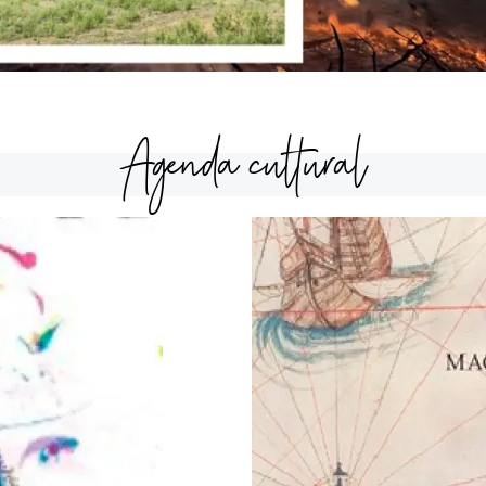
Agenda cultural