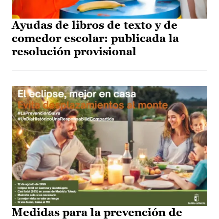
Ayudas de libros de texto y de
comedor escolar: publicada la
resolución provisional
Medidas para la prevención de