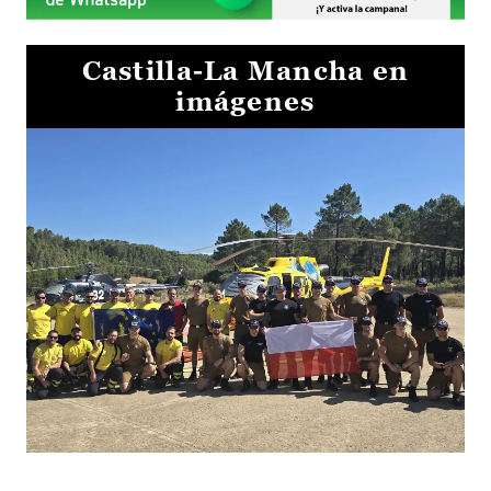
Castilla-La Mancha en
imágenes
El Gobierno de Castilla-La Mancha va a intercambiar por