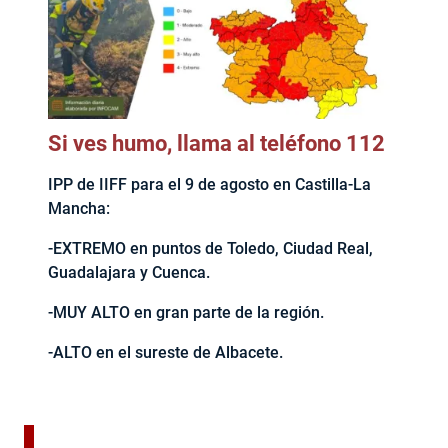
Si ves humo, llama al teléfono 112
IPP de IIFF para el 9 de agosto en Castilla-La
Mancha:
-EXTREMO en puntos de Toledo, Ciudad Real,
Guadalajara y Cuenca.
-MUY ALTO en gran parte de la región.
-ALTO en el sureste de Albacete.