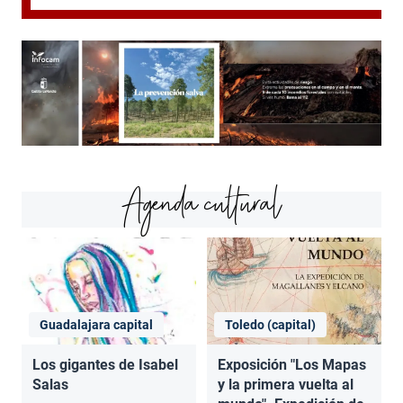
Agenda cultural
Guadalajara capital
Toledo (capital)
Los gigantes de Isabel
Exposición "Los Mapas
Salas
y la primera vuelta al