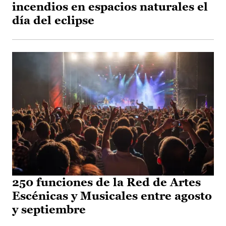
incendios en espacios naturales el
día del eclipse
250 funciones de la Red de Artes
Escénicas y Musicales entre agosto
y septiembre