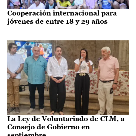
Cooperación internacional para
jóvenes de entre 18 y 29 años
La Ley de Voluntariado de CLM, a
Consejo de Gobierno en
septiembre