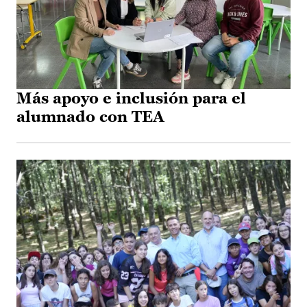
Más apoyo e inclusión para el
alumnado con TEA