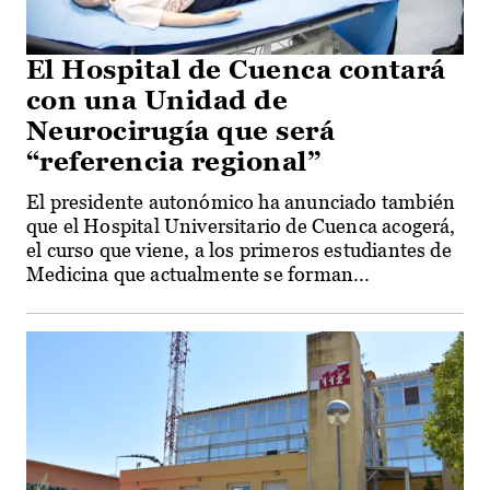
El Hospital de Cuenca contará
con una Unidad de
Neurocirugía que será
“referencia regional”
El presidente autonómico ha anunciado también
que el Hospital Universitario de Cuenca acogerá,
el curso que viene, a los primeros estudiantes de
Medicina que actualmente se forman...