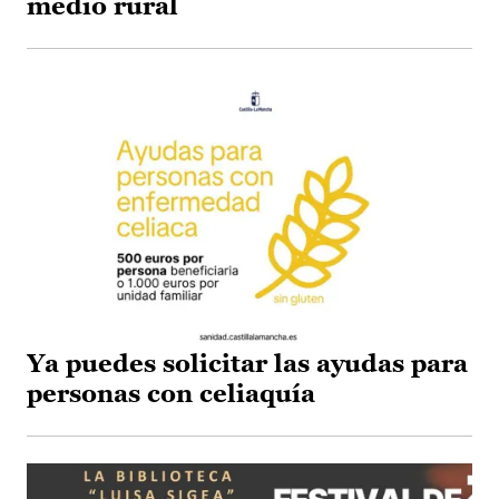
medio rural
Ya puedes solicitar las ayudas para
personas con celiaquía