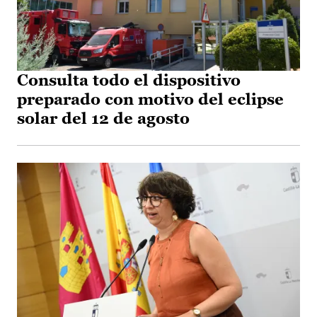
Consulta todo el dispositivo
preparado con motivo del eclipse
solar del 12 de agosto