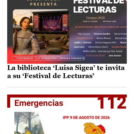
La biblioteca ‘Luisa Sigea’ te invita
a su ‘Festival de Lecturas’
112
Emergencias