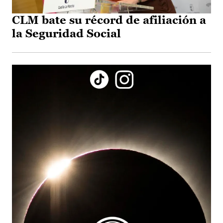
CLM bate su récord de afiliación a
la Seguridad Social