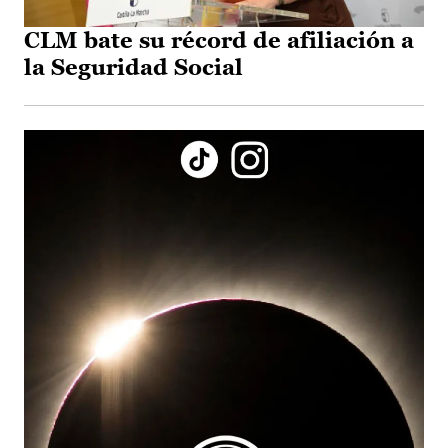
CLM bate su récord de afiliación a
la Seguridad Social