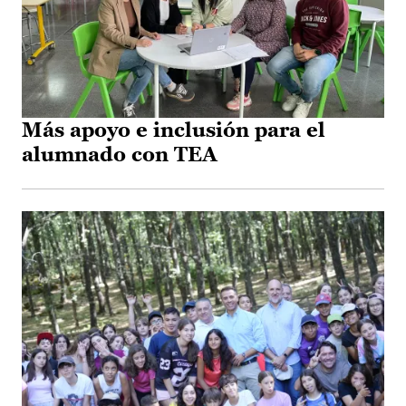
Más apoyo e inclusión para el
alumnado con TEA