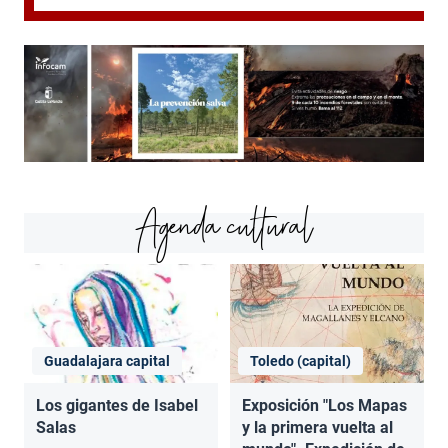
Agenda cultural
Guadalajara capital
Toledo (capital)
Los gigantes de Isabel
Exposición "Los Mapas
Salas
y la primera vuelta al