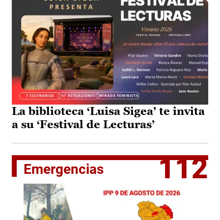
La biblioteca ‘Luisa Sigea’ te invita
a su ‘Festival de Lecturas’
112
Emergencias