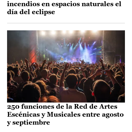
incendios en espacios naturales el
día del eclipse
250 funciones de la Red de Artes
Escénicas y Musicales entre agosto
y septiembre