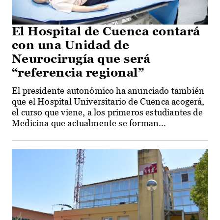
El Hospital de Cuenca contará
con una Unidad de
Neurocirugía que será
“referencia regional”
El presidente autonómico ha anunciado también
que el Hospital Universitario de Cuenca acogerá,
el curso que viene, a los primeros estudiantes de
Medicina que actualmente se forman...