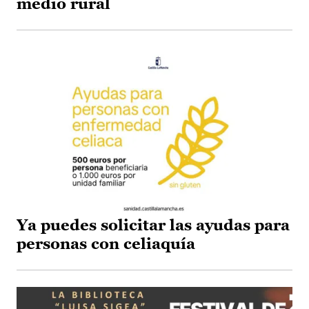
medio rural
Ya puedes solicitar las ayudas para
personas con celiaquía