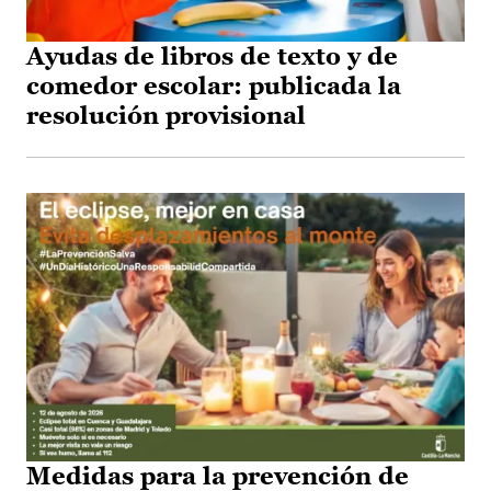
Ayudas de libros de texto y de
comedor escolar: publicada la
resolución provisional
Medidas para la prevención de