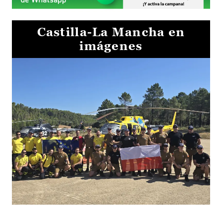
Castilla-La Mancha en
imágenes
El Gobierno de Castilla-La Mancha va a intercambiar por