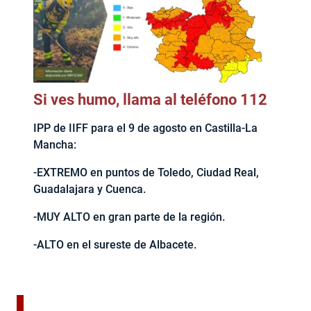
Si ves humo, llama al teléfono 112
IPP de IIFF para el 9 de agosto en Castilla-La
Mancha:
-EXTREMO en puntos de Toledo, Ciudad Real,
Guadalajara y Cuenca.
-MUY ALTO en gran parte de la región.
-ALTO en el sureste de Albacete.