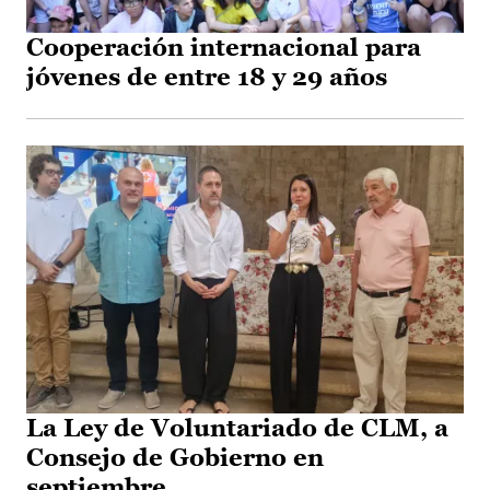
Cooperación internacional para
jóvenes de entre 18 y 29 años
La Ley de Voluntariado de CLM, a
Consejo de Gobierno en
septiembre