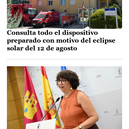
Consulta todo el dispositivo
preparado con motivo del eclipse
solar del 12 de agosto