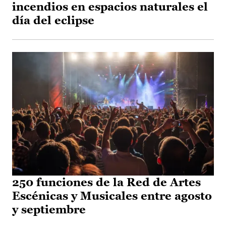
incendios en espacios naturales el
día del eclipse
250 funciones de la Red de Artes
Escénicas y Musicales entre agosto
y septiembre