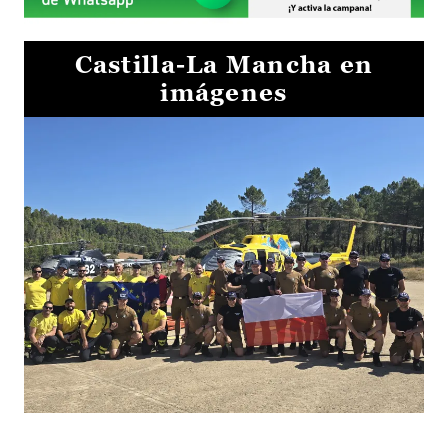
Castilla-La Mancha en
imágenes
El Gobierno de Castilla-La Mancha va a intercambiar por