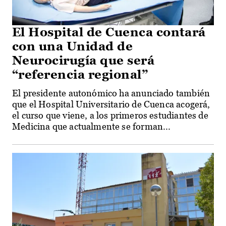
El Hospital de Cuenca contará
con una Unidad de
Neurocirugía que será
“referencia regional”
El presidente autonómico ha anunciado también
que el Hospital Universitario de Cuenca acogerá,
el curso que viene, a los primeros estudiantes de
Medicina que actualmente se forman...