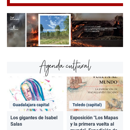
Agenda cultural
Guadalajara capital
Toledo (capital)
Los gigantes de Isabel
Exposición "Los Mapas
Salas
y la primera vuelta al