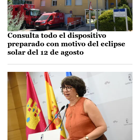
Consulta todo el dispositivo
preparado con motivo del eclipse
solar del 12 de agosto