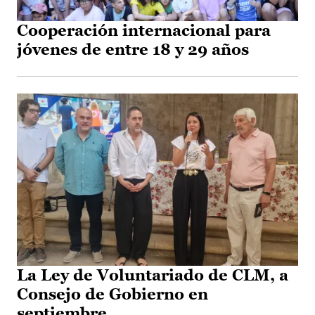
Cooperación internacional para
jóvenes de entre 18 y 29 años
La Ley de Voluntariado de CLM, a
Consejo de Gobierno en
septiembre