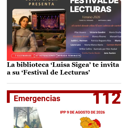
La biblioteca ‘Luisa Sigea’ te invita
a su ‘Festival de Lecturas’
112
Emergencias