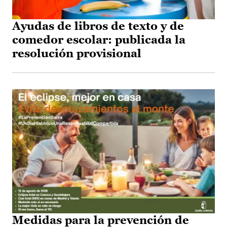
Ayudas de libros de texto y de
comedor escolar: publicada la
resolución provisional
Medidas para la prevención de