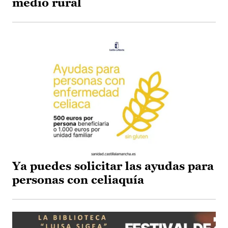
medio rural
Ya puedes solicitar las ayudas para
personas con celiaquía