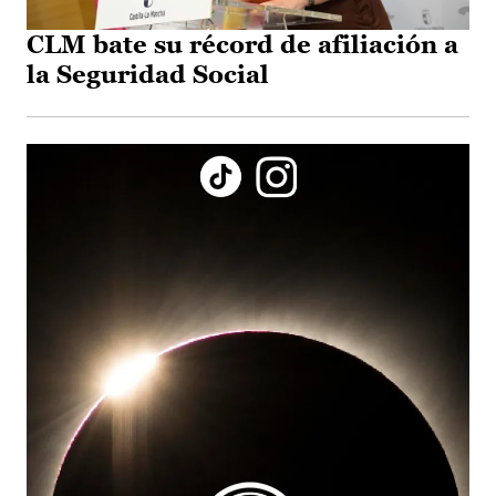
CLM bate su récord de afiliación a
la Seguridad Social