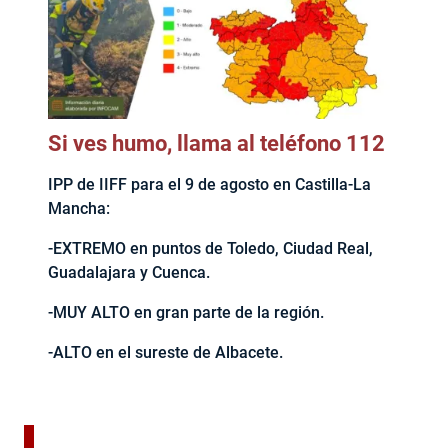
Si ves humo, llama al teléfono 112
IPP de IIFF para el 9 de agosto en Castilla-La
Mancha:
-EXTREMO en puntos de Toledo, Ciudad Real,
Guadalajara y Cuenca.
-MUY ALTO en gran parte de la región.
-ALTO en el sureste de Albacete.