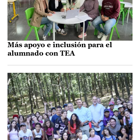
Más apoyo e inclusión para el
alumnado con TEA