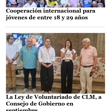
Cooperación internacional para
jóvenes de entre 18 y 29 años
La Ley de Voluntariado de CLM, a
Consejo de Gobierno en
septiembre