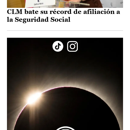
CLM bate su récord de afiliación a
la Seguridad Social