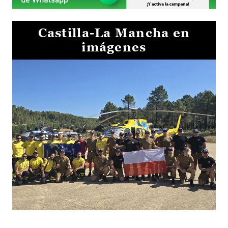
Castilla-La Mancha en
imágenes
El Gobierno de Castilla-La Mancha va a intercambiar por