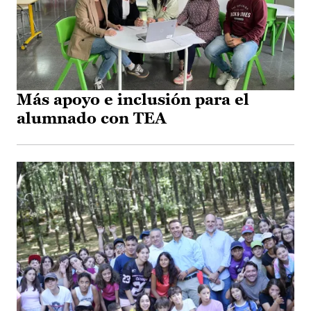
Más apoyo e inclusión para el
alumnado con TEA