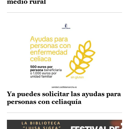
medio rural
Ya puedes solicitar las ayudas para
personas con celiaquía