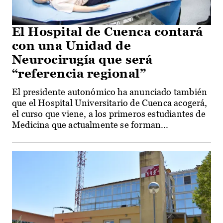
El Hospital de Cuenca contará
con una Unidad de
Neurocirugía que será
“referencia regional”
El presidente autonómico ha anunciado también
que el Hospital Universitario de Cuenca acogerá,
el curso que viene, a los primeros estudiantes de
Medicina que actualmente se forman...