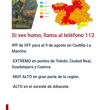
Si ves humo, llama al teléfono 112
IPP de IIFF para el 9 de agosto en Castilla-La
Mancha:
-EXTREMO en puntos de Toledo, Ciudad Real,
Guadalajara y Cuenca.
-MUY ALTO en gran parte de la región.
-ALTO en el sureste de Albacete.