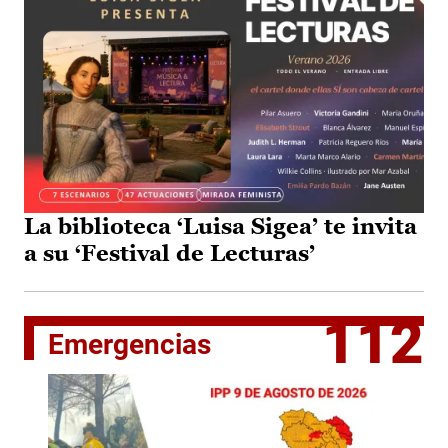
La biblioteca ‘Luisa Sigea’ te invita
a su ‘Festival de Lecturas’
112
Emergencias