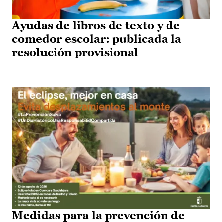
Ayudas de libros de texto y de
comedor escolar: publicada la
resolución provisional
Medidas para la prevención de