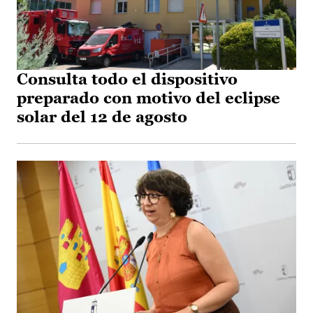
Consulta todo el dispositivo
preparado con motivo del eclipse
solar del 12 de agosto