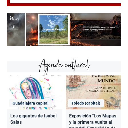
Agenda cultural
Guadalajara capital
Toledo (capital)
Los gigantes de Isabel
Exposición "Los Mapas
Salas
y la primera vuelta al