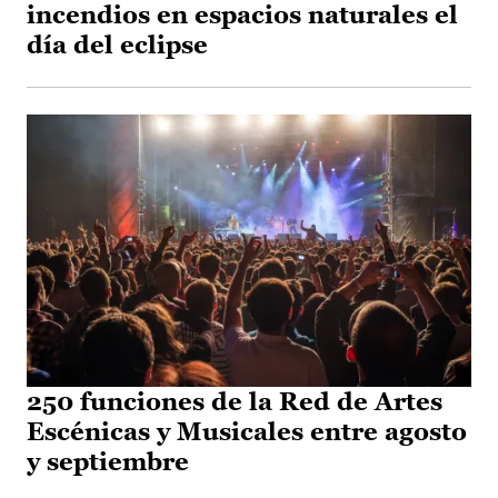
incendios en espacios naturales el
día del eclipse
250 funciones de la Red de Artes
Escénicas y Musicales entre agosto
y septiembre