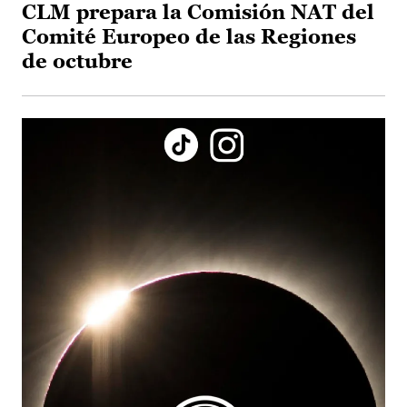
CLM prepara la Comisión NAT del
Comité Europeo de las Regiones
de octubre