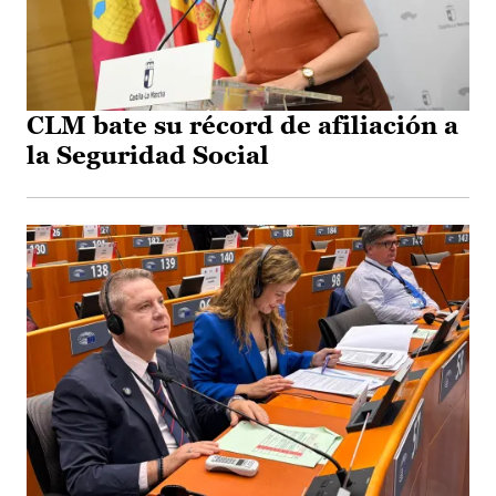
CLM bate su récord de afiliación a
la Seguridad Social