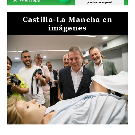
Castilla-La Mancha en
imágenes
Visita al Centro de Simulación e Innovación de Cuenca 