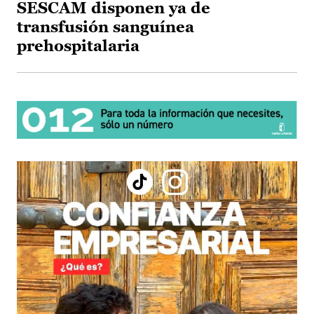
SESCAM disponen ya de
transfusión sanguínea
prehospitalaria