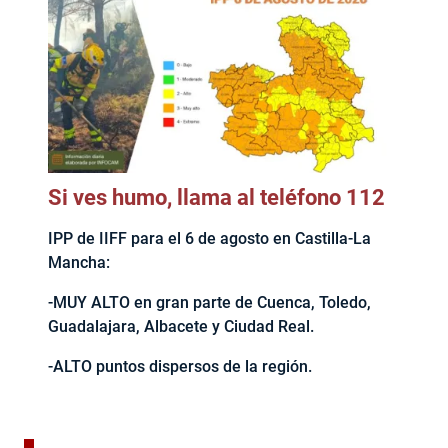
Si ves humo, llama al teléfono 112
IPP de IIFF para el 6 de agosto en Castilla-La
Mancha:
-MUY ALTO en gran parte de Cuenca, Toledo,
Guadalajara, Albacete y Ciudad Real.
-ALTO puntos dispersos de la región.