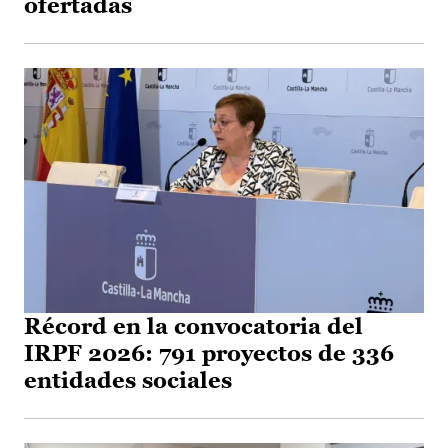
ofertadas
Récord en la convocatoria del
IRPF 2026: 791 proyectos de 336
entidades sociales