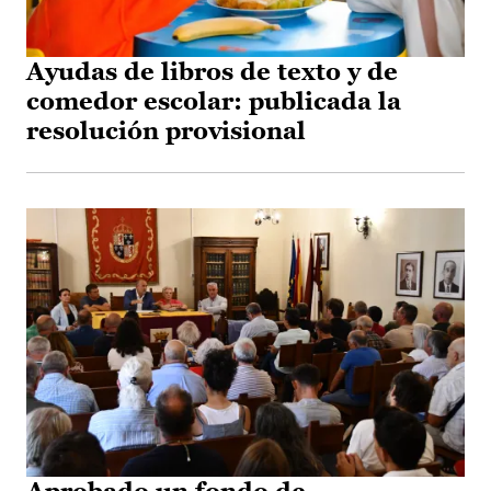
Ayudas de libros de texto y de
comedor escolar: publicada la
resolución provisional