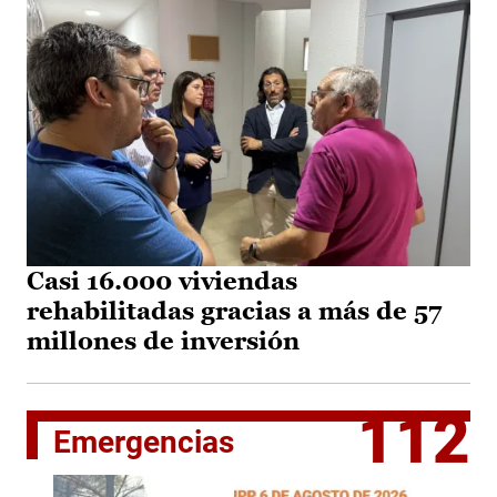
Casi 16.000 viviendas
rehabilitadas gracias a más de 57
millones de inversión
112
Emergencias