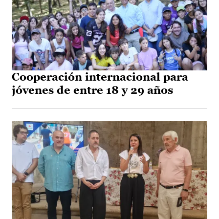
Cooperación internacional para
jóvenes de entre 18 y 29 años