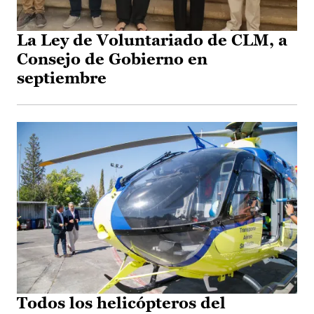
La Ley de Voluntariado de CLM, a
Consejo de Gobierno en
septiembre
Todos los helicópteros del