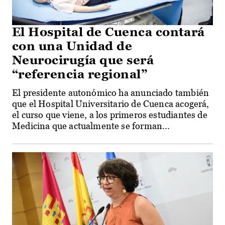
El Hospital de Cuenca contará
con una Unidad de
Neurocirugía que será
“referencia regional”
El presidente autonómico ha anunciado también
que el Hospital Universitario de Cuenca acogerá,
el curso que viene, a los primeros estudiantes de
Medicina que actualmente se forman...