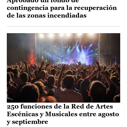
Aprobado un fondo de
contingencia para la recuperación
de las zonas incendiadas
250 funciones de la Red de Artes
Escénicas y Musicales entre agosto
y septiembre