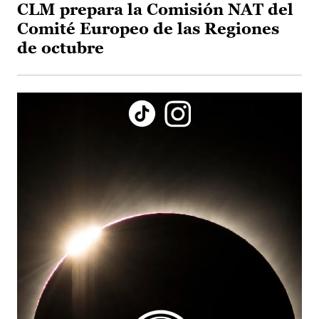
CLM prepara la Comisión NAT del
Comité Europeo de las Regiones
de octubre