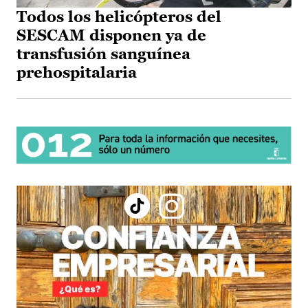
Todos los helicópteros del
SESCAM disponen ya de
transfusión sanguínea
prehospitalaria