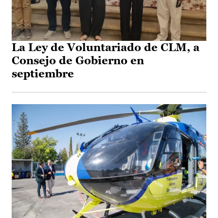
La Ley de Voluntariado de CLM, a
Consejo de Gobierno en
septiembre