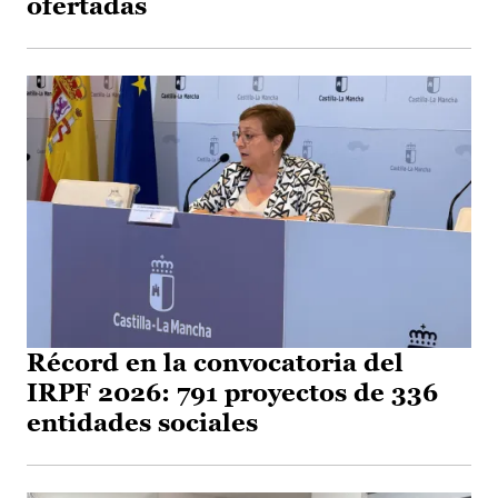
ofertadas
Récord en la convocatoria del
IRPF 2026: 791 proyectos de 336
entidades sociales