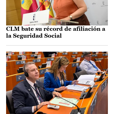
CLM bate su récord de afiliación a
la Seguridad Social