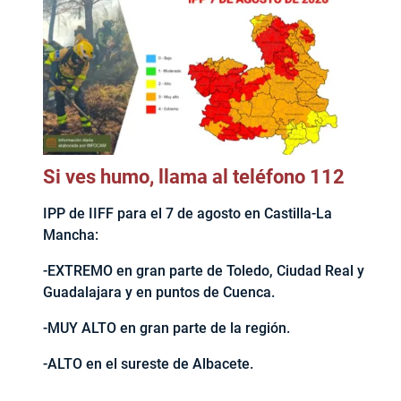
Si ves humo, llama al teléfono 112
IPP de IIFF para el 7 de agosto en Castilla-La
Mancha:
-EXTREMO en gran parte de Toledo, Ciudad Real y
Guadalajara y en puntos de Cuenca.
-MUY ALTO en gran parte de la región.
-ALTO en el sureste de Albacete.