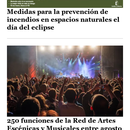
Medidas para la prevención de
incendios en espacios naturales el
día del eclipse
250 funciones de la Red de Artes
Escénicas y Musicales entre agosto