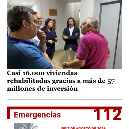
Casi 16.000 viviendas
rehabilitadas gracias a más de 57
millones de inversión
112
Emergencias