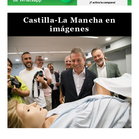
Castilla-La Mancha en
imágenes
Visita al Centro de Simulación e Innovación de Cuenca 