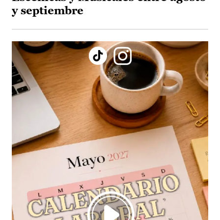
y septiembre