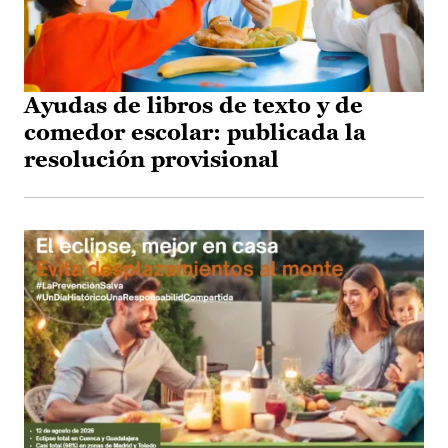
Ayudas de libros de texto y de
comedor escolar: publicada la
resolución provisional