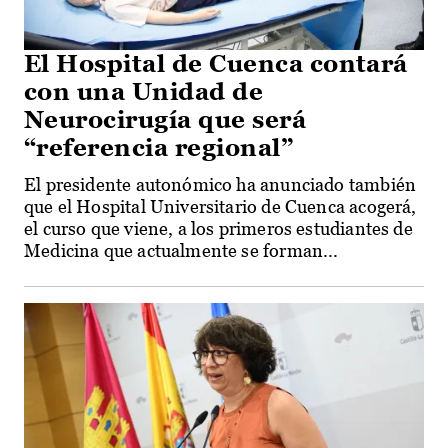
El Hospital de Cuenca contará
con una Unidad de
Neurocirugía que será
“referencia regional”
El presidente autonómico ha anunciado también
que el Hospital Universitario de Cuenca acogerá,
el curso que viene, a los primeros estudiantes de
Medicina que actualmente se forman...