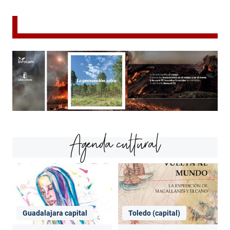
Agenda cultural
Guadalajara capital
Toledo (capital)