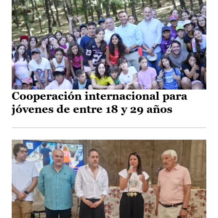
Cooperación internacional para
jóvenes de entre 18 y 29 años