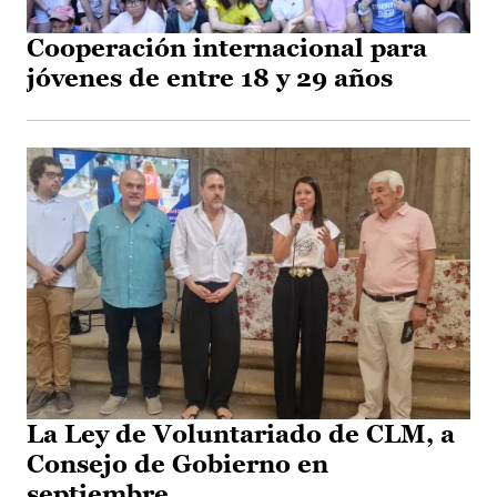
Cooperación internacional para
jóvenes de entre 18 y 29 años
La Ley de Voluntariado de CLM, a
Consejo de Gobierno en
septiembre