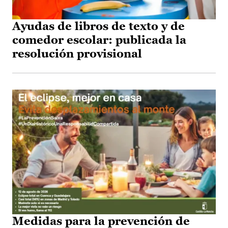
Ayudas de libros de texto y de
comedor escolar: publicada la
resolución provisional
Medidas para la prevención de