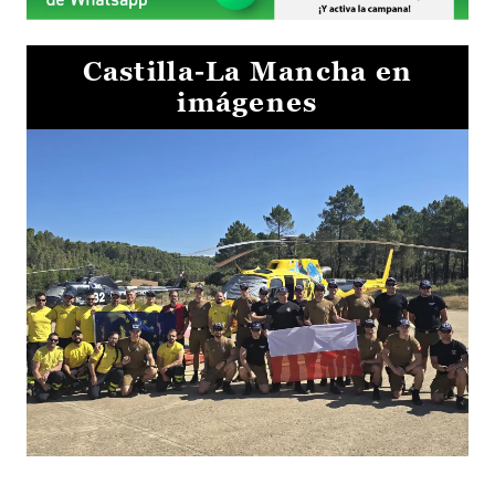
Castilla-La Mancha en
imágenes
El Gobierno de Castilla-La Mancha va a intercambiar por