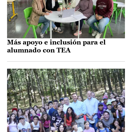
Más apoyo e inclusión para el
alumnado con TEA