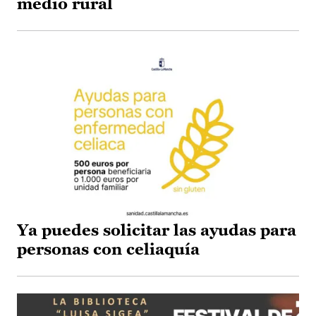
medio rural
Ya puedes solicitar las ayudas para
personas con celiaquía