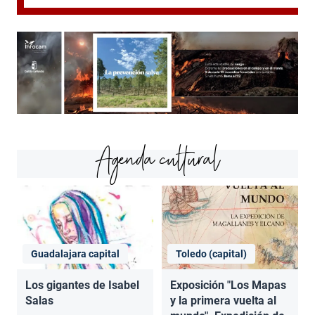
Agenda cultural
Guadalajara capital
Toledo (capital)
Los gigantes de Isabel
Exposición "Los Mapas
Salas
y la primera vuelta al