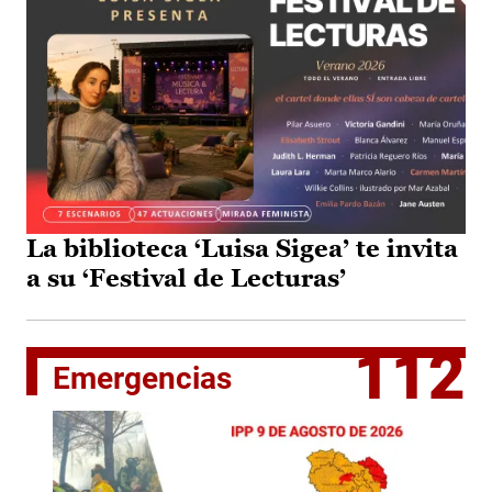
La biblioteca ‘Luisa Sigea’ te invita
a su ‘Festival de Lecturas’
112
Emergencias