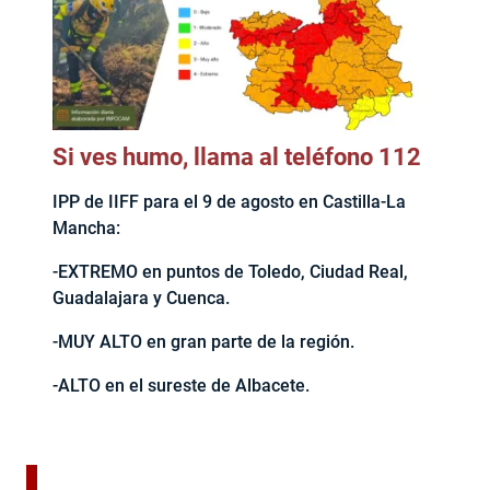
Si ves humo, llama al teléfono 112
IPP de IIFF para el 9 de agosto en Castilla-La
Mancha:
-EXTREMO en puntos de Toledo, Ciudad Real,
Guadalajara y Cuenca.
-MUY ALTO en gran parte de la región.
-ALTO en el sureste de Albacete.