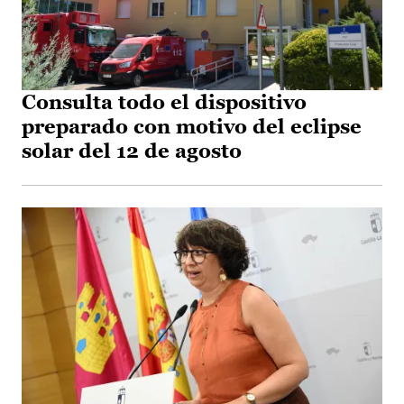
Consulta todo el dispositivo
preparado con motivo del eclipse
solar del 12 de agosto