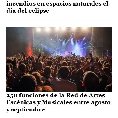
incendios en espacios naturales el
día del eclipse
250 funciones de la Red de Artes
Escénicas y Musicales entre agosto
y septiembre