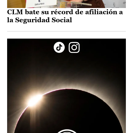
CLM bate su récord de afiliación a
la Seguridad Social