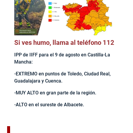
Si ves humo, llama al teléfono 112
IPP de IIFF para el 9 de agosto en Castilla-La
Mancha:
-EXTREMO en puntos de Toledo, Ciudad Real,
Guadalajara y Cuenca.
-MUY ALTO en gran parte de la región.
-ALTO en el sureste de Albacete.