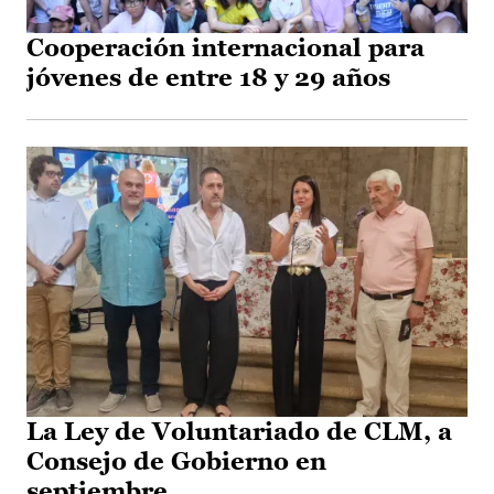
Cooperación internacional para
jóvenes de entre 18 y 29 años
La Ley de Voluntariado de CLM, a
Consejo de Gobierno en
septiembre