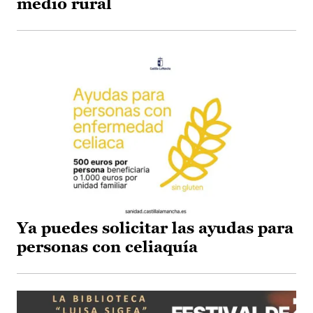
medio rural
Ya puedes solicitar las ayudas para
personas con celiaquía