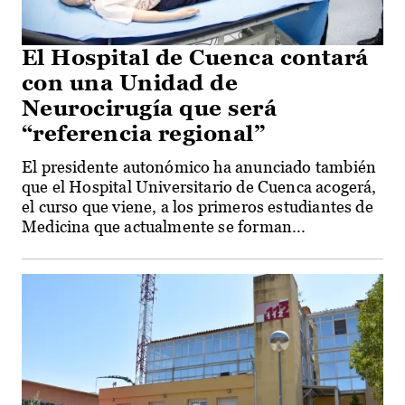
El Hospital de Cuenca contará
con una Unidad de
Neurocirugía que será
“referencia regional”
El presidente autonómico ha anunciado también
que el Hospital Universitario de Cuenca acogerá,
el curso que viene, a los primeros estudiantes de
Medicina que actualmente se forman...