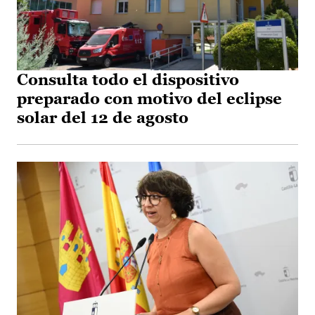
Consulta todo el dispositivo
preparado con motivo del eclipse
solar del 12 de agosto