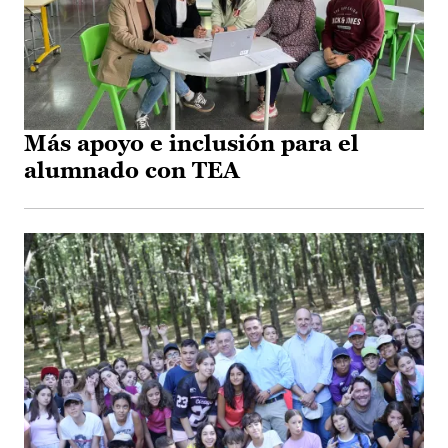
Más apoyo e inclusión para el
alumnado con TEA