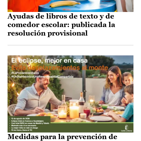
Ayudas de libros de texto y de
comedor escolar: publicada la
resolución provisional
Medidas para la prevención de