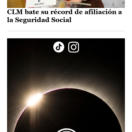
CLM bate su récord de afiliación a
la Seguridad Social