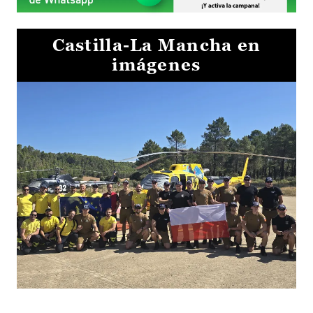
Castilla-La Mancha en
imágenes
El Gobierno de Castilla-La Mancha va a intercambiar por