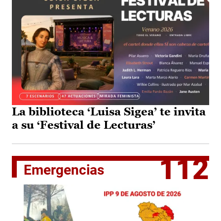
La biblioteca ‘Luisa Sigea’ te invita
a su ‘Festival de Lecturas’
112
Emergencias