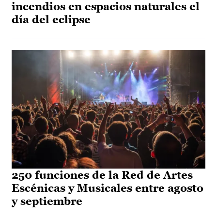
incendios en espacios naturales el
día del eclipse
250 funciones de la Red de Artes
Escénicas y Musicales entre agosto
y septiembre