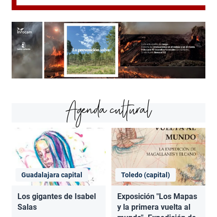
Agenda cultural
Guadalajara capital
Toledo (capital)
Los gigantes de Isabel
Exposición "Los Mapas
Salas
y la primera vuelta al