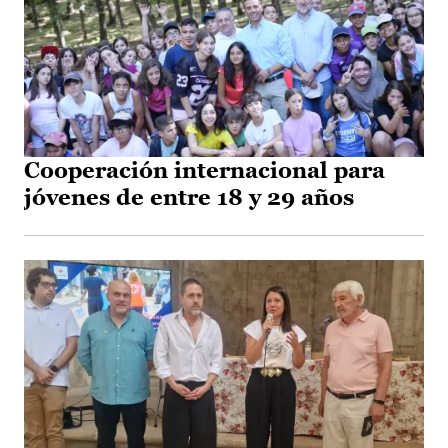
Cooperación internacional para
jóvenes de entre 18 y 29 años