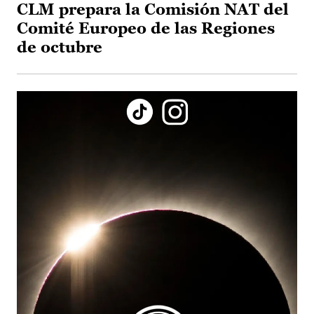
CLM prepara la Comisión NAT del
Comité Europeo de las Regiones
de octubre