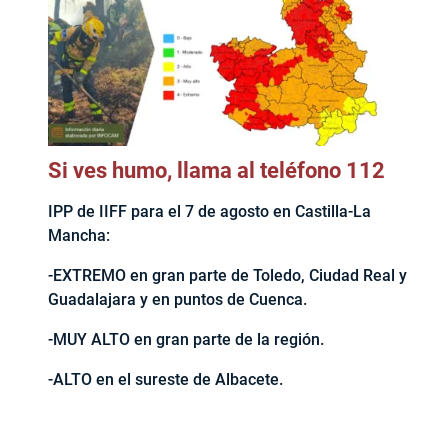
Si ves humo, llama al teléfono 112
IPP de IIFF para el 7 de agosto en Castilla-La
Mancha:
-EXTREMO en gran parte de Toledo, Ciudad Real y
Guadalajara y en puntos de Cuenca.
-MUY ALTO en gran parte de la región.
-ALTO en el sureste de Albacete.