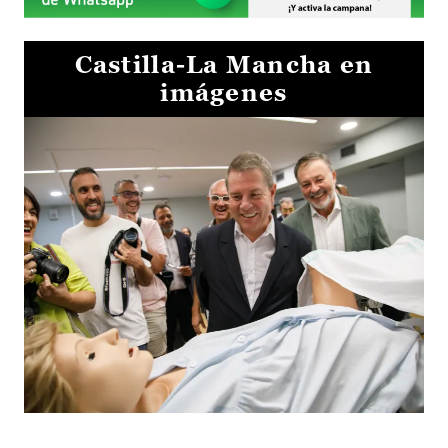
Castilla-La Mancha en
imágenes
Visita al Centro de Simulación e Innovación de Cuenca 