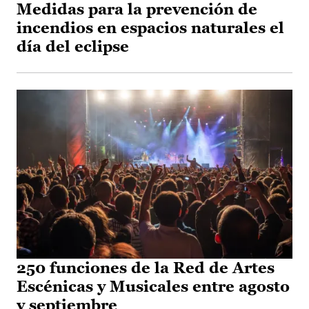
Medidas para la prevención de
incendios en espacios naturales el
día del eclipse
250 funciones de la Red de Artes
Escénicas y Musicales entre agosto
y septiembre