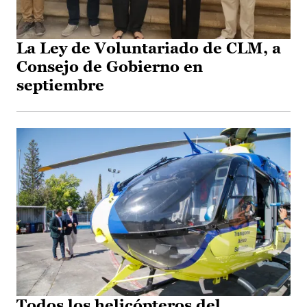
La Ley de Voluntariado de CLM, a
Consejo de Gobierno en
septiembre
Todos los helicópteros del