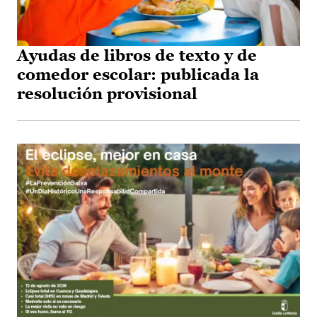
Ayudas de libros de texto y de
comedor escolar: publicada la
resolución provisional