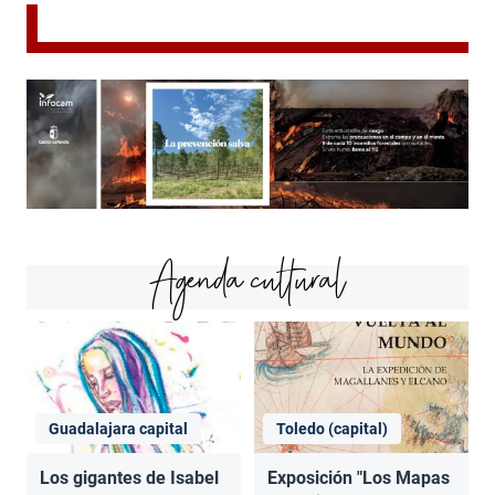
Agenda cultural
Guadalajara capital
Toledo (capital)
Los gigantes de Isabel
Exposición "Los Mapas