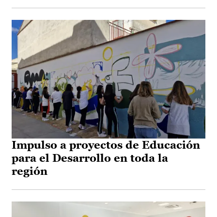
Impulso a proyectos de Educación
para el Desarrollo en toda la
región