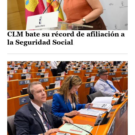
CLM bate su récord de afiliación a
la Seguridad Social