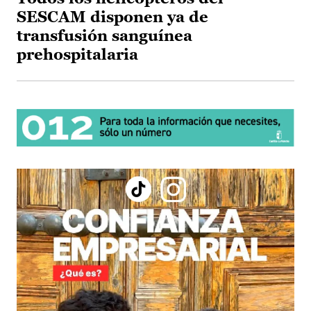
SESCAM disponen ya de
transfusión sanguínea
prehospitalaria