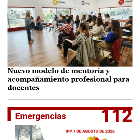
Nuevo modelo de mentoría y
acompañamiento profesional para
docentes
112
Emergencias