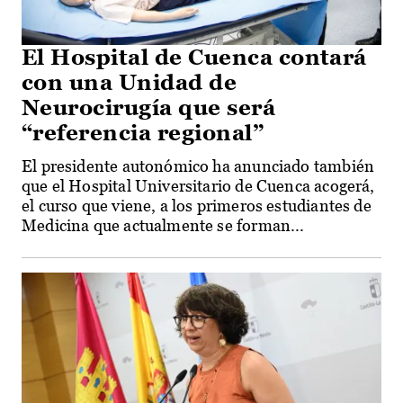
El Hospital de Cuenca contará
con una Unidad de
Neurocirugía que será
“referencia regional”
El presidente autonómico ha anunciado también
que el Hospital Universitario de Cuenca acogerá,
el curso que viene, a los primeros estudiantes de
Medicina que actualmente se forman...