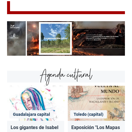
Agenda cultural
Guadalajara capital
Toledo (capital)
Los gigantes de Isabel
Exposición "Los Mapas