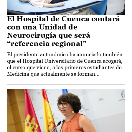
El Hospital de Cuenca contará
con una Unidad de
Neurocirugía que será
“referencia regional”
El presidente autonómico ha anunciado también
que el Hospital Universitario de Cuenca acogerá,
el curso que viene, a los primeros estudiantes de
Medicina que actualmente se forman...