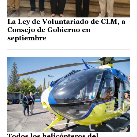
La Ley de Voluntariado de CLM, a
Consejo de Gobierno en
septiembre
Todos los helicópteros del