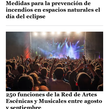
Medidas para la prevención de
incendios en espacios naturales el
día del eclipse
250 funciones de la Red de Artes
Escénicas y Musicales entre agosto
y septiembre