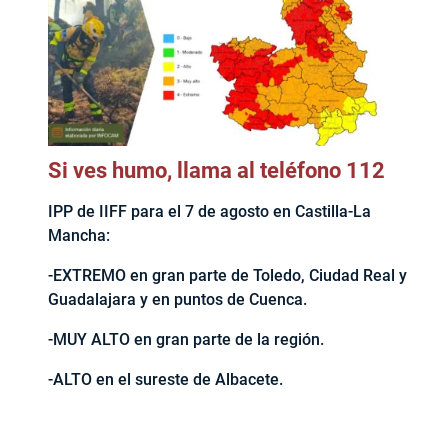
Si ves humo, llama al teléfono 112
IPP de IIFF para el 7 de agosto en Castilla-La
Mancha:
-EXTREMO en gran parte de Toledo, Ciudad Real y
Guadalajara y en puntos de Cuenca.
-MUY ALTO en gran parte de la región.
-ALTO en el sureste de Albacete.