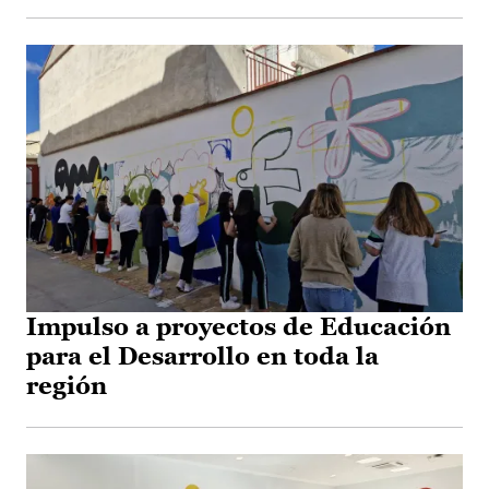
Impulso a proyectos de Educación
para el Desarrollo en toda la
región