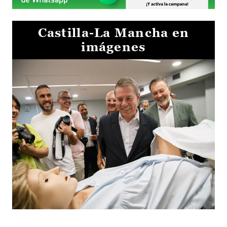
Castilla-La Mancha en
imágenes
Visita al Centro de Simulación e Innovación de Cuenca 