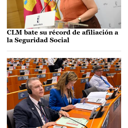
CLM bate su récord de afiliación a
la Seguridad Social