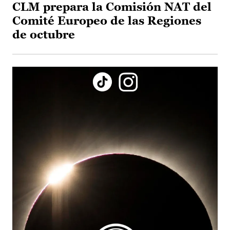
CLM prepara la Comisión NAT del
Comité Europeo de las Regiones
de octubre