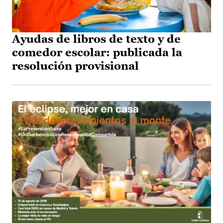
Ayudas de libros de texto y de
comedor escolar: publicada la
resolución provisional