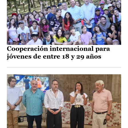
Cooperación internacional para
jóvenes de entre 18 y 29 años