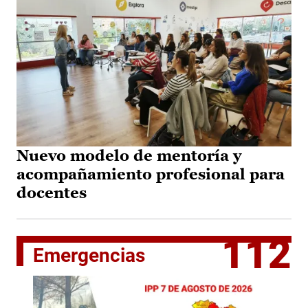
Nuevo modelo de mentoría y
acompañamiento profesional para
docentes
112
Emergencias