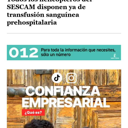
SESCAM disponen ya de
transfusión sanguínea
prehospitalaria