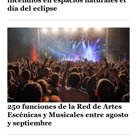
incendios en espacios naturales el
día del eclipse
250 funciones de la Red de Artes
Escénicas y Musicales entre agosto
y septiembre