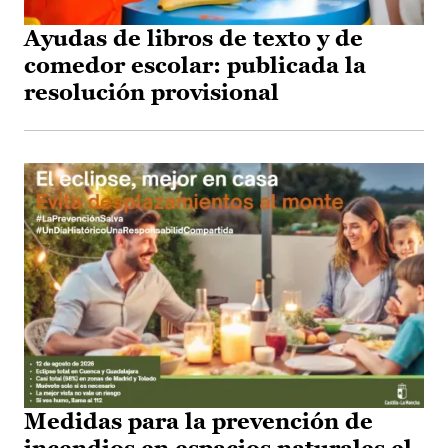
Ayudas de libros de texto y de
comedor escolar: publicada la
resolución provisional
Medidas para la prevención de