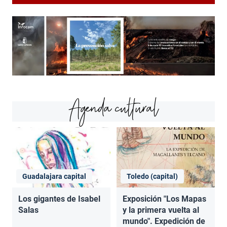
Agenda cultural
Guadalajara capital
Toledo (capital)
Los gigantes de Isabel
Exposición "Los Mapas
Salas
y la primera vuelta al
mundo". Expedición de