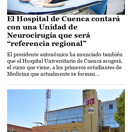
El Hospital de Cuenca contará
con una Unidad de
Neurocirugía que será
“referencia regional”
El presidente autonómico ha anunciado también
que el Hospital Universitario de Cuenca acogerá,
el curso que viene, a los primeros estudiantes de
Medicina que actualmente se forman...