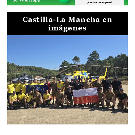
Castilla-La Mancha en
imágenes
El Gobierno de Castilla-La Mancha va a intercambiar por