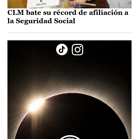
CLM bate su récord de afiliación a
la Seguridad Social