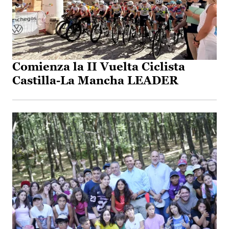
Comienza la II Vuelta Ciclista
Castilla-La Mancha LEADER