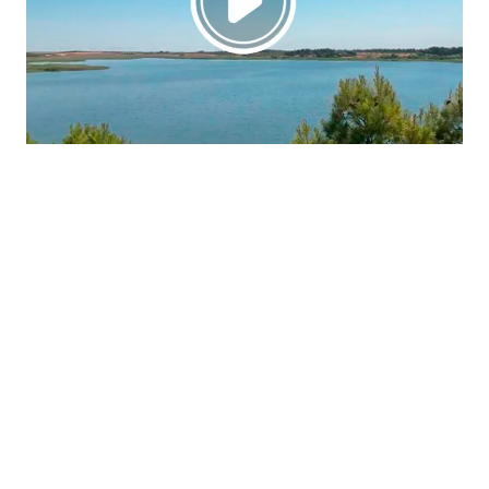
La región