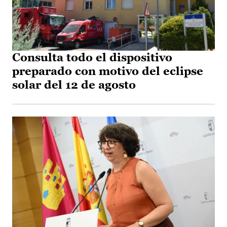
Consulta todo el dispositivo
preparado con motivo del eclipse
solar del 12 de agosto