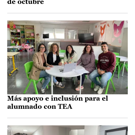
de octubre
Más apoyo e inclusión para el
alumnado con TEA