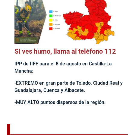
Si ves humo, llama al teléfono 112
IPP de IIFF para el 8 de agosto en Castilla-La
Mancha:
-EXTREMO en gran parte de Toledo, Ciudad Real y
Guadalajara, Cuenca y Albacete.
-MUY ALTO puntos dispersos de la región.