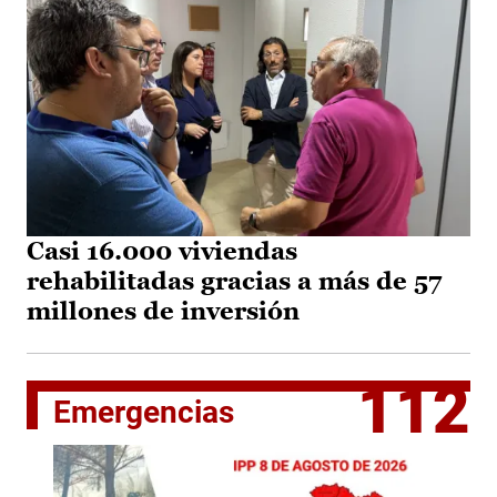
Casi 16.000 viviendas
rehabilitadas gracias a más de 57
millones de inversión
112
Emergencias