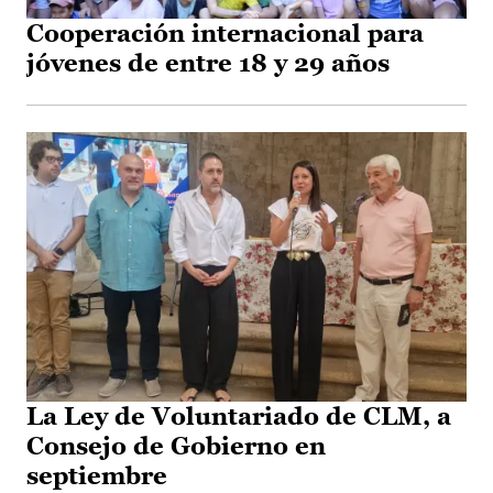
Cooperación internacional para
jóvenes de entre 18 y 29 años
La Ley de Voluntariado de CLM, a
Consejo de Gobierno en
septiembre