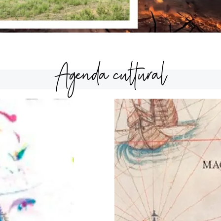
Agenda cultural