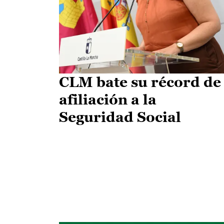
CLM bate su récord de
afiliación a la
Seguridad Social