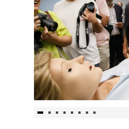
Visita al Centro de Simulación e Innovació