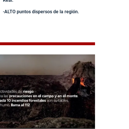
Real.
-ALTO puntos dispersos de la región.