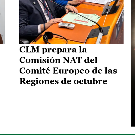
CLM prepara la
Comisión NAT del
Comité Europeo de las
Regiones de octubre