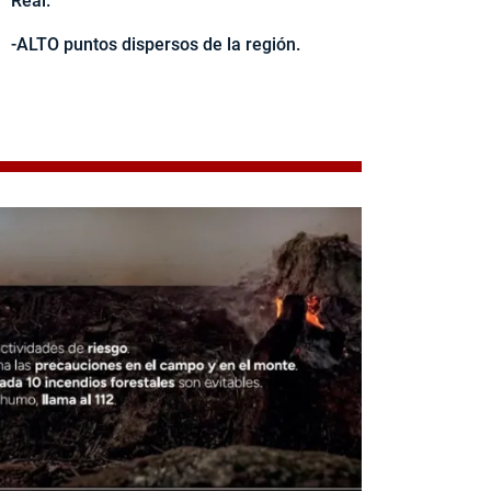
Real.
-ALTO puntos dispersos de la región.