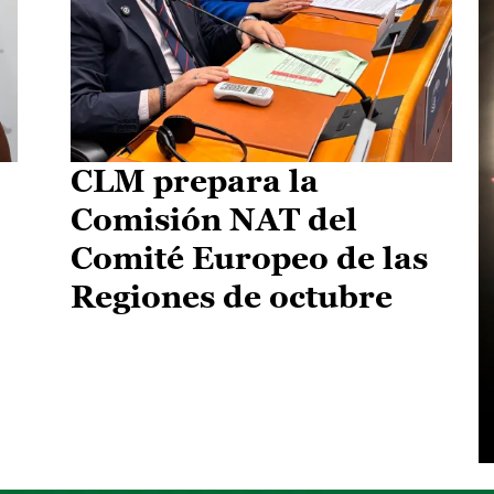
CLM prepara la
Comisión NAT del
Comité Europeo de las
Regiones de octubre