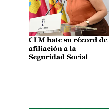
CLM bate su récord de
afiliación a la
Seguridad Social