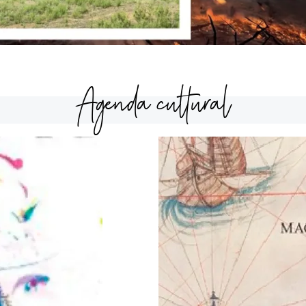
Agenda cultural