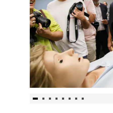
Visita al Centro de Simulación e Innovació