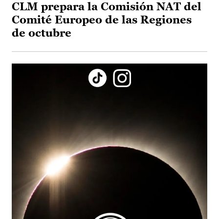
CLM prepara la Comisión NAT del
Comité Europeo de las Regiones
de octubre