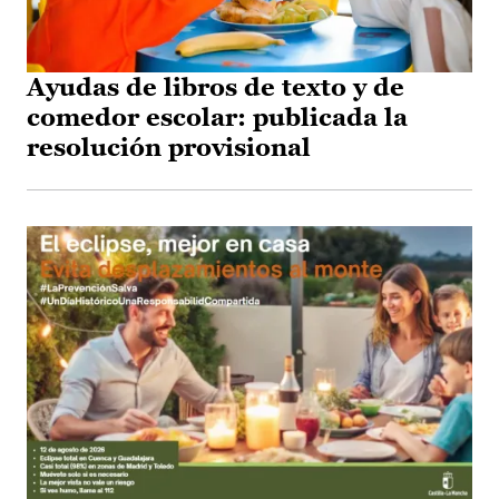
Ayudas de libros de texto y de
comedor escolar: publicada la
resolución provisional