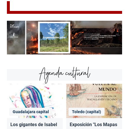
Agenda cultural
Guadalajara capital
Toledo (capital)
Los gigantes de Isabel
Exposición "Los Mapas