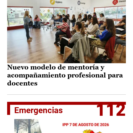
Nuevo modelo de mentoría y
acompañamiento profesional para
docentes
112
Emergencias