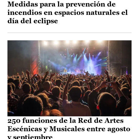
Medidas para la prevención de
incendios en espacios naturales el
día del eclipse
250 funciones de la Red de Artes
Escénicas y Musicales entre agosto
y septiembre