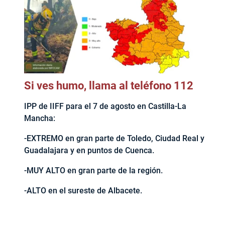
Si ves humo, llama al teléfono 112
IPP de IIFF para el 7 de agosto en Castilla-La
Mancha:
-EXTREMO en gran parte de Toledo, Ciudad Real y
Guadalajara y en puntos de Cuenca.
-MUY ALTO en gran parte de la región.
-ALTO en el sureste de Albacete.