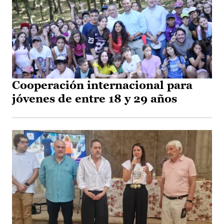
Cooperación internacional para
jóvenes de entre 18 y 29 años