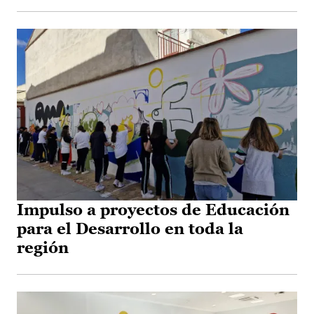
Impulso a proyectos de Educación
para el Desarrollo en toda la
región