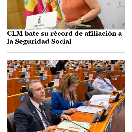
CLM bate su récord de afiliación a
la Seguridad Social