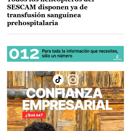
SESCAM disponen ya de
transfusión sanguínea
prehospitalaria