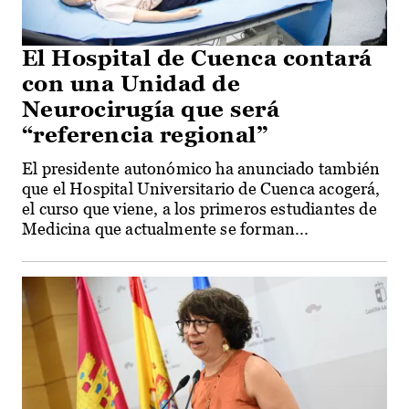
El Hospital de Cuenca contará
con una Unidad de
Neurocirugía que será
“referencia regional”
El presidente autonómico ha anunciado también
que el Hospital Universitario de Cuenca acogerá,
el curso que viene, a los primeros estudiantes de
Medicina que actualmente se forman...