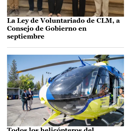
La Ley de Voluntariado de CLM, a
Consejo de Gobierno en
septiembre
Todos los helicópteros del