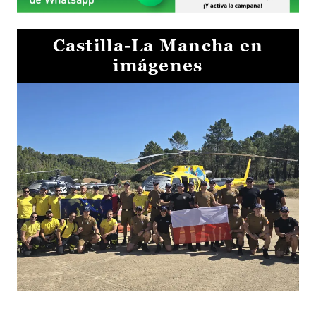
Castilla-La Mancha en
imágenes
El Gobierno de Castilla-La Mancha va a intercambiar por