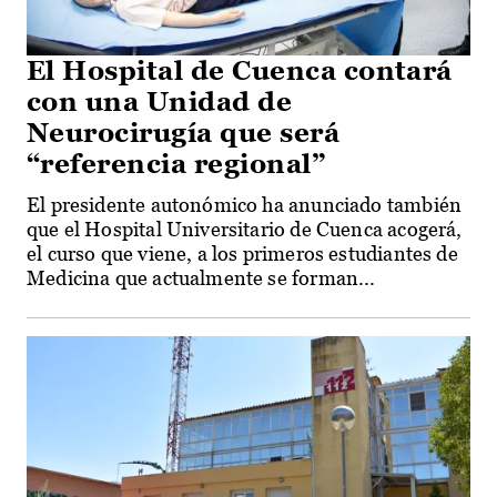
El Hospital de Cuenca contará
con una Unidad de
Neurocirugía que será
“referencia regional”
El presidente autonómico ha anunciado también
que el Hospital Universitario de Cuenca acogerá,
el curso que viene, a los primeros estudiantes de
Medicina que actualmente se forman...