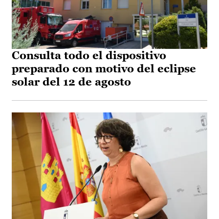
Consulta todo el dispositivo
preparado con motivo del eclipse
solar del 12 de agosto