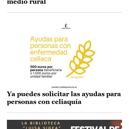
medio rural
Ya puedes solicitar las ayudas para
personas con celiaquía