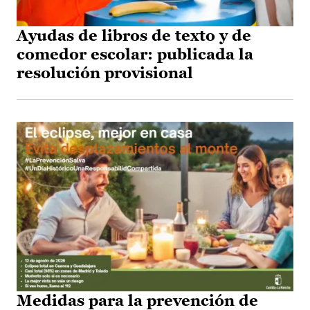
Ayudas de libros de texto y de
comedor escolar: publicada la
resolución provisional
Medidas para la prevención de