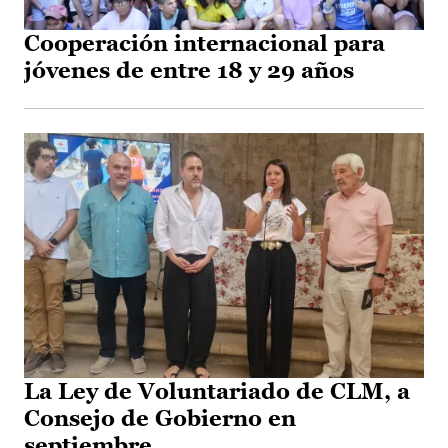
Cooperación internacional para
jóvenes de entre 18 y 29 años
La Ley de Voluntariado de CLM, a
Consejo de Gobierno en
septiembre