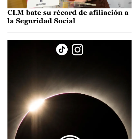
CLM bate su récord de afiliación a
la Seguridad Social