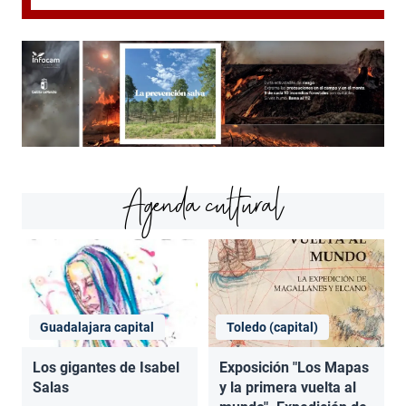
Agenda cultural
Guadalajara capital
Toledo (capital)
Los gigantes de Isabel
Exposición "Los Mapas
Salas
y la primera vuelta al