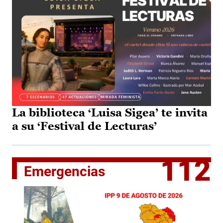
La biblioteca ‘Luisa Sigea’ te invita
a su ‘Festival de Lecturas’
112
Emergencias