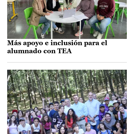
Más apoyo e inclusión para el
alumnado con TEA