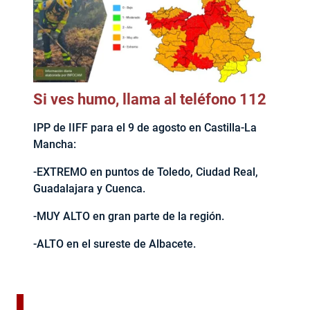
Si ves humo, llama al teléfono 112
IPP de IIFF para el 9 de agosto en Castilla-La
Mancha:
-EXTREMO en puntos de Toledo, Ciudad Real,
Guadalajara y Cuenca.
-MUY ALTO en gran parte de la región.
-ALTO en el sureste de Albacete.