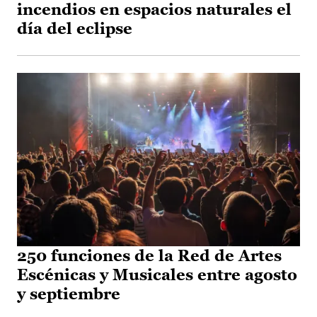
incendios en espacios naturales el
día del eclipse
250 funciones de la Red de Artes
Escénicas y Musicales entre agosto
y septiembre