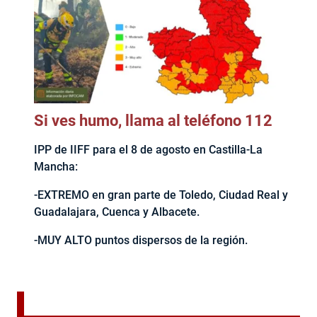
Si ves humo, llama al teléfono 112
IPP de IIFF para el 8 de agosto en Castilla-La
Mancha:
-EXTREMO en gran parte de Toledo, Ciudad Real y
Guadalajara, Cuenca y Albacete.
-MUY ALTO puntos dispersos de la región.