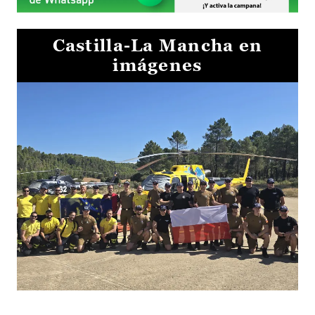
Castilla-La Mancha en
imágenes
El Gobierno de Castilla-La Mancha va a intercambiar por