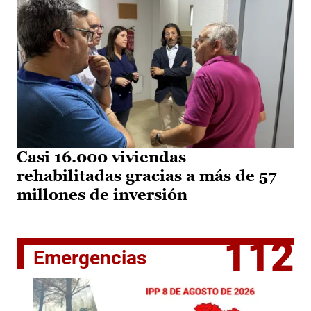
Casi 16.000 viviendas
rehabilitadas gracias a más de 57
millones de inversión
112
Emergencias