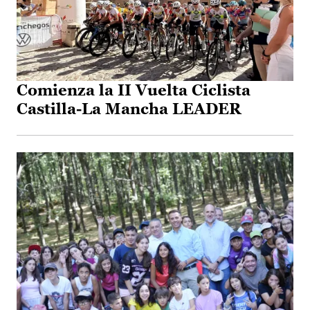
Comienza la II Vuelta Ciclista
Castilla-La Mancha LEADER