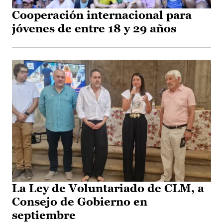
Cooperación internacional para
jóvenes de entre 18 y 29 años
La Ley de Voluntariado de CLM, a
Consejo de Gobierno en
septiembre