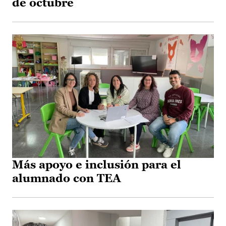
de octubre
Más apoyo e inclusión para el
alumnado con TEA