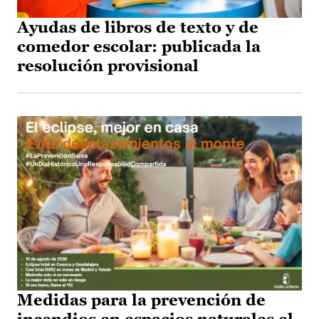
Ayudas de libros de texto y de
comedor escolar: publicada la
resolución provisional
Medidas para la prevención de