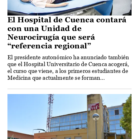
El Hospital de Cuenca contará
con una Unidad de
Neurocirugía que será
“referencia regional”
El presidente autonómico ha anunciado también
que el Hospital Universitario de Cuenca acogerá,
el curso que viene, a los primeros estudiantes de
Medicina que actualmente se forman...