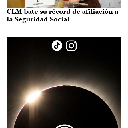
CLM bate su récord de afiliación a
la Seguridad Social