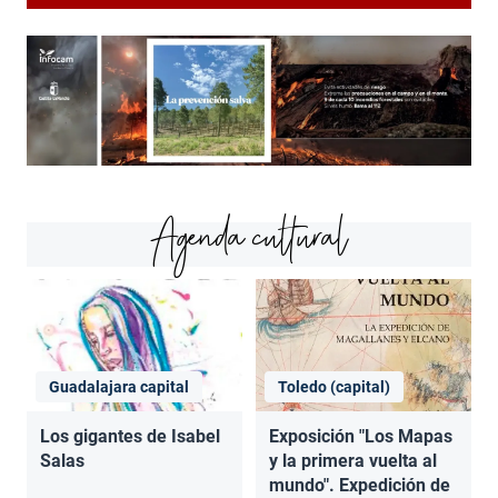
Agenda cultural
Guadalajara capital
Toledo (capital)
Los gigantes de Isabel
Exposición "Los Mapas
Salas
y la primera vuelta al
mundo". Expedición de