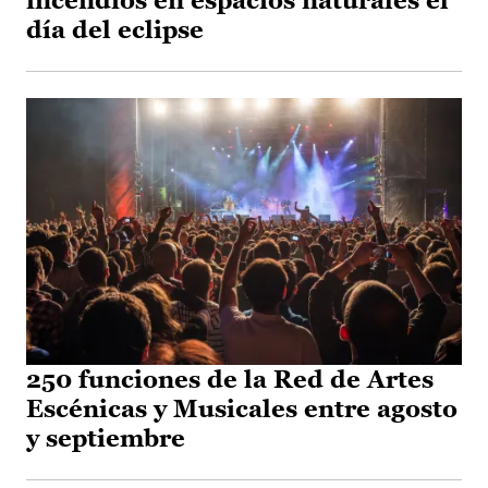
incendios en espacios naturales el
día del eclipse
250 funciones de la Red de Artes
Escénicas y Musicales entre agosto
y septiembre