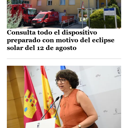
Consulta todo el dispositivo
preparado con motivo del eclipse
solar del 12 de agosto