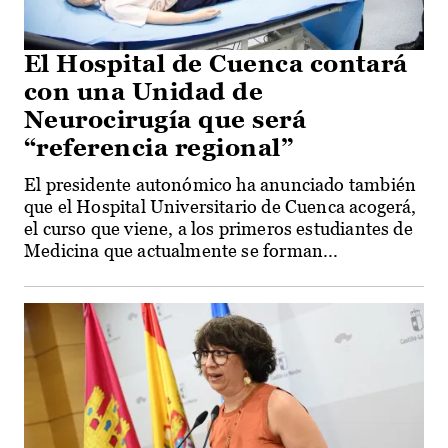
El Hospital de Cuenca contará
con una Unidad de
Neurocirugía que será
“referencia regional”
El presidente autonómico ha anunciado también
que el Hospital Universitario de Cuenca acogerá,
el curso que viene, a los primeros estudiantes de
Medicina que actualmente se forman...