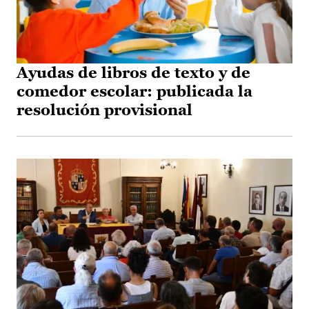
Ayudas de libros de texto y de
comedor escolar: publicada la
resolución provisional