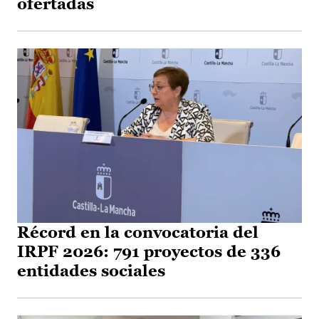
ofertadas
Récord en la convocatoria del
IRPF 2026: 791 proyectos de 336
entidades sociales