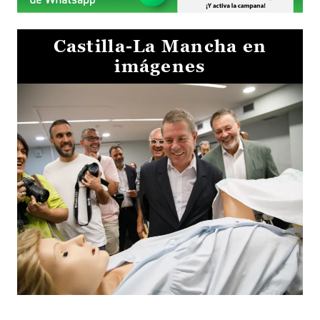
Castilla-La Mancha en
imágenes
Visita al Centro de Simulación e Innovación de Cuenca 