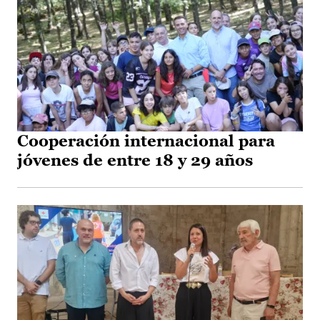
Cooperación internacional para
jóvenes de entre 18 y 29 años