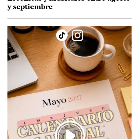
y septiembre