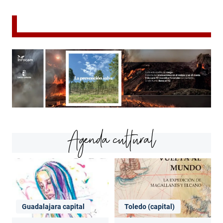
Agenda cultural
Guadalajara capital
Toledo (capital)