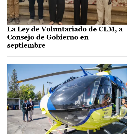
La Ley de Voluntariado de CLM, a
Consejo de Gobierno en
septiembre