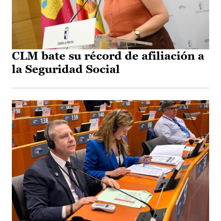
CLM bate su récord de afiliación a
la Seguridad Social