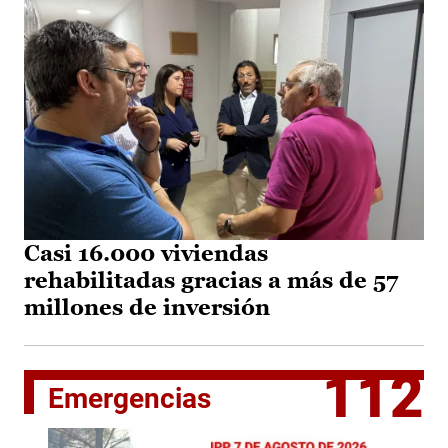
Casi 16.000 viviendas
rehabilitadas gracias a más de 57
millones de inversión
112
Emergencias