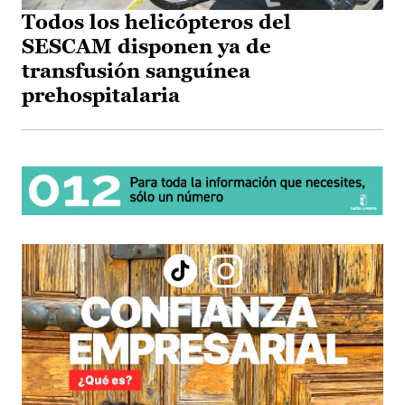
Todos los helicópteros del
SESCAM disponen ya de
transfusión sanguínea
prehospitalaria