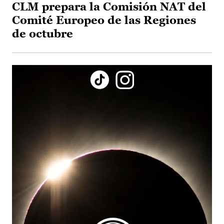
CLM prepara la Comisión NAT del
Comité Europeo de las Regiones
de octubre