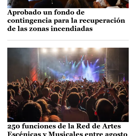
Aprobado un fondo de
contingencia para la recuperación
de las zonas incendiadas
250 funciones de la Red de Artes
Escénicas y Musicales entre agosto