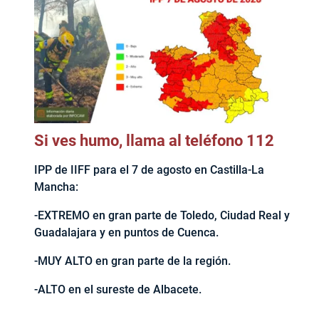
Si ves humo, llama al teléfono 112
IPP de IIFF para el 7 de agosto en Castilla-La
Mancha:
-EXTREMO en gran parte de Toledo, Ciudad Real y
Guadalajara y en puntos de Cuenca.
-MUY ALTO en gran parte de la región.
-ALTO en el sureste de Albacete.