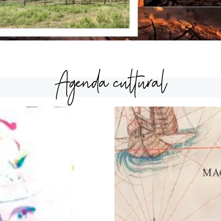
Agenda cultural