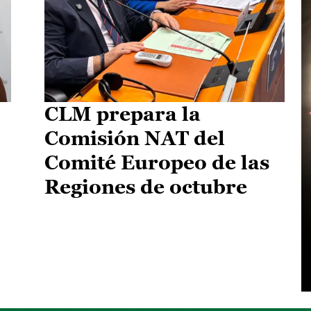
CLM prepara la
Comisión NAT del
Comité Europeo de las
Regiones de octubre