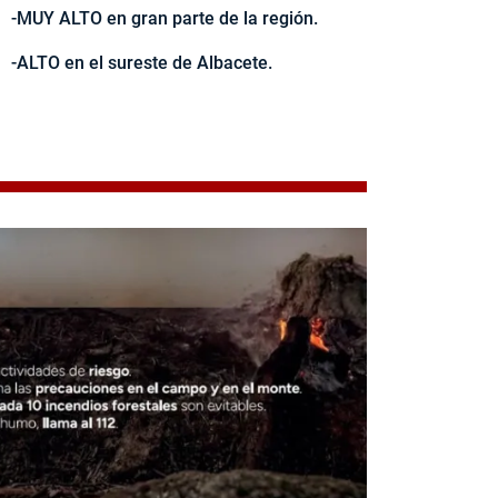
-MUY ALTO en gran parte de la región.
-ALTO en el sureste de Albacete.