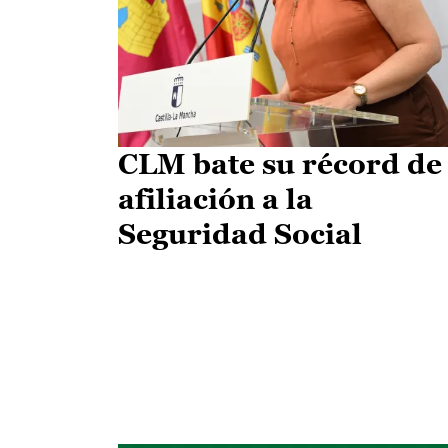
CLM bate su récord de
afiliación a la
Seguridad Social