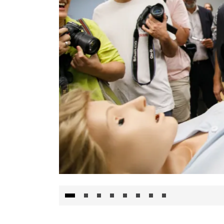
Visita al Centro de Simulación e Innovació