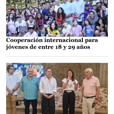
Cooperación internacional para
jóvenes de entre 18 y 29 años