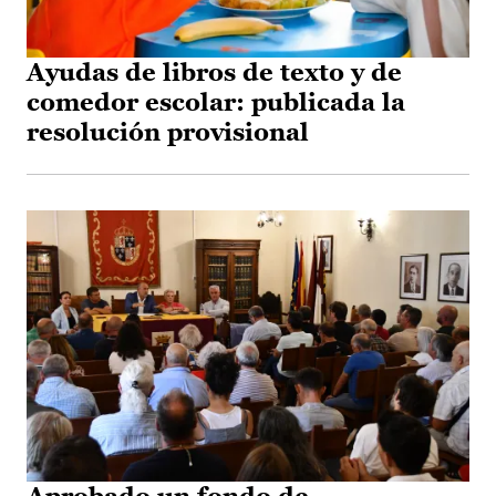
Ayudas de libros de texto y de
comedor escolar: publicada la
resolución provisional