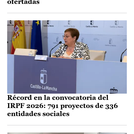
ofertadas
Récord en la convocatoria del
IRPF 2026: 791 proyectos de 336
entidades sociales