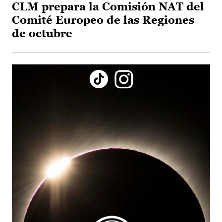
CLM prepara la Comisión NAT del
Comité Europeo de las Regiones
de octubre