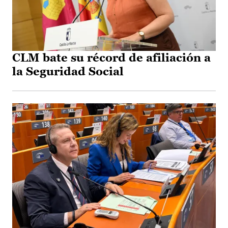
CLM bate su récord de afiliación a
la Seguridad Social