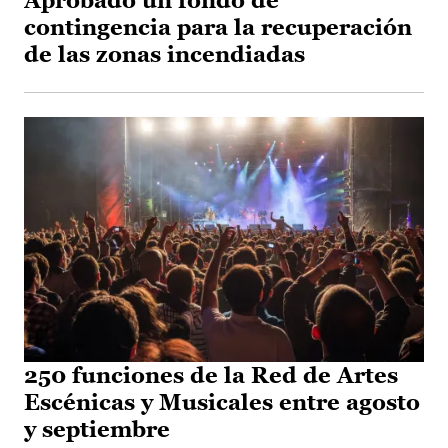
Aprobado un fondo de
contingencia para la recuperación
de las zonas incendiadas
250 funciones de la Red de Artes
Escénicas y Musicales entre agosto
y septiembre