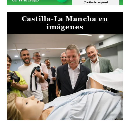
Castilla-La Mancha en
imágenes
Visita al Centro de Simulación e Innovación de Cuenca 