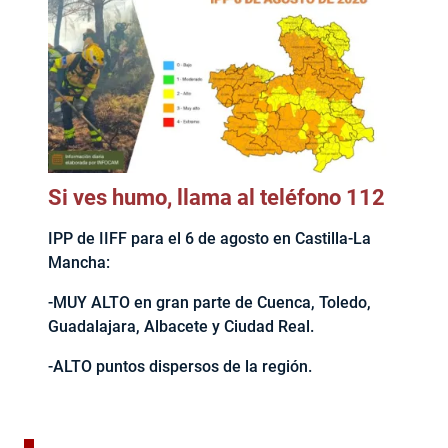
Si ves humo, llama al teléfono 112
IPP de IIFF para el 6 de agosto en Castilla-La
Mancha:
-MUY ALTO en gran parte de Cuenca, Toledo,
Guadalajara, Albacete y Ciudad Real.
-ALTO puntos dispersos de la región.