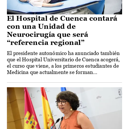
El Hospital de Cuenca contará
con una Unidad de
Neurocirugía que será
“referencia regional”
El presidente autonómico ha anunciado también
que el Hospital Universitario de Cuenca acogerá,
el curso que viene, a los primeros estudiantes de
Medicina que actualmente se forman...