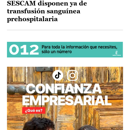
SESCAM disponen ya de
transfusión sanguínea
prehospitalaria