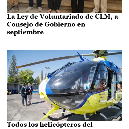
La Ley de Voluntariado de CLM, a
Consejo de Gobierno en
septiembre
Todos los helicópteros del