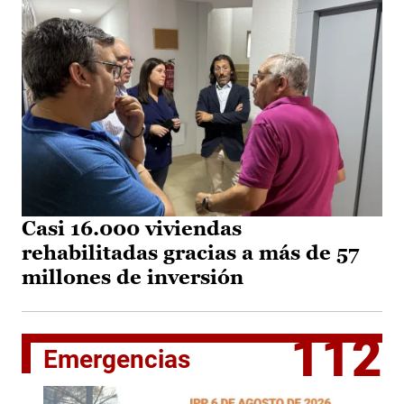
Casi 16.000 viviendas
rehabilitadas gracias a más de 57
millones de inversión
112
Emergencias