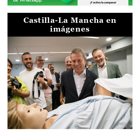
Castilla-La Mancha en
imágenes
Visita al Centro de Simulación e Innovación de Cuenca 