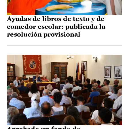
Ayudas de libros de texto y de
comedor escolar: publicada la
resolución provisional