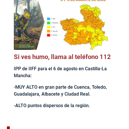
Si ves humo, llama al teléfono 112
IPP de IIFF para el 6 de agosto en Castilla-La
Mancha:
-MUY ALTO en gran parte de Cuenca, Toledo,
Guadalajara, Albacete y Ciudad Real.
-ALTO puntos dispersos de la región.