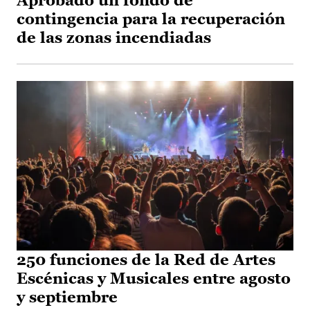
Aprobado un fondo de
contingencia para la recuperación
de las zonas incendiadas
250 funciones de la Red de Artes
Escénicas y Musicales entre agosto
y septiembre