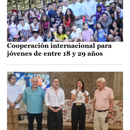
Cooperación internacional para
jóvenes de entre 18 y 29 años