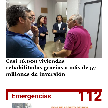
Casi 16.000 viviendas
rehabilitadas gracias a más de 57
millones de inversión
112
Emergencias