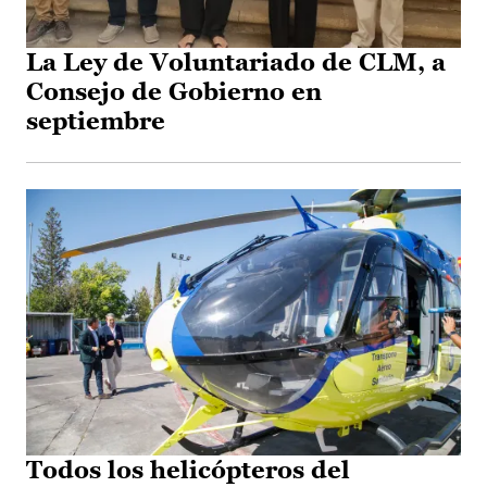
La Ley de Voluntariado de CLM, a
Consejo de Gobierno en
septiembre
Todos los helicópteros del