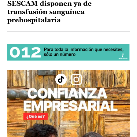
SESCAM disponen ya de
transfusión sanguínea
prehospitalaria