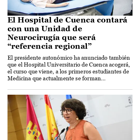
El Hospital de Cuenca contará
con una Unidad de
Neurocirugía que será
“referencia regional”
El presidente autonómico ha anunciado también
que el Hospital Universitario de Cuenca acogerá,
el curso que viene, a los primeros estudiantes de
Medicina que actualmente se forman...