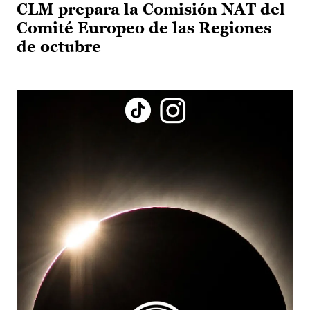
CLM prepara la Comisión NAT del
Comité Europeo de las Regiones
de octubre