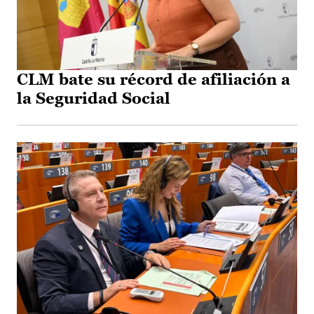
CLM bate su récord de afiliación a
la Seguridad Social