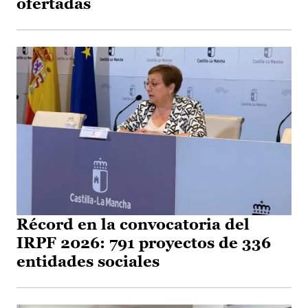
ofertadas
Récord en la convocatoria del
IRPF 2026: 791 proyectos de 336
entidades sociales