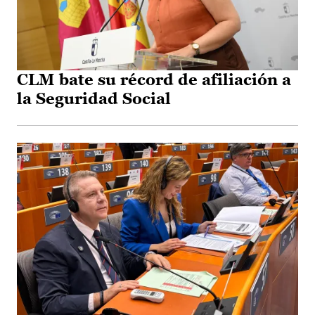
CLM bate su récord de afiliación a
la Seguridad Social