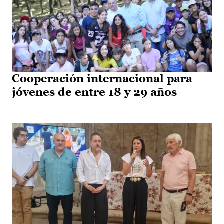
Cooperación internacional para
jóvenes de entre 18 y 29 años