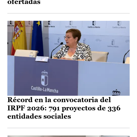
ofertadas
Récord en la convocatoria del
IRPF 2026: 791 proyectos de 336
entidades sociales