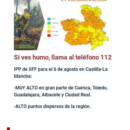
Si ves humo, llama al teléfono 112
IPP de IIFF para el 6 de agosto en Castilla-La
Mancha:
-MUY ALTO en gran parte de Cuenca, Toledo,
Guadalajara, Albacete y Ciudad Real.
-ALTO puntos dispersos de la región.