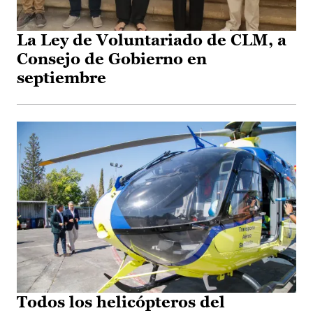
La Ley de Voluntariado de CLM, a
Consejo de Gobierno en
septiembre
Todos los helicópteros del