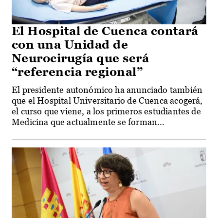
El Hospital de Cuenca contará
con una Unidad de
Neurocirugía que será
“referencia regional”
El presidente autonómico ha anunciado también
que el Hospital Universitario de Cuenca acogerá,
el curso que viene, a los primeros estudiantes de
Medicina que actualmente se forman...