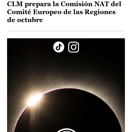
CLM prepara la Comisión NAT del
Comité Europeo de las Regiones
de octubre