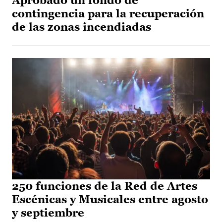
Aprobado un fondo de
contingencia para la recuperación
de las zonas incendiadas
250 funciones de la Red de Artes
Escénicas y Musicales entre agosto
y septiembre