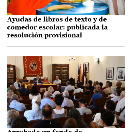
Ayudas de libros de texto y de
comedor escolar: publicada la
resolución provisional