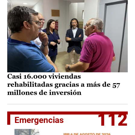
Casi 16.000 viviendas
rehabilitadas gracias a más de 57
millones de inversión
112
Emergencias