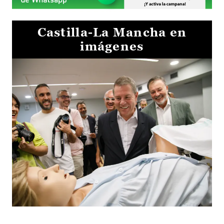
Castilla-La Mancha en
imágenes
Visita al Centro de Simulación e Innovación de Cuenca 