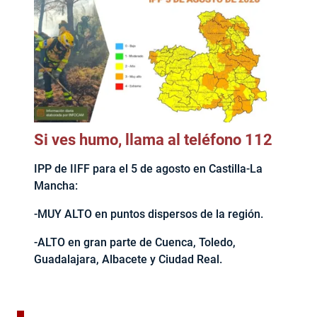
Si ves humo, llama al teléfono 112
IPP de IIFF para el 5 de agosto en Castilla-La
Mancha:
-MUY ALTO en puntos dispersos de la región.
-ALTO en gran parte de Cuenca, Toledo,
Guadalajara, Albacete y Ciudad Real.