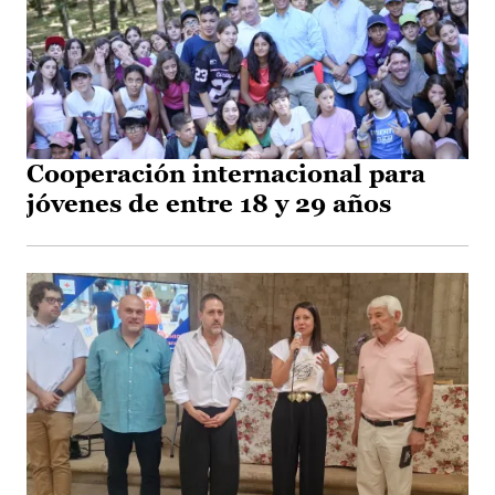
Cooperación internacional para
jóvenes de entre 18 y 29 años