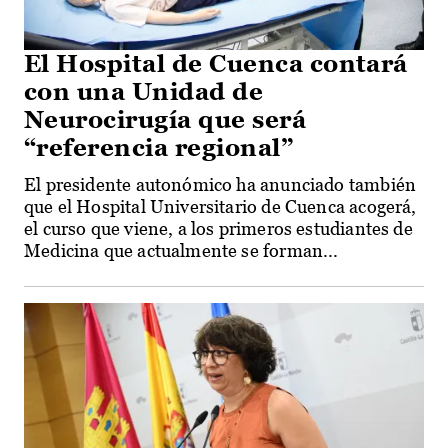
El Hospital de Cuenca contará
con una Unidad de
Neurocirugía que será
“referencia regional”
El presidente autonómico ha anunciado también
que el Hospital Universitario de Cuenca acogerá,
el curso que viene, a los primeros estudiantes de
Medicina que actualmente se forman...