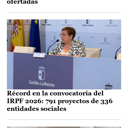
ofertadas
Récord en la convocatoria del
IRPF 2026: 791 proyectos de 336
entidades sociales