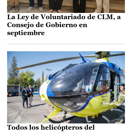
La Ley de Voluntariado de CLM, a
Consejo de Gobierno en
septiembre
Todos los helicópteros del