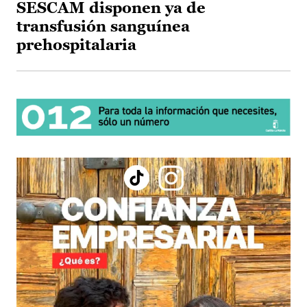
SESCAM disponen ya de
transfusión sanguínea
prehospitalaria