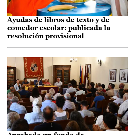
Ayudas de libros de texto y de
comedor escolar: publicada la
resolución provisional