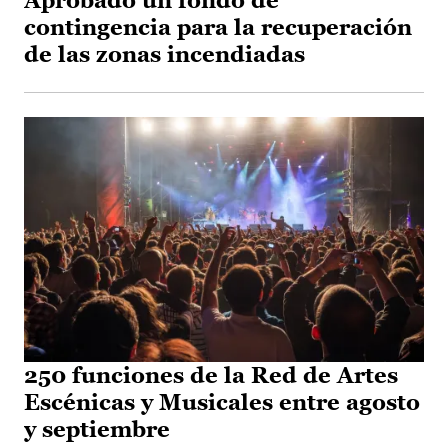
Aprobado un fondo de
contingencia para la recuperación
de las zonas incendiadas
250 funciones de la Red de Artes
Escénicas y Musicales entre agosto
y septiembre