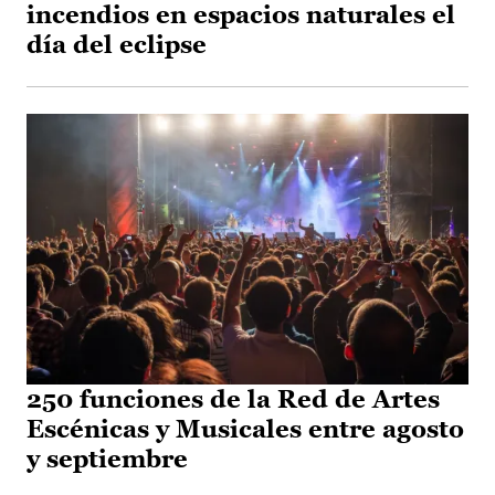
incendios en espacios naturales el
día del eclipse
250 funciones de la Red de Artes
Escénicas y Musicales entre agosto
y septiembre