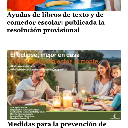
Ayudas de libros de texto y de
comedor escolar: publicada la
resolución provisional
Medidas para la prevención de