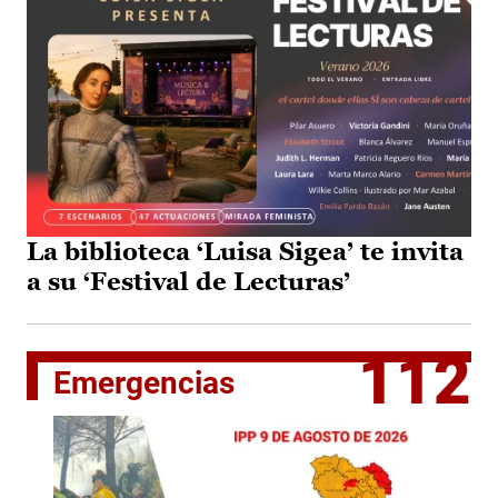
La biblioteca ‘Luisa Sigea’ te invita
a su ‘Festival de Lecturas’
112
Emergencias