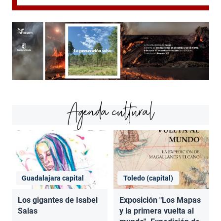
Agenda cultural
Guadalajara capital
Toledo (capital)
Los gigantes de Isabel
Exposición "Los Mapas
Salas
y la primera vuelta al