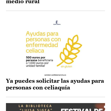
medio rural
Ya puedes solicitar las ayudas para
personas con celiaquía