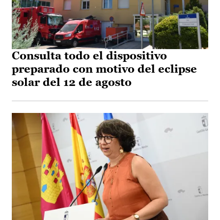
Consulta todo el dispositivo
preparado con motivo del eclipse
solar del 12 de agosto