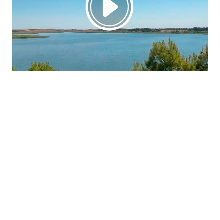
La región