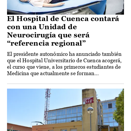
El Hospital de Cuenca contará
con una Unidad de
Neurocirugía que será
“referencia regional”
El presidente autonómico ha anunciado también
que el Hospital Universitario de Cuenca acogerá,
el curso que viene, a los primeros estudiantes de
Medicina que actualmente se forman...