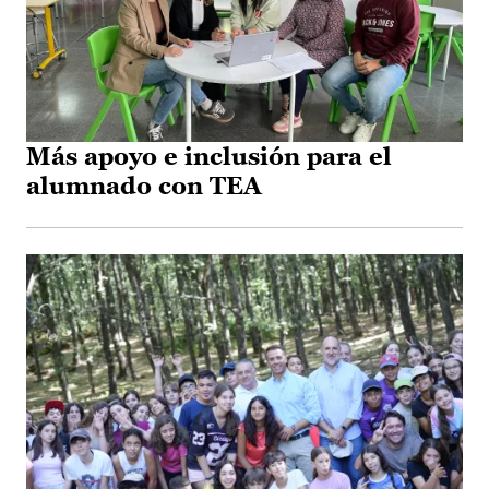
Más apoyo e inclusión para el
alumnado con TEA