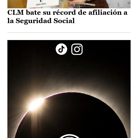
CLM bate su récord de afiliación a
la Seguridad Social