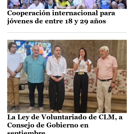
Cooperación internacional para
jóvenes de entre 18 y 29 años
La Ley de Voluntariado de CLM, a
Consejo de Gobierno en
septiembre