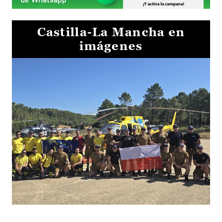
Castilla-La Mancha en
imágenes
El Gobierno de Castilla-La Mancha va a intercambiar por