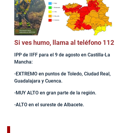
Si ves humo, llama al teléfono 112
IPP de IIFF para el 9 de agosto en Castilla-La
Mancha:
-EXTREMO en puntos de Toledo, Ciudad Real,
Guadalajara y Cuenca.
-MUY ALTO en gran parte de la región.
-ALTO en el sureste de Albacete.