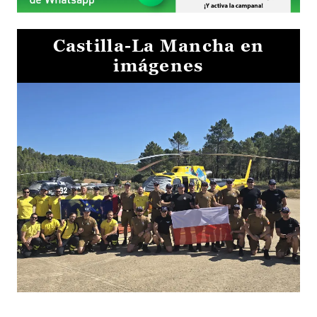
Castilla-La Mancha en
imágenes
El Gobierno de Castilla-La Mancha va a intercambiar por