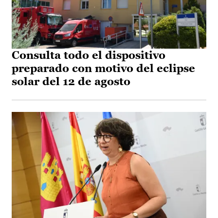
Consulta todo el dispositivo
preparado con motivo del eclipse
solar del 12 de agosto