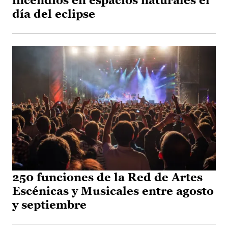
incendios en espacios naturales el
día del eclipse
250 funciones de la Red de Artes
Escénicas y Musicales entre agosto
y septiembre