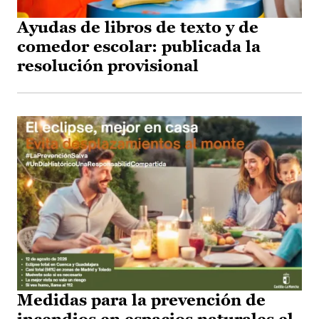
Ayudas de libros de texto y de
comedor escolar: publicada la
resolución provisional
Medidas para la prevención de