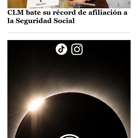
CLM bate su récord de afiliación a
la Seguridad Social