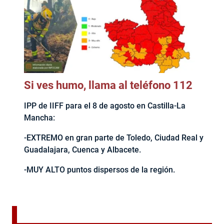
Si ves humo, llama al teléfono 112
IPP de IIFF para el 8 de agosto en Castilla-La
Mancha:
-EXTREMO en gran parte de Toledo, Ciudad Real y
Guadalajara, Cuenca y Albacete.
-MUY ALTO puntos dispersos de la región.