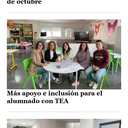
de octubre
Más apoyo e inclusión para el
alumnado con TEA