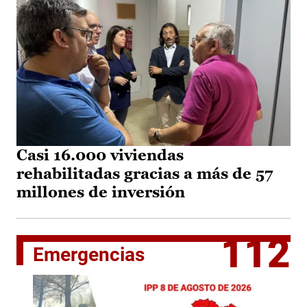
Casi 16.000 viviendas
rehabilitadas gracias a más de 57
millones de inversión
112
Emergencias