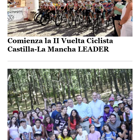
Comienza la II Vuelta Ciclista
Castilla-La Mancha LEADER