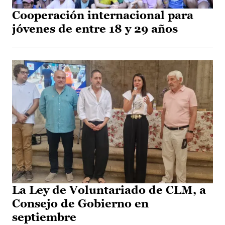
Cooperación internacional para
jóvenes de entre 18 y 29 años
La Ley de Voluntariado de CLM, a
Consejo de Gobierno en
septiembre