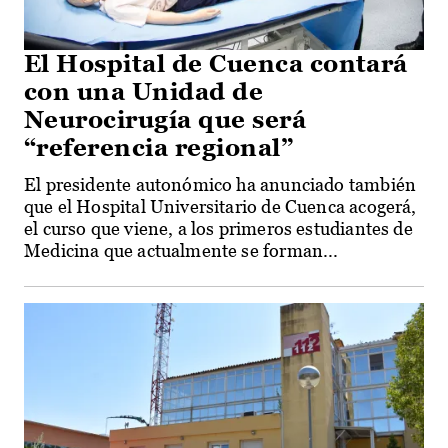
El Hospital de Cuenca contará
con una Unidad de
Neurocirugía que será
“referencia regional”
El presidente autonómico ha anunciado también
que el Hospital Universitario de Cuenca acogerá,
el curso que viene, a los primeros estudiantes de
Medicina que actualmente se forman...