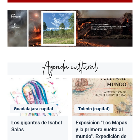
Agenda cultural
Guadalajara capital
Toledo (capital)
Los gigantes de Isabel
Exposición "Los Mapas
Salas
y la primera vuelta al
mundo". Expedición de