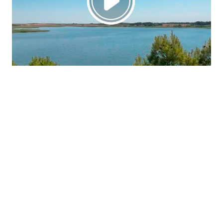
La región