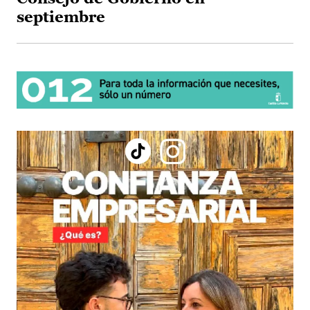
septiembre