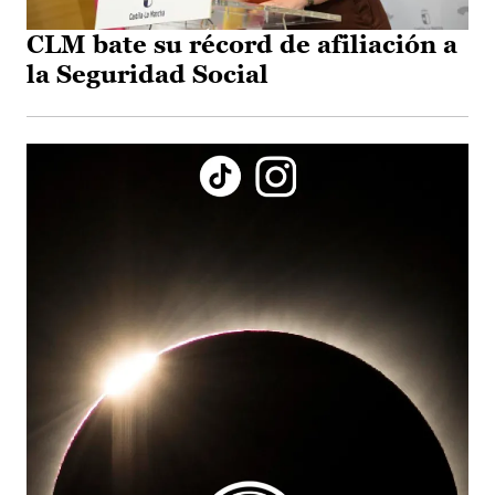
CLM bate su récord de afiliación a
la Seguridad Social