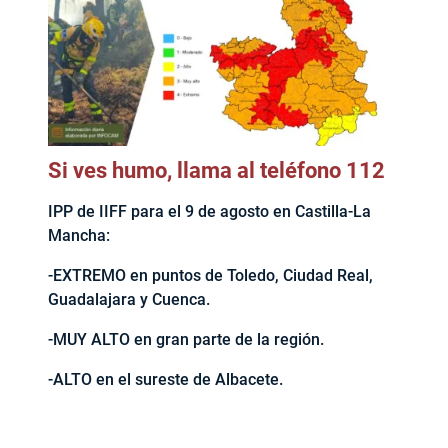
Si ves humo, llama al teléfono 112
IPP de IIFF para el 9 de agosto en Castilla-La
Mancha:
-EXTREMO en puntos de Toledo, Ciudad Real,
Guadalajara y Cuenca.
-MUY ALTO en gran parte de la región.
-ALTO en el sureste de Albacete.