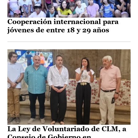
Cooperación internacional para
jóvenes de entre 18 y 29 años
La Ley de Voluntariado de CLM, a
Consejo de Gobierno en