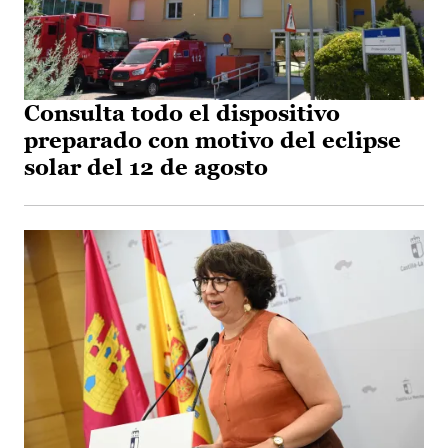
Consulta todo el dispositivo
preparado con motivo del eclipse
solar del 12 de agosto