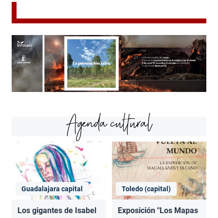
Agenda cultural
Guadalajara capital
Toledo (capital)
Los gigantes de Isabel
Exposición "Los Mapas