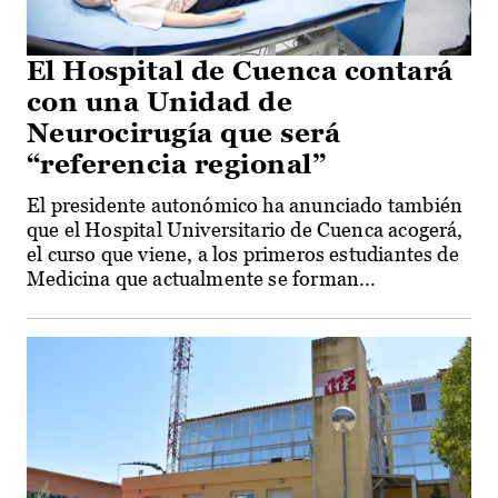
El Hospital de Cuenca contará
con una Unidad de
Neurocirugía que será
“referencia regional”
El presidente autonómico ha anunciado también
que el Hospital Universitario de Cuenca acogerá,
el curso que viene, a los primeros estudiantes de
Medicina que actualmente se forman...