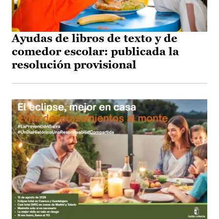
Ayudas de libros de texto y de
comedor escolar: publicada la
resolución provisional