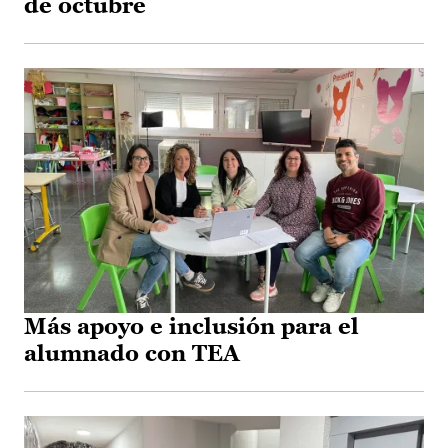
de octubre
Más apoyo e inclusión para el
alumnado con TEA