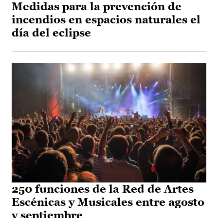
Medidas para la prevención de
incendios en espacios naturales el
día del eclipse
250 funciones de la Red de Artes
Escénicas y Musicales entre agosto
y septiembre