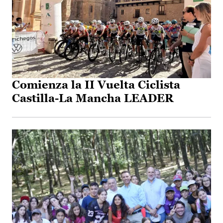
Comienza la II Vuelta Ciclista
Castilla-La Mancha LEADER