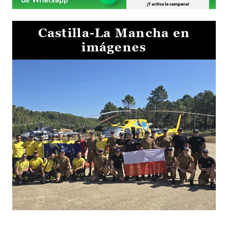
Castilla-La Mancha en
imágenes
El Gobierno de Castilla-La Mancha va a intercambiar por