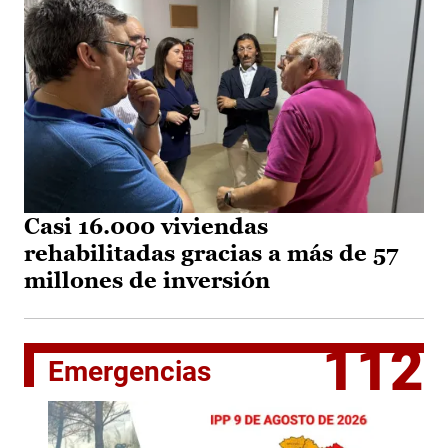
Casi 16.000 viviendas
rehabilitadas gracias a más de 57
millones de inversión
112
Emergencias