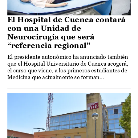
El Hospital de Cuenca contará
con una Unidad de
Neurocirugía que será
“referencia regional”
El presidente autonómico ha anunciado también
que el Hospital Universitario de Cuenca acogerá,
el curso que viene, a los primeros estudiantes de
Medicina que actualmente se forman...