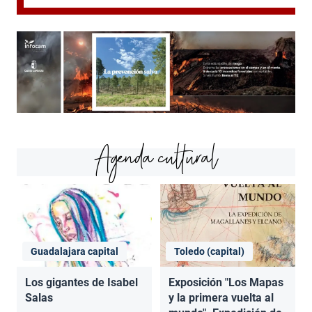
Agenda cultural
Guadalajara capital
Toledo (capital)
Los gigantes de Isabel
Exposición "Los Mapas
Salas
y la primera vuelta al