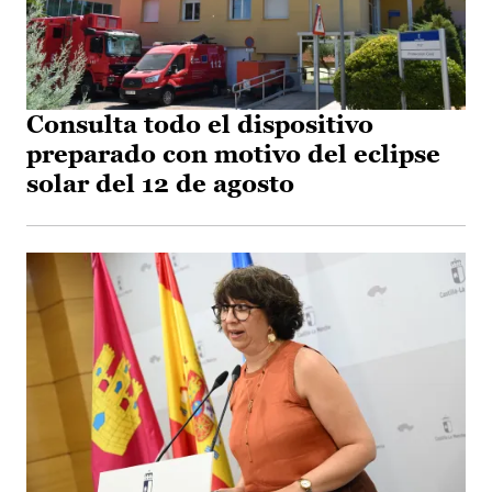
Consulta todo el dispositivo
preparado con motivo del eclipse
solar del 12 de agosto