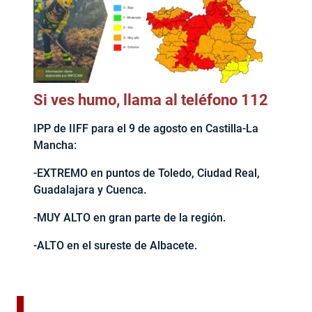
Si ves humo, llama al teléfono 112
IPP de IIFF para el 9 de agosto en Castilla-La
Mancha:
-EXTREMO en puntos de Toledo, Ciudad Real,
Guadalajara y Cuenca.
-MUY ALTO en gran parte de la región.
-ALTO en el sureste de Albacete.