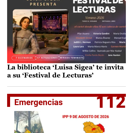
La biblioteca ‘Luisa Sigea’ te invita
a su ‘Festival de Lecturas’
112
Emergencias