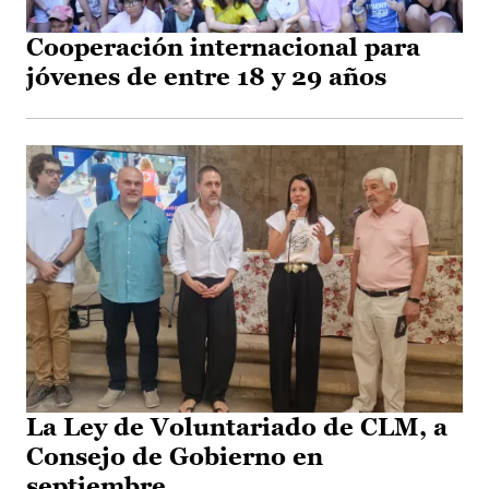
Cooperación internacional para
jóvenes de entre 18 y 29 años
La Ley de Voluntariado de CLM, a
Consejo de Gobierno en
septiembre