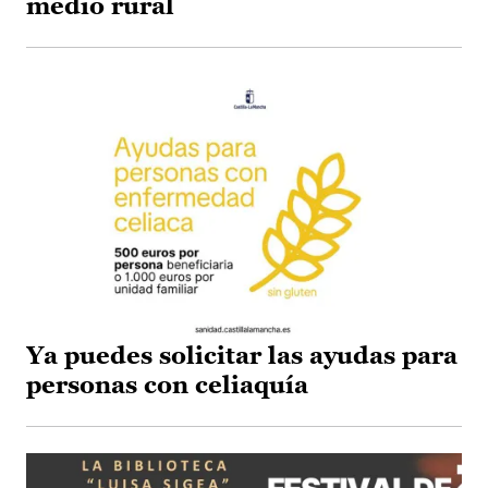
medio rural
Ya puedes solicitar las ayudas para
personas con celiaquía