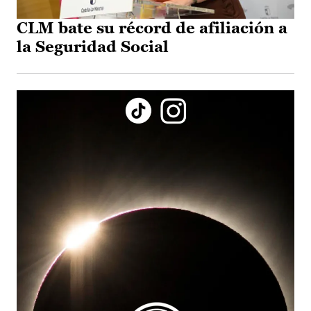
CLM bate su récord de afiliación a
la Seguridad Social