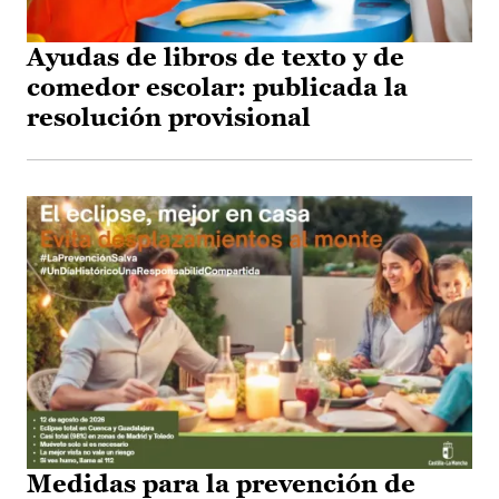
Ayudas de libros de texto y de
comedor escolar: publicada la
resolución provisional
Medidas para la prevención de