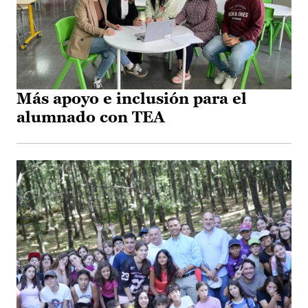
Más apoyo e inclusión para el
alumnado con TEA