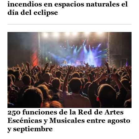
incendios en espacios naturales el
día del eclipse
250 funciones de la Red de Artes
Escénicas y Musicales entre agosto
y septiembre