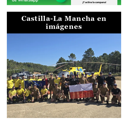
Castilla-La Mancha en
imágenes
El Gobierno de Castilla-La Mancha va a intercambiar por