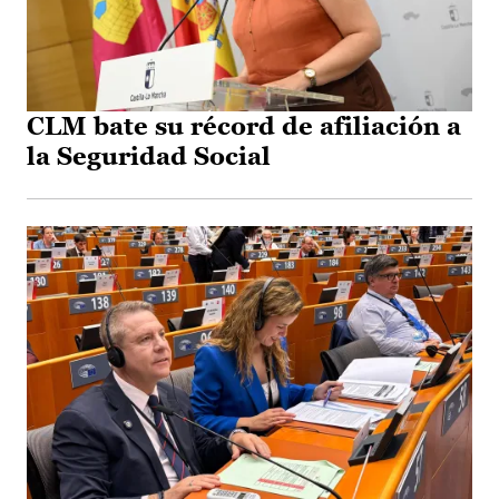
CLM bate su récord de afiliación a
la Seguridad Social