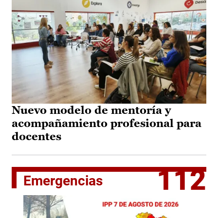
Nuevo modelo de mentoría y
acompañamiento profesional para
docentes
112
Emergencias