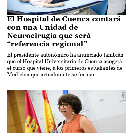
El Hospital de Cuenca contará
con una Unidad de
Neurocirugía que será
“referencia regional”
El presidente autonómico ha anunciado también
que el Hospital Universitario de Cuenca acogerá,
el curso que viene, a los primeros estudiantes de
Medicina que actualmente se forman...