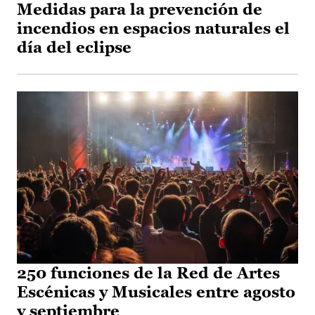
Medidas para la prevención de
incendios en espacios naturales el
día del eclipse
250 funciones de la Red de Artes
Escénicas y Musicales entre agosto
y septiembre