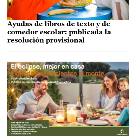
Ayudas de libros de texto y de
comedor escolar: publicada la
resolución provisional