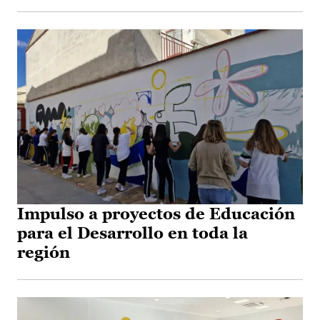
Impulso a proyectos de Educación
para el Desarrollo en toda la
región