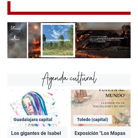
Agenda cultural
Guadalajara capital
Toledo (capital)
Los gigantes de Isabel
Exposición "Los Mapas