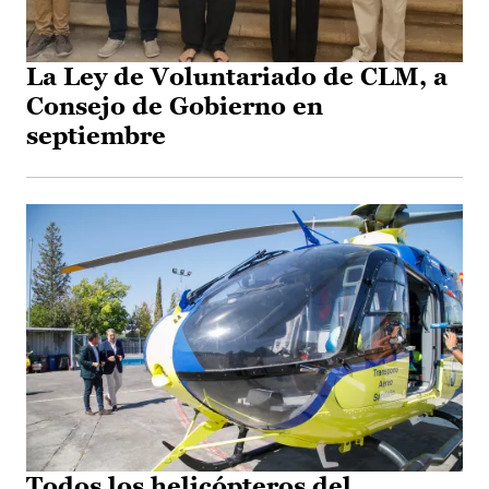
La Ley de Voluntariado de CLM, a
Consejo de Gobierno en
septiembre
Todos los helicópteros del