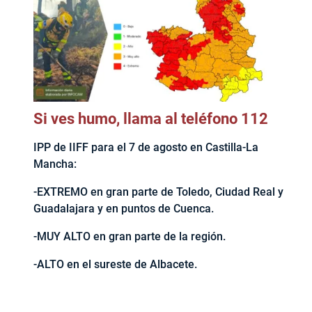
Si ves humo, llama al teléfono 112
IPP de IIFF para el 7 de agosto en Castilla-La
Mancha:
-EXTREMO en gran parte de Toledo, Ciudad Real y
Guadalajara y en puntos de Cuenca.
-MUY ALTO en gran parte de la región.
-ALTO en el sureste de Albacete.