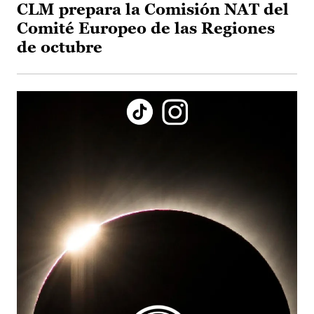
CLM prepara la Comisión NAT del
Comité Europeo de las Regiones
de octubre