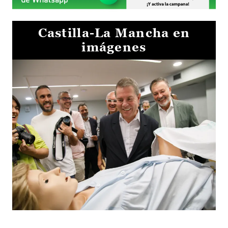
Castilla-La Mancha en
imágenes
Visita al Centro de Simulación e Innovación de Cuenca 