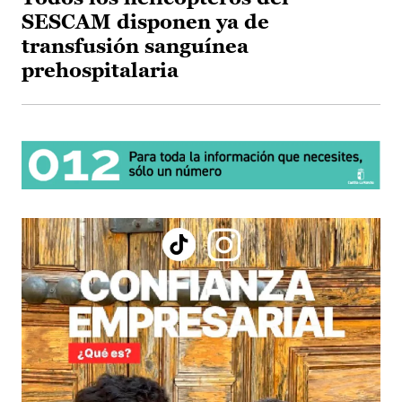
SESCAM disponen ya de
transfusión sanguínea
prehospitalaria