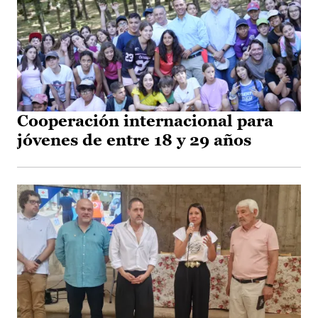
Cooperación internacional para
jóvenes de entre 18 y 29 años