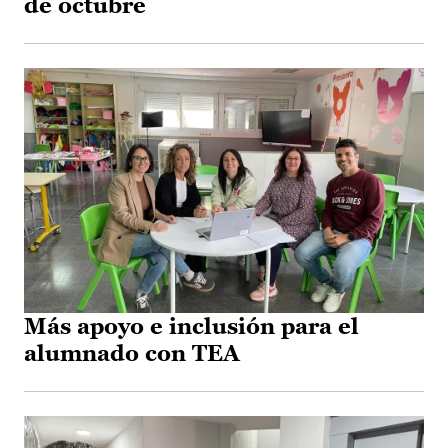
de octubre
Más apoyo e inclusión para el
alumnado con TEA