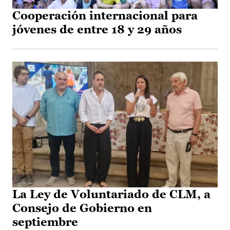
Cooperación internacional para
jóvenes de entre 18 y 29 años
La Ley de Voluntariado de CLM, a
Consejo de Gobierno en
septiembre