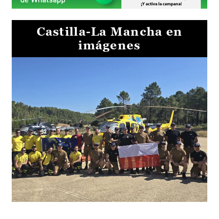
Castilla-La Mancha en
imágenes
El Gobierno de Castilla-La Mancha va a intercambiar por