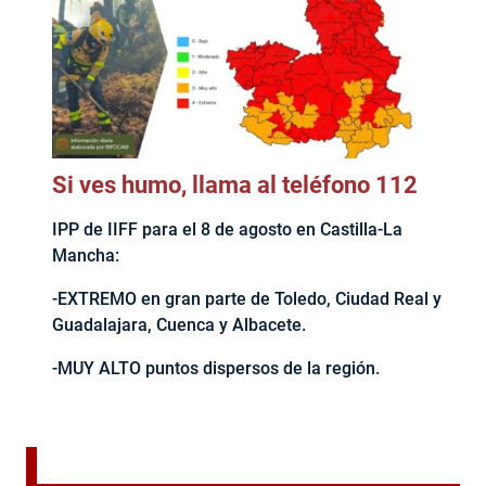
Si ves humo, llama al teléfono 112
IPP de IIFF para el 8 de agosto en Castilla-La
Mancha:
-EXTREMO en gran parte de Toledo, Ciudad Real y
Guadalajara, Cuenca y Albacete.
-MUY ALTO puntos dispersos de la región.