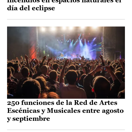
incendios en espacios naturales el
día del eclipse
250 funciones de la Red de Artes
Escénicas y Musicales entre agosto
y septiembre