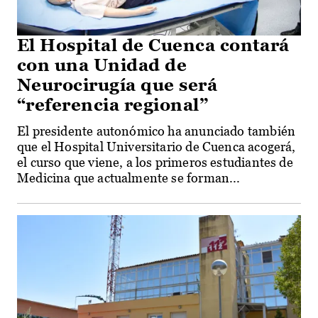
El Hospital de Cuenca contará
con una Unidad de
Neurocirugía que será
“referencia regional”
El presidente autonómico ha anunciado también
que el Hospital Universitario de Cuenca acogerá,
el curso que viene, a los primeros estudiantes de
Medicina que actualmente se forman...