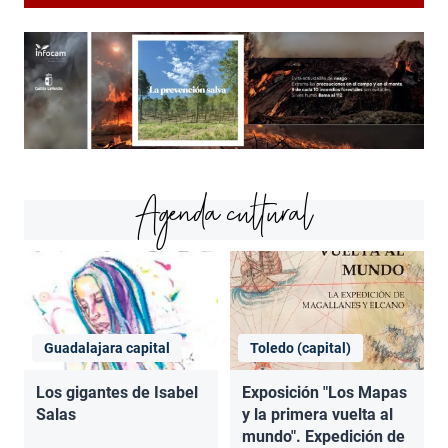
Agenda cultural
Guadalajara capital
Toledo (capital)
Los gigantes de Isabel
Exposición "Los Mapas
Salas
y la primera vuelta al
mundo". Expedición de