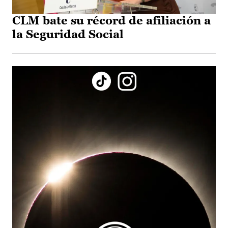
CLM bate su récord de afiliación a
la Seguridad Social