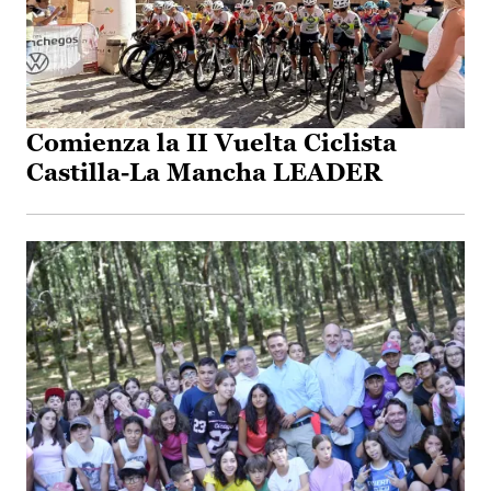
Comienza la II Vuelta Ciclista
Castilla-La Mancha LEADER