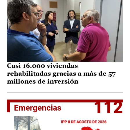
Casi 16.000 viviendas
rehabilitadas gracias a más de 57
millones de inversión
112
Emergencias