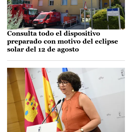
Consulta todo el dispositivo
preparado con motivo del eclipse
solar del 12 de agosto