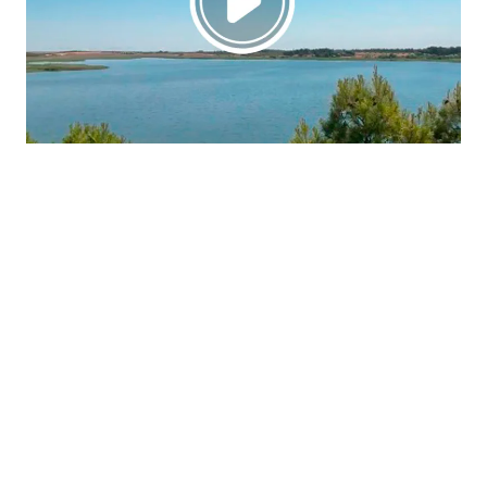
La región