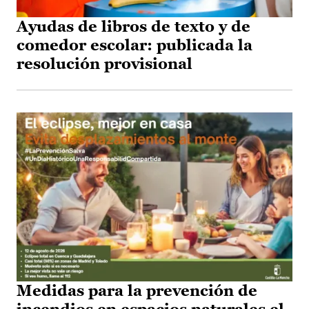
Ayudas de libros de texto y de
comedor escolar: publicada la
resolución provisional
Medidas para la prevención de