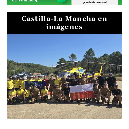
Castilla-La Mancha en
imágenes
El Gobierno de Castilla-La Mancha va a intercambiar por