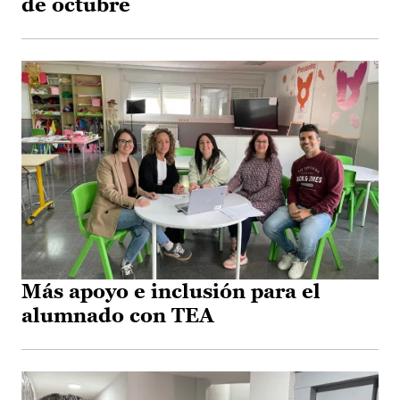
de octubre
Más apoyo e inclusión para el
alumnado con TEA