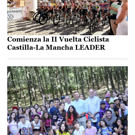
Comienza la II Vuelta Ciclista
Castilla-La Mancha LEADER