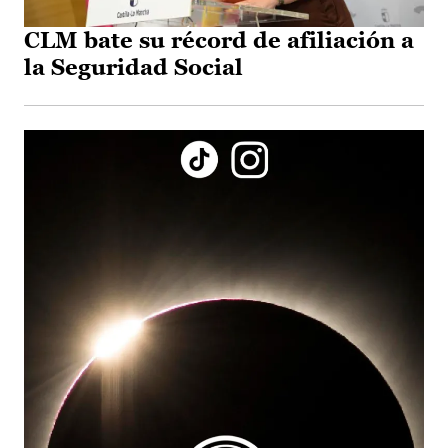
CLM bate su récord de afiliación a
la Seguridad Social