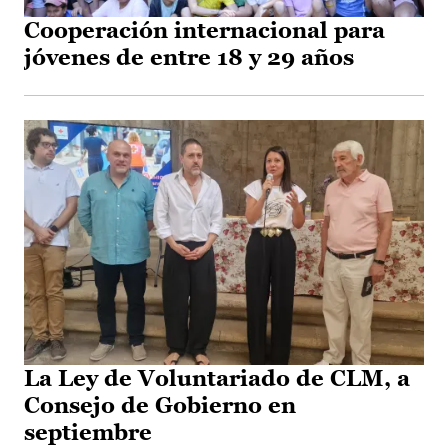
Cooperación internacional para
jóvenes de entre 18 y 29 años
La Ley de Voluntariado de CLM, a
Consejo de Gobierno en
septiembre