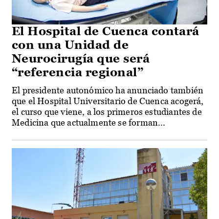
El Hospital de Cuenca contará
con una Unidad de
Neurocirugía que será
“referencia regional”
El presidente autonómico ha anunciado también
que el Hospital Universitario de Cuenca acogerá,
el curso que viene, a los primeros estudiantes de
Medicina que actualmente se forman...