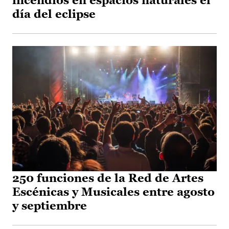
incendios en espacios naturales el
día del eclipse
250 funciones de la Red de Artes
Escénicas y Musicales entre agosto
y septiembre