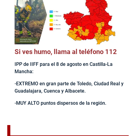
Si ves humo, llama al teléfono 112
IPP de IIFF para el 8 de agosto en Castilla-La
Mancha:
-EXTREMO en gran parte de Toledo, Ciudad Real y
Guadalajara, Cuenca y Albacete.
-MUY ALTO puntos dispersos de la región.