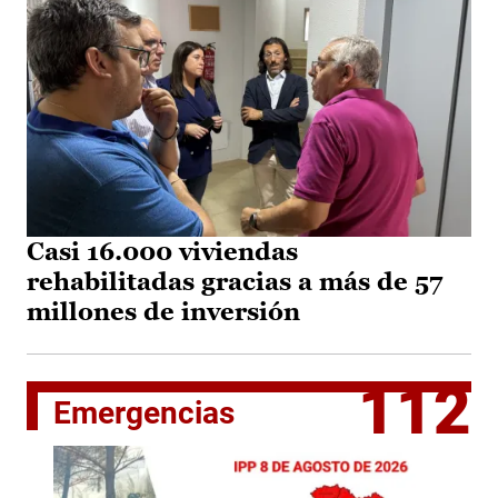
Casi 16.000 viviendas
rehabilitadas gracias a más de 57
millones de inversión
112
Emergencias