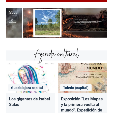
Agenda cultural
Guadalajara capital
Toledo (capital)
Los gigantes de Isabel
Exposición "Los Mapas
Salas
y la primera vuelta al
mundo". Expedición de