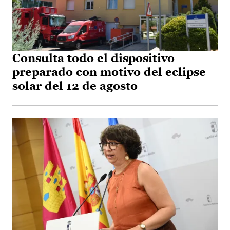
Consulta todo el dispositivo
preparado con motivo del eclipse
solar del 12 de agosto