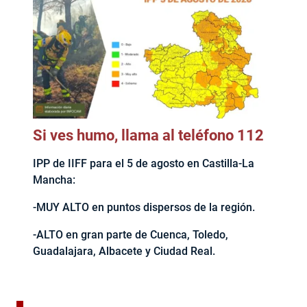
Si ves humo, llama al teléfono 112
IPP de IIFF para el 5 de agosto en Castilla-La
Mancha:
-MUY ALTO en puntos dispersos de la región.
-ALTO en gran parte de Cuenca, Toledo,
Guadalajara, Albacete y Ciudad Real.