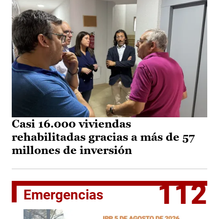
Casi 16.000 viviendas
rehabilitadas gracias a más de 57
millones de inversión
112
Emergencias