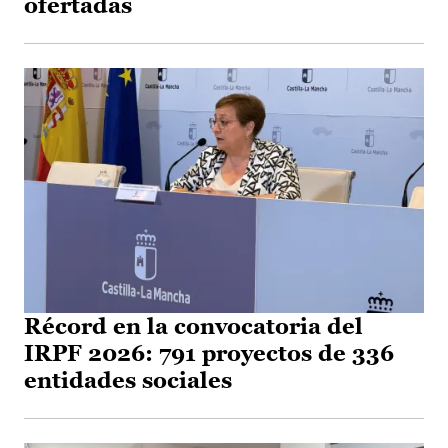
ofertadas
Récord en la convocatoria del
IRPF 2026: 791 proyectos de 336
entidades sociales