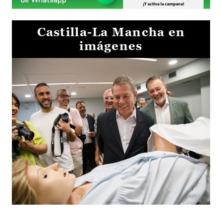
Castilla-La Mancha en
imágenes
Visita al Centro de Simulación e Innovación de Cuenca 