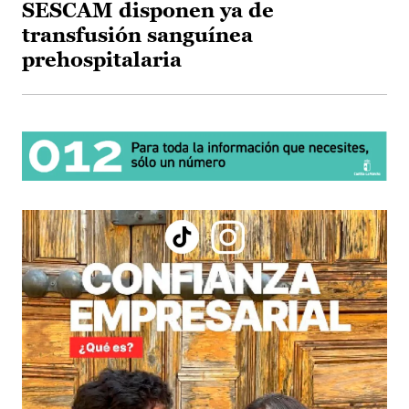
SESCAM disponen ya de
transfusión sanguínea
prehospitalaria