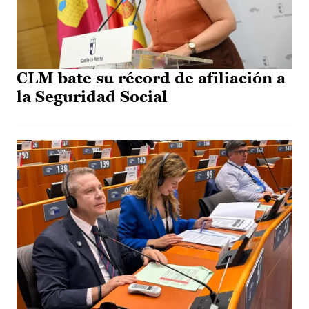
CLM bate su récord de afiliación a
la Seguridad Social