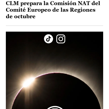
CLM prepara la Comisión NAT del
Comité Europeo de las Regiones
de octubre