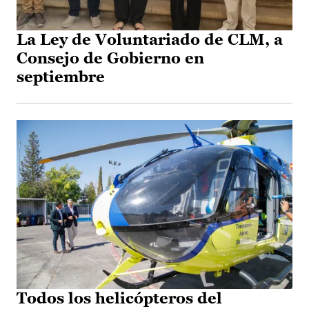
La Ley de Voluntariado de CLM, a
Consejo de Gobierno en
septiembre
Todos los helicópteros del