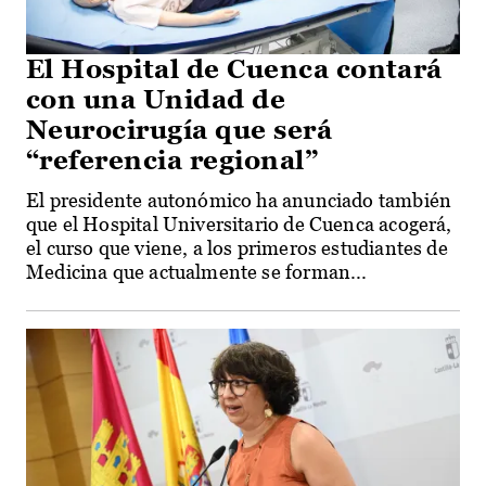
El Hospital de Cuenca contará
con una Unidad de
Neurocirugía que será
“referencia regional”
El presidente autonómico ha anunciado también
que el Hospital Universitario de Cuenca acogerá,
el curso que viene, a los primeros estudiantes de
Medicina que actualmente se forman...