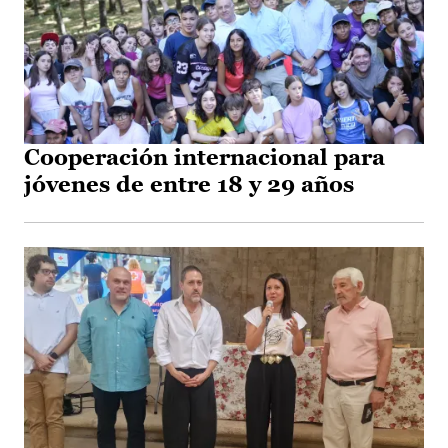
Cooperación internacional para
jóvenes de entre 18 y 29 años