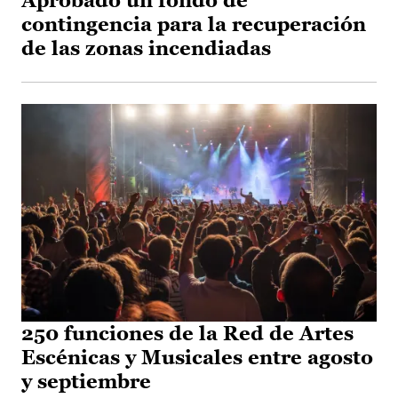
Aprobado un fondo de
contingencia para la recuperación
de las zonas incendiadas
250 funciones de la Red de Artes
Escénicas y Musicales entre agosto
y septiembre