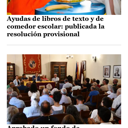
Ayudas de libros de texto y de
comedor escolar: publicada la
resolución provisional