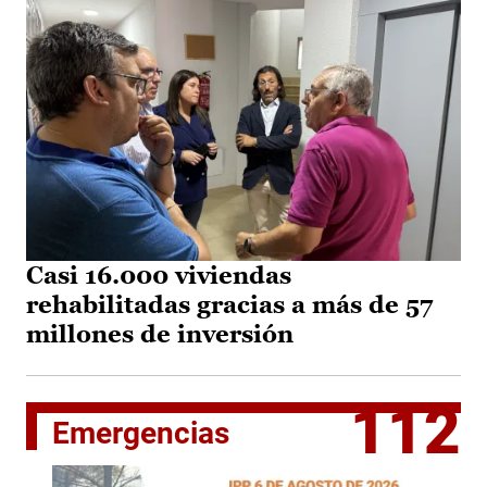
Casi 16.000 viviendas
rehabilitadas gracias a más de 57
millones de inversión
112
Emergencias