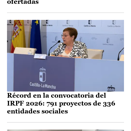
ofertadas
Récord en la convocatoria del
IRPF 2026: 791 proyectos de 336
entidades sociales