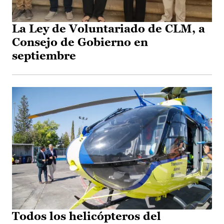
La Ley de Voluntariado de CLM, a
Consejo de Gobierno en
septiembre
Todos los helicópteros del