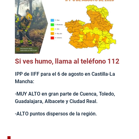
Si ves humo, llama al teléfono 112
IPP de IIFF para el 6 de agosto en Castilla-La
Mancha:
-MUY ALTO en gran parte de Cuenca, Toledo,
Guadalajara, Albacete y Ciudad Real.
-ALTO puntos dispersos de la región.