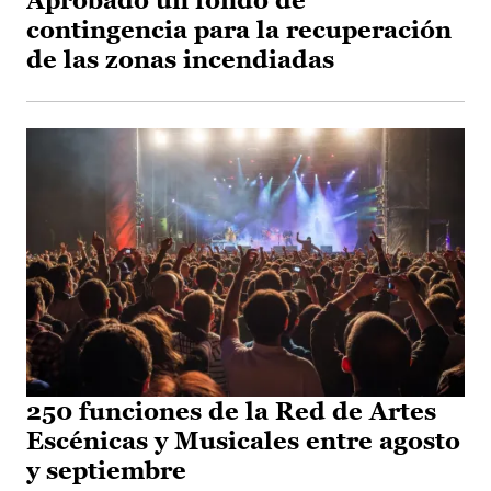
Aprobado un fondo de
contingencia para la recuperación
de las zonas incendiadas
250 funciones de la Red de Artes
Escénicas y Musicales entre agosto
y septiembre