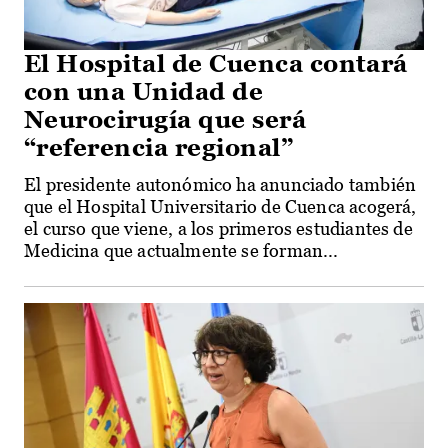
El Hospital de Cuenca contará
con una Unidad de
Neurocirugía que será
“referencia regional”
El presidente autonómico ha anunciado también
que el Hospital Universitario de Cuenca acogerá,
el curso que viene, a los primeros estudiantes de
Medicina que actualmente se forman...