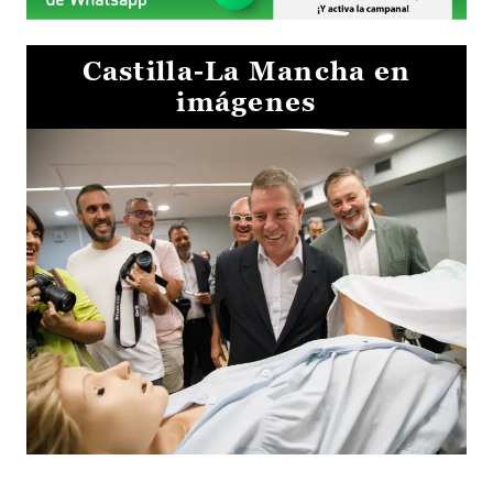
Castilla-La Mancha en
imágenes
Visita al Centro de Simulación e Innovación de Cuenca 