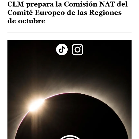
CLM prepara la Comisión NAT del
Comité Europeo de las Regiones
de octubre