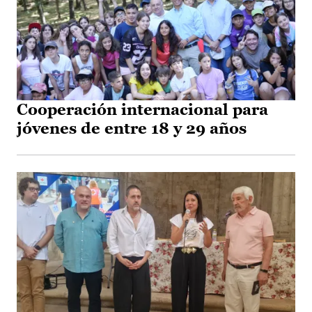
Cooperación internacional para
jóvenes de entre 18 y 29 años