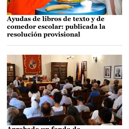
Ayudas de libros de texto y de
comedor escolar: publicada la
resolución provisional