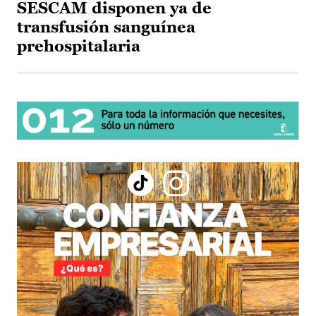
SESCAM disponen ya de
transfusión sanguínea
prehospitalaria