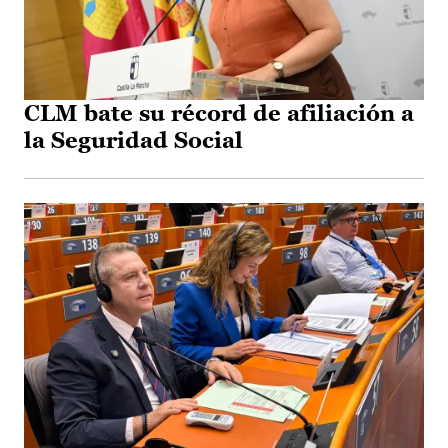
CLM bate su récord de afiliación a
la Seguridad Social