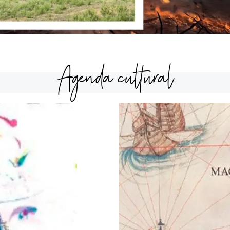
Agenda cultural