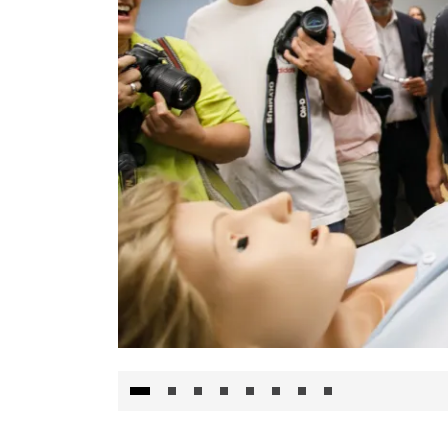
Visita al Centro de Simulación e Innovació