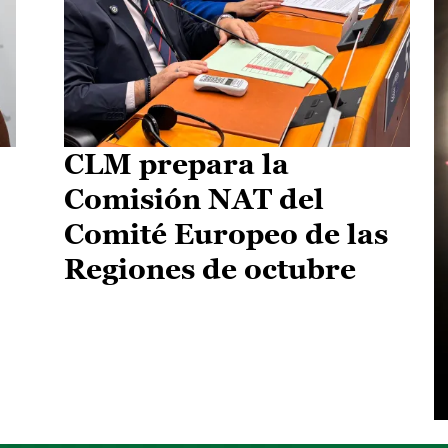
CLM prepara la
Comisión NAT del
Comité Europeo de las
Regiones de octubre