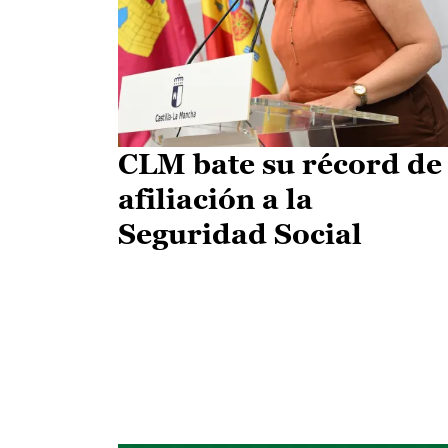
CLM bate su récord de
afiliación a la
Seguridad Social