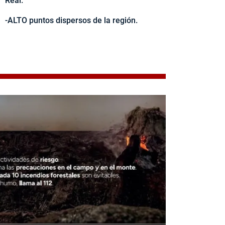
Real.
-ALTO puntos dispersos de la región.