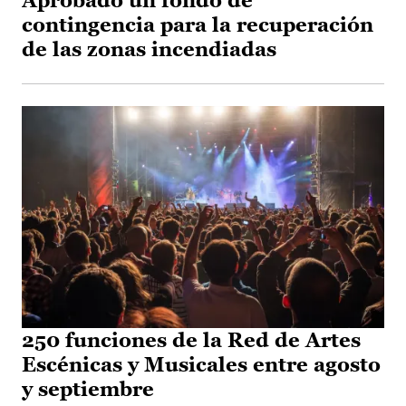
Aprobado un fondo de
contingencia para la recuperación
de las zonas incendiadas
250 funciones de la Red de Artes
Escénicas y Musicales entre agosto
y septiembre