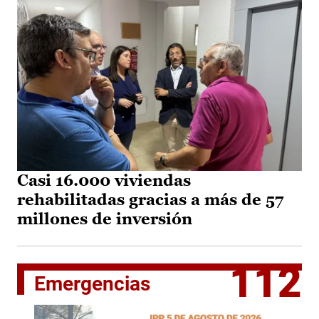
Casi 16.000 viviendas
rehabilitadas gracias a más de 57
millones de inversión
112
Emergencias