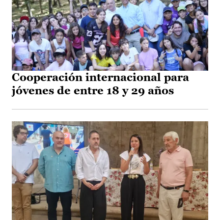
Cooperación internacional para
jóvenes de entre 18 y 29 años