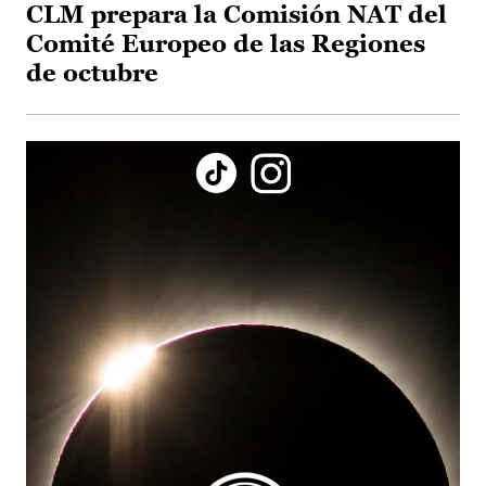
CLM prepara la Comisión NAT del
Comité Europeo de las Regiones
de octubre