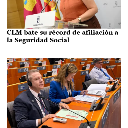
CLM bate su récord de afiliación a
la Seguridad Social