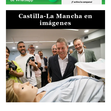
Castilla-La Mancha en
imágenes
Visita al Centro de Simulación e Innovación de Cuenca 