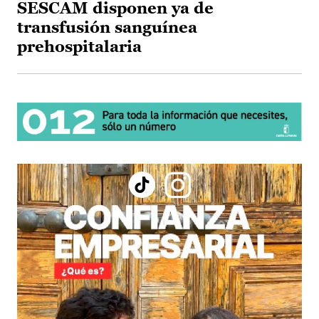
SESCAM disponen ya de
transfusión sanguínea
prehospitalaria