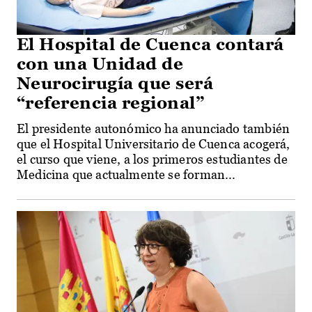
El Hospital de Cuenca contará
con una Unidad de
Neurocirugía que será
“referencia regional”
El presidente autonómico ha anunciado también
que el Hospital Universitario de Cuenca acogerá,
el curso que viene, a los primeros estudiantes de
Medicina que actualmente se forman...