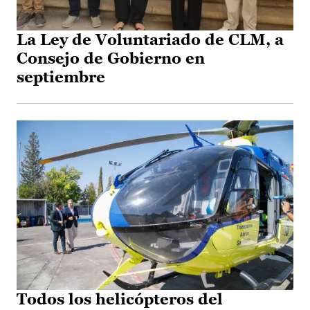
La Ley de Voluntariado de CLM, a
Consejo de Gobierno en
septiembre
Todos los helicópteros del