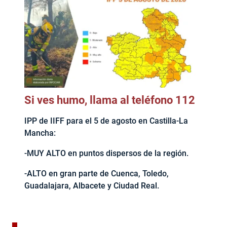
Si ves humo, llama al teléfono 112
IPP de IIFF para el 5 de agosto en Castilla-La
Mancha:
-MUY ALTO en puntos dispersos de la región.
-ALTO en gran parte de Cuenca, Toledo,
Guadalajara, Albacete y Ciudad Real.