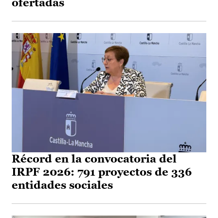
ofertadas
Récord en la convocatoria del
IRPF 2026: 791 proyectos de 336
entidades sociales