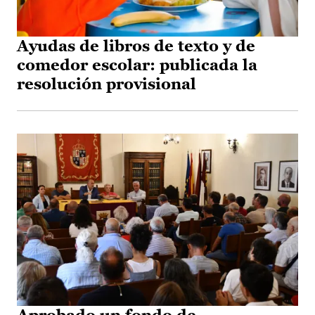
Ayudas de libros de texto y de
comedor escolar: publicada la
resolución provisional