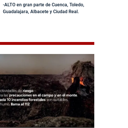
-ALTO en gran parte de Cuenca, Toledo,
Guadalajara, Albacete y Ciudad Real.