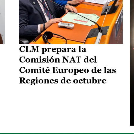
CLM prepara la
Comisión NAT del
Comité Europeo de las
Regiones de octubre