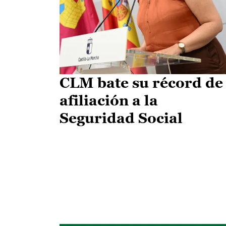
CLM bate su récord de
afiliación a la
Seguridad Social