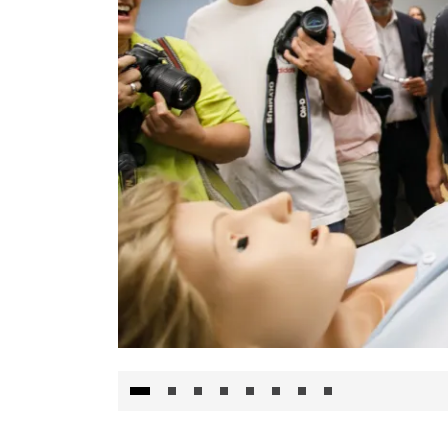
Visita al Centro de Simulación e Innovació