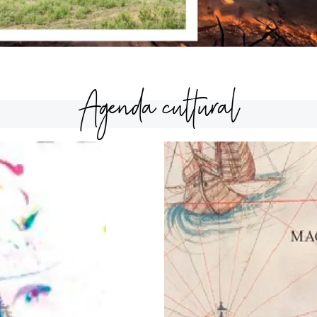
Agenda cultural