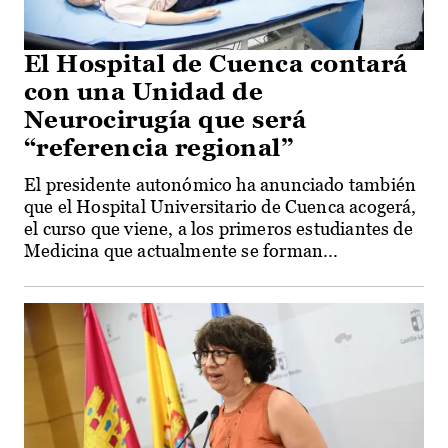
El Hospital de Cuenca contará
con una Unidad de
Neurocirugía que será
“referencia regional”
El presidente autonómico ha anunciado también
que el Hospital Universitario de Cuenca acogerá,
el curso que viene, a los primeros estudiantes de
Medicina que actualmente se forman...