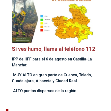
Si ves humo, llama al teléfono 112
IPP de IIFF para el 6 de agosto en Castilla-La
Mancha:
-MUY ALTO en gran parte de Cuenca, Toledo,
Guadalajara, Albacete y Ciudad Real.
-ALTO puntos dispersos de la región.