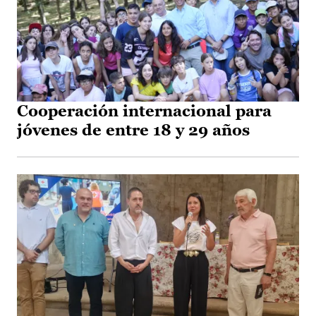
Cooperación internacional para
jóvenes de entre 18 y 29 años