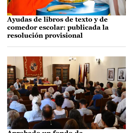
Ayudas de libros de texto y de
comedor escolar: publicada la
resolución provisional