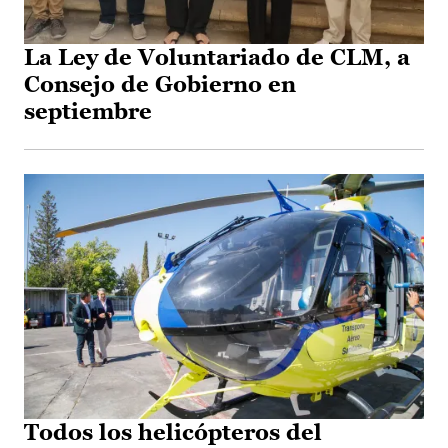
La Ley de Voluntariado de CLM, a
Consejo de Gobierno en
septiembre
Todos los helicópteros del