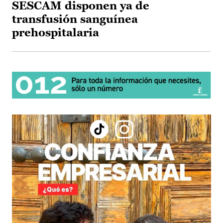
SESCAM disponen ya de
transfusión sanguínea
prehospitalaria