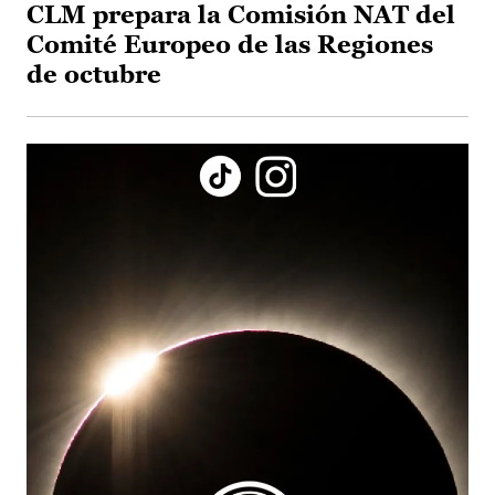
CLM prepara la Comisión NAT del
Comité Europeo de las Regiones
de octubre