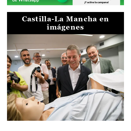
Castilla-La Mancha en
imágenes
Visita al Centro de Simulación e Innovación de Cuenca 