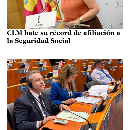
CLM bate su récord de afiliación a
la Seguridad Social