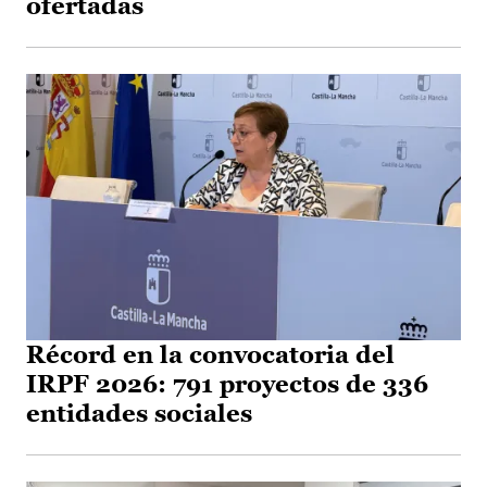
ofertadas
Récord en la convocatoria del
IRPF 2026: 791 proyectos de 336
entidades sociales