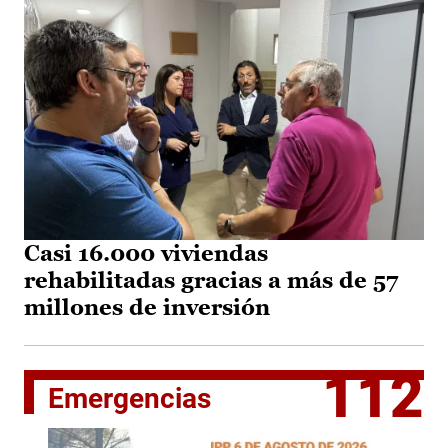
Casi 16.000 viviendas
rehabilitadas gracias a más de 57
millones de inversión
112
Emergencias