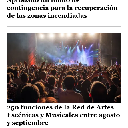
Aprobado un fondo de
contingencia para la recuperación
de las zonas incendiadas
250 funciones de la Red de Artes
Escénicas y Musicales entre agosto
y septiembre